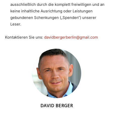
ausschließlich durch die komplett freiwilligen und an
keine inhaltliche Ausrichtung oder Leistungen
gebundenen Schenkungen („Spenden“) unserer
Leser.
Kontaktieren Sie uns:
davidbergerberlin@gmail.com
DAVID BERGER