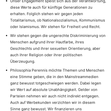
Unser Engagement speist sich aus der Verantwortung,
diese Werte auch für künftige Generationen zu
erhalten. Folglich stehen wir gegen jeden
Totalitarismus, ob Nationalsozialismus, Kommunismus
oder Islamismus. Wir stehen für Freiheit und Recht.
Wir stehen gegen die ungerechte Diskriminierung von
Menschen aufgrund ihrer Hautfarbe, ihres
Geschlechts und ihrer sexuellen Orientierung, aber
auch ihrer Religion oder ihrer politischen
Überzeugung.
Philosophia Perennis möchte Themen und Menschen
eine Stimme geben, die in den Mainstreammedien
ganz bewusst totgeschwiegen werden. Dabei legen
wir Wert auf absolute Unabhängigkeit. Gelder von
Parteien nehmen wir auch nicht indirekt entgegen.
Auch auf Werbekunden verzichten wir in diesem
Sinne ganz bewusst. Wir finanzieren uns