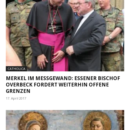
CATHOLICA
MERKEL IM MESSGEWAND: ESSENER BISCHOF
OVERBECK FORDERT WEITERHIN OFFENE
GRENZEN
17. April 2017