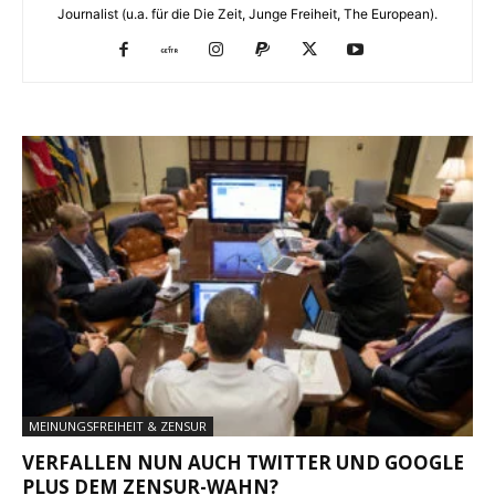
Journalist (u.a. für die Die Zeit, Junge Freiheit, The European).
MEINUNGSFREIHEIT & ZENSUR
VERFALLEN NUN AUCH TWITTER UND GOOGLE
PLUS DEM ZENSUR-WAHN?