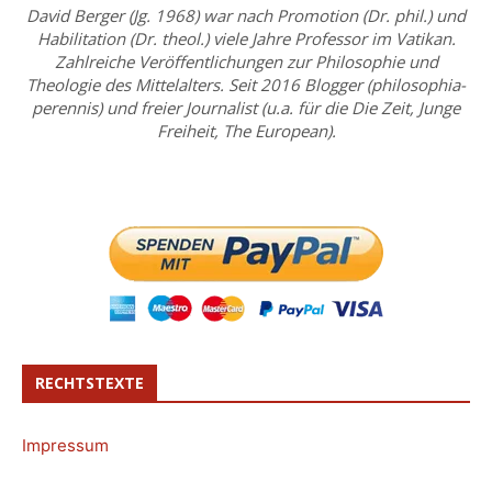
David Berger (Jg. 1968) war nach Promotion (Dr. phil.) und
Habilitation (Dr. theol.) viele Jahre Professor im Vatikan.
Zahlreiche Veröffentlichungen zur Philosophie und
Theologie des Mittelalters. Seit 2016 Blogger (philosophia-
perennis) und freier Journalist (u.a. für die Die Zeit, Junge
Freiheit, The European).
RECHTSTEXTE
Impressum