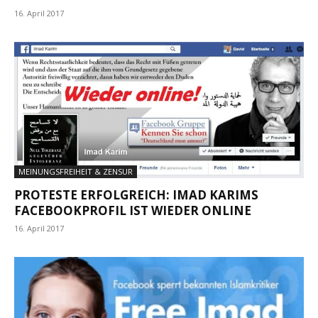
16. April 2017
MEINUNGSFREIHEIT & ZENSUR
PROTESTE ERFOLGREICH: IMAD KARIMS
FACEBOOKPROFIL IST WIEDER ONLINE
16. April 2017