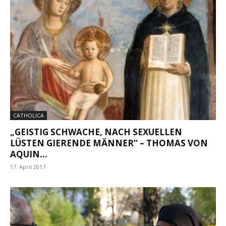
CATHOLICA
„GEISTIG SCHWACHE, NACH SEXUELLEN
LÜSTEN GIERENDE MÄNNER“ – THOMAS VON
AQUIN...
17. April 2017