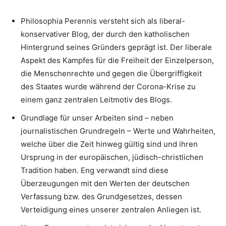
Philosophia Perennis versteht sich als liberal-
konservativer Blog, der durch den katholischen
Hintergrund seines Gründers geprägt ist. Der liberale
Aspekt des Kampfes für die Freiheit der Einzelperson,
die Menschenrechte und gegen die Übergriffigkeit
des Staates wurde während der Corona-Krise zu
einem ganz zentralen Leitmotiv des Blogs.
Grundlage für unser Arbeiten sind – neben
journalistischen Grundregeln – Werte und Wahrheiten,
welche über die Zeit hinweg gültig sind und ihren
Ursprung in der europäischen, jüdisch-christlichen
Tradition haben. Eng verwandt sind diese
Überzeugungen mit den Werten der deutschen
Verfassung bzw. des Grundgesetzes, dessen
Verteidigung eines unserer zentralen Anliegen ist.