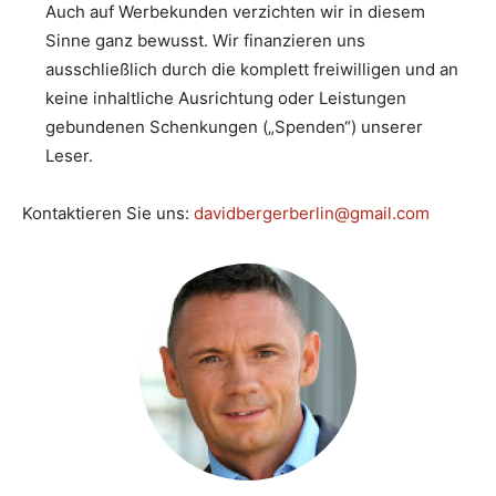
Auch auf Werbekunden verzichten wir in diesem
Sinne ganz bewusst. Wir finanzieren uns
ausschließlich durch die komplett freiwilligen und an
keine inhaltliche Ausrichtung oder Leistungen
gebundenen Schenkungen („Spenden“) unserer
Leser.
Kontaktieren Sie uns:
davidbergerberlin@gmail.com