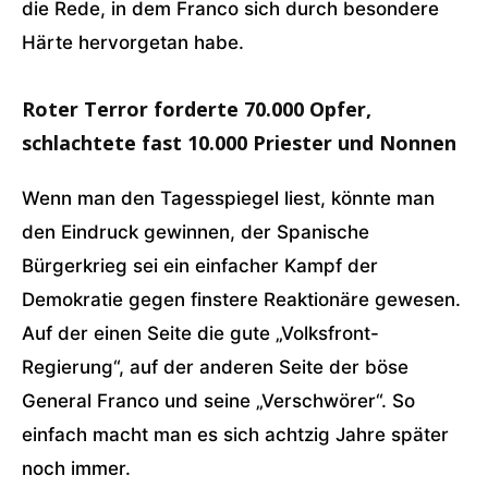
die Rede, in dem Franco sich durch besondere
Härte hervorgetan habe.
Roter Terror forderte 70.000 Opfer,
schlachtete fast 10.000 Priester und Nonnen
Wenn man den Tagesspiegel liest, könnte man
den Eindruck gewinnen, der Spanische
Bürgerkrieg sei ein einfacher Kampf der
Demokratie gegen finstere Reaktionäre gewesen.
Auf der einen Seite die gute „Volksfront-
Regierung“, auf der anderen Seite der böse
General Franco und seine „Verschwörer“. So
einfach macht man es sich achtzig Jahre später
noch immer.