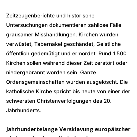
Zeitzeugenberichte und historische
Untersuchungen dokumentieren zahllose Fälle
grausamer Misshandlungen. Kirchen wurden
verwüstet, Tabernakel geschändet, Geistliche
öffentlich gedemütigt und ermordet. Rund 1.500
Kirchen sollen während dieser Zeit zerstört oder
niedergebrannt worden sein. Ganze
Ordensgemeinschaften wurden ausgelöscht. Die
katholische Kirche spricht bis heute von einer der
schwersten Christenverfolgungen des 20.
Jahrhunderts.
Jahrhundertelange Versklavung europäischer