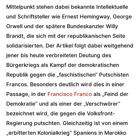
Mittelpunkt stehen dabei bekannte Intellektuelle
und Schriftsteller wie Ernest Hemingway, George
Orwell und der spätere Bundeskanzler Willy
Brandt, die sich mit der republikanischen Seite
solidarisierten. Der Artikel folgt dabei weitgehend
jener bis heute verbreiteten Deutung des
Bürgerkriegs als Kampf der demokratischen
Republik gegen die „faschistischen“ Putschisten
Francos. Besonders deutlich wird dies in einer
Passage, in der
Francisco Franco
als „Feind der
Demokratie“ und als einer der „Verschwörer“
bezeichnet wird, die gegen die Volksfront-
Regierung putschten. Gleichzeitig ist von einem
„erbitterten Kolonialkrieg“ Spaniens in Marokko