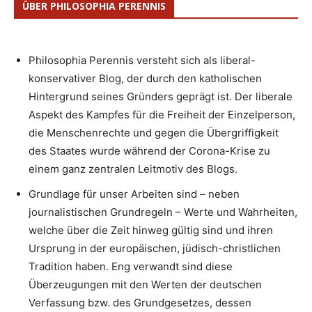
ÜBER PHILOSOPHIA PERENNIS
Philosophia Perennis versteht sich als liberal-
konservativer Blog, der durch den katholischen
Hintergrund seines Gründers geprägt ist. Der liberale
Aspekt des Kampfes für die Freiheit der Einzelperson,
die Menschenrechte und gegen die Übergriffigkeit
des Staates wurde während der Corona-Krise zu
einem ganz zentralen Leitmotiv des Blogs.
Grundlage für unser Arbeiten sind – neben
journalistischen Grundregeln – Werte und Wahrheiten,
welche über die Zeit hinweg gültig sind und ihren
Ursprung in der europäischen, jüdisch-christlichen
Tradition haben. Eng verwandt sind diese
Überzeugungen mit den Werten der deutschen
Verfassung bzw. des Grundgesetzes, dessen