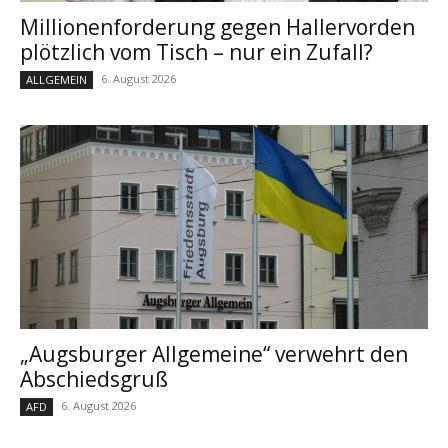
Millionenforderung gegen Hallervorden
plötzlich vom Tisch – nur ein Zufall?
6. August 2026
ALLGEMEIN
„Augsburger Allgemeine“ verwehrt den
Abschiedsgruß
6. August 2026
AFD