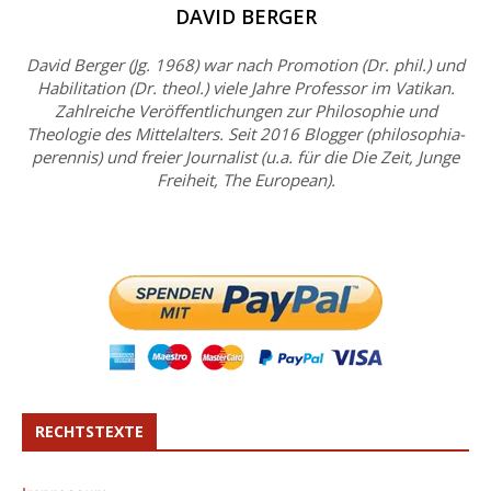
DAVID BERGER
David Berger (Jg. 1968) war nach Promotion (Dr. phil.) und
Habilitation (Dr. theol.) viele Jahre Professor im Vatikan.
Zahlreiche Veröffentlichungen zur Philosophie und
Theologie des Mittelalters. Seit 2016 Blogger (philosophia-
perennis) und freier Journalist (u.a. für die Die Zeit, Junge
Freiheit, The European).
RECHTSTEXTE