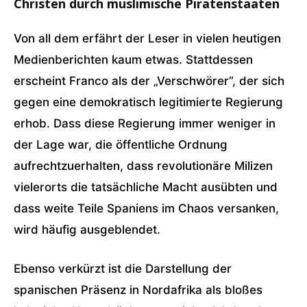
Christen durch muslimische Piratenstaaten
Von all dem erfährt der Leser in vielen heutigen
Medienberichten kaum etwas. Stattdessen
erscheint Franco als der „Verschwörer“, der sich
gegen eine demokratisch legitimierte Regierung
erhob. Dass diese Regierung immer weniger in
der Lage war, die öffentliche Ordnung
aufrechtzuerhalten, dass revolutionäre Milizen
vielerorts die tatsächliche Macht ausübten und
dass weite Teile Spaniens im Chaos versanken,
wird häufig ausgeblendet.
Ebenso verkürzt ist die Darstellung der
spanischen Präsenz in Nordafrika als bloßes