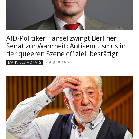
AfD-Politiker Hansel zwingt Berliner
Senat zur Wahrheit: Antisemitismus in
der queeren Szene offiziell bestätigt
7. August 2026
MANN DES MONATS