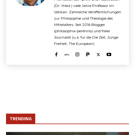
(Dr. theol.) viele Jahre Professor im
Vatikan. Zahlreiche Veröffentlichungen
zur Philosophie und Theologie des
Mittelalters. Seit 2016 Blogger
(philosophia-perennis) und freier
Journalist (u.a. für die Die Zeit, Junge
Freiheit, The European).
TRENDING