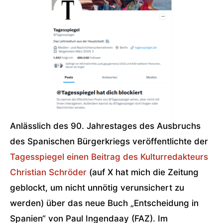
Anlässlich des 90. Jahrestages des Ausbruchs
des Spanischen Bürgerkriegs veröffentlichte der
Tagesspiegel einen Beitrag des Kulturredakteurs
Christian Schröder
(auf X hat mich die Zeitung
geblockt, um nicht unnötig verunsichert zu
werden) über das neue Buch „Entscheidung in
Spanien“ von Paul Ingendaay (FAZ). Im