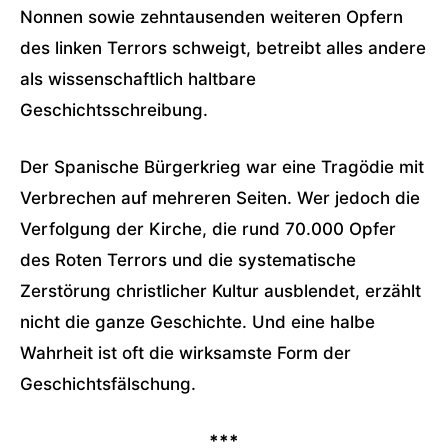
Nonnen sowie zehntausenden weiteren Opfern
des linken Terrors schweigt, betreibt alles andere
als wissenschaftlich haltbare
Geschichtsschreibung.
Der Spanische Bürgerkrieg war eine Tragödie mit
Verbrechen auf mehreren Seiten. Wer jedoch die
Verfolgung der Kirche, die rund 70.000 Opfer
des Roten Terrors und die systematische
Zerstörung christlicher Kultur ausblendet, erzählt
nicht die ganze Geschichte. Und eine halbe
Wahrheit ist oft die wirksamste Form der
Geschichtsfälschung.
***