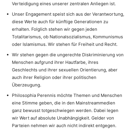
Verteidigung eines unserer zentralen Anliegen ist.
Unser Engagement speist sich aus der Verantwortung,
diese Werte auch für künftige Generationen zu
erhalten. Folglich stehen wir gegen jeden
Totalitarismus, ob Nationalsozialismus, Kommunismus
oder Islamismus. Wir stehen für Freiheit und Recht.
Wir stehen gegen die ungerechte Diskriminierung von
Menschen aufgrund ihrer Hautfarbe, ihres
Geschlechts und ihrer sexuellen Orientierung, aber
auch ihrer Religion oder ihrer politischen
Überzeugung.
Philosophia Perennis möchte Themen und Menschen
eine Stimme geben, die in den Mainstreammedien
ganz bewusst totgeschwiegen werden. Dabei legen
wir Wert auf absolute Unabhängigkeit. Gelder von
Parteien nehmen wir auch nicht indirekt entgegen.