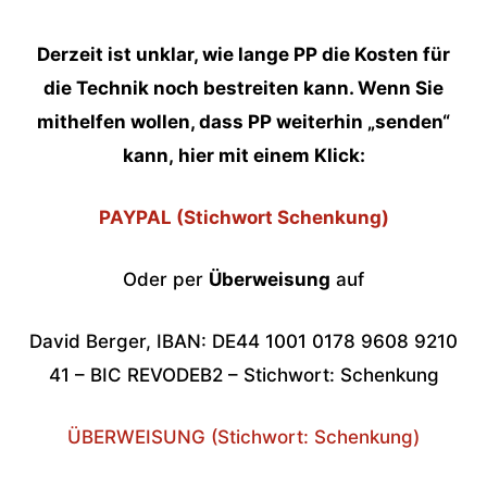
Derzeit ist unklar, wie lange PP die Kosten für
die Technik noch bestreiten kann. Wenn Sie
mithelfen wollen, dass PP weiterhin „senden“
kann,
hier mit einem Klick:
PAYPAL (Stichwort Schenkung)
Oder per
Überweisung
auf
David Berger, IBAN: DE44 1001 0178 9608 9210
41 – BIC REVODEB2 – Stichwort: Schenkung
ÜBERWEISUNG (Stichwort: Schenkung)