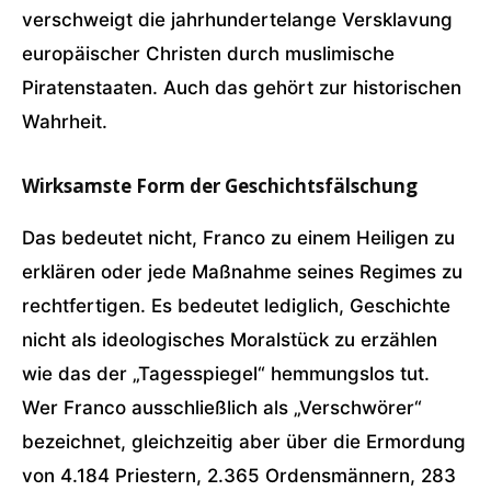
verschweigt die jahrhundertelange Versklavung
europäischer Christen durch muslimische
Piratenstaaten. Auch das gehört zur historischen
Wahrheit.
Wirksamste Form der Geschichtsfälschung
Das bedeutet nicht, Franco zu einem Heiligen zu
erklären oder jede Maßnahme seines Regimes zu
rechtfertigen. Es bedeutet lediglich, Geschichte
nicht als ideologisches Moralstück zu erzählen
wie das der „Tagesspiegel“ hemmungslos tut.
Wer Franco ausschließlich als „Verschwörer“
bezeichnet, gleichzeitig aber über die Ermordung
von 4.184 Priestern, 2.365 Ordensmännern, 283