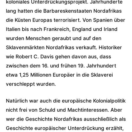
koloniales Unterdrückungsprojekt. Jahrhunderte
lang hatten die Barbareskenstaaten Nordafrikas
die Küsten Europas terrorisiert. Von Spanien über
Italien bis nach Frankreich, England und Irland
wurden Menschen geraubt und auf den
Sklavenmärkten Nordafrikas verkauft. Historiker
wie Robert C. Davis gehen davon aus, dass
zwischen dem 16. und frühen 19. Jahrhundert
etwa 1,25 Millionen Europäer in die Sklaverei
verschleppt wurden.
Natürlich war auch die europäische Kolonialpolitik
nicht frei von Schuld und Machtinteressen. Aber
wer die Geschichte Nordafrikas ausschließlich als
Geschichte europäischer Unterdrückung erzählt,