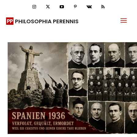
PHILOSOPHIA PERENNIS