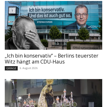
„Ich bin konservativ“ – Berlins teuerster
Witz hängt am CDU-Haus
6. August 2026
GRINGE