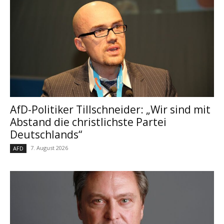
AfD-Politiker Tillschneider: „Wir sind mit
Abstand die christlichste Partei
Deutschlands“
7. August 2026
AFD