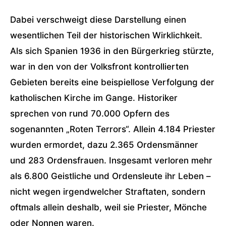
Dabei verschweigt diese Darstellung einen
wesentlichen Teil der historischen Wirklichkeit.
Als sich Spanien 1936 in den Bürgerkrieg stürzte,
war in den von der Volksfront kontrollierten
Gebieten bereits eine beispiellose Verfolgung der
katholischen Kirche im Gange. Historiker
sprechen von rund 70.000 Opfern des
sogenannten „Roten Terrors“. Allein 4.184 Priester
wurden ermordet, dazu 2.365 Ordensmänner
und 283 Ordensfrauen. Insgesamt verloren mehr
als 6.800 Geistliche und Ordensleute ihr Leben –
nicht wegen irgendwelcher Straftaten, sondern
oftmals allein deshalb, weil sie Priester, Mönche
oder Nonnen waren.