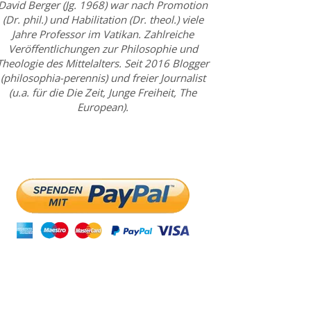
David Berger (Jg. 1968) war nach Promotion
(Dr. phil.) und Habilitation (Dr. theol.) viele
Jahre Professor im Vatikan. Zahlreiche
Veröffentlichungen zur Philosophie und
Theologie des Mittelalters. Seit 2016 Blogger
(philosophia-perennis) und freier Journalist
(u.a. für die Die Zeit, Junge Freiheit, The
European).