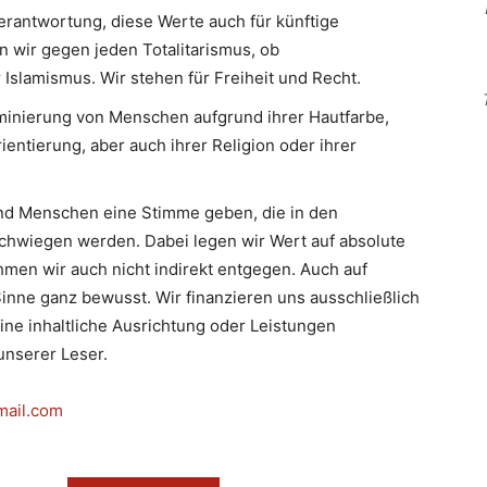
erantwortung, diese Werte auch für künftige
n wir gegen jeden Totalitarismus, ob
slamismus. Wir stehen für Freiheit und Recht.
minierung von Menschen aufgrund ihrer Hautfarbe,
ientierung, aber auch ihrer Religion oder ihrer
d Menschen eine Stimme geben, die in den
hwiegen werden. Dabei legen wir Wert auf absolute
men wir auch nicht indirekt entgegen. Auch auf
inne ganz bewusst. Wir finanzieren uns ausschließlich
eine inhaltliche Ausrichtung oder Leistungen
nserer Leser.
mail.com