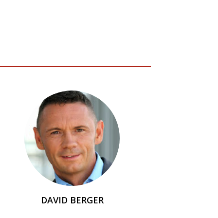
DAVID BERGER