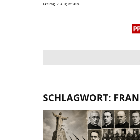
Freitag, 7. August 2026
BLOGROLL
MENSCHENRECHTE
OF
SCHLAGWORT: FRAN