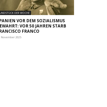
UNDSTÜCK DER WOCHE
PANIEN VOR DEM SOZIALISMUS
EWAHRT: VOR 50 JAHREN STARB
RANCISCO FRANCO
. November 2025