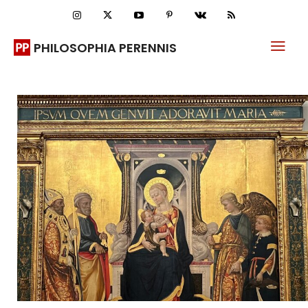
PHILOSOPHIA PERENNIS