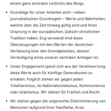
einem ganz zentralen Leitmotiv des Blogs.
Grundlage für unser Arbeiten sind – neben
journalistischen Grundregeln – Werte und Wahrheiten,
welche über die Zeit hinweg gültig sind und ihren
Ursprung in der europäischen, jüdisch-christlichen
Tradition haben. Eng verwandt sind diese
Überzeugungen mit den Werten der deutschen
Verfassung bzw. des Grundgesetzes, dessen
Verteidigung eines unserer zentralen Anliegen ist.
Unser Engagement speist sich aus der Verantwortung,
diese Werte auch für künftige Generationen zu
erhalten. Folglich stehen wir gegen jeden
Totalitarismus, ob Nationalsozialismus, Kommunismus
oder Islamismus. Wir stehen für Freiheit und Recht.
Wir stehen gegen die ungerechte Diskriminierung von
Menschen aufgrund ihrer Hautfarbe, ihres