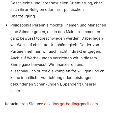
Geschlechts und ihrer sexuellen Orientierung, aber
auch ihrer Religion oder ihrer politischen
Überzeugung.
Philosophia Perennis möchte Themen und Menschen
eine Stimme geben, die in den Mainstreammedien
ganz bewusst totgeschwiegen werden. Dabei legen
wir Wert auf absolute Unabhängigkeit. Gelder von
Parteien nehmen wir auch nicht indirekt entgegen.
Auch auf Werbekunden verzichten wir in diesem
Sinne ganz bewusst. Wir finanzieren uns
ausschließlich durch die komplett freiwilligen und an
keine inhaltliche Ausrichtung oder Leistungen
gebundenen Schenkungen („Spenden“) unserer
Leser.
Kontaktieren Sie uns:
davidbergerberlin@gmail.com