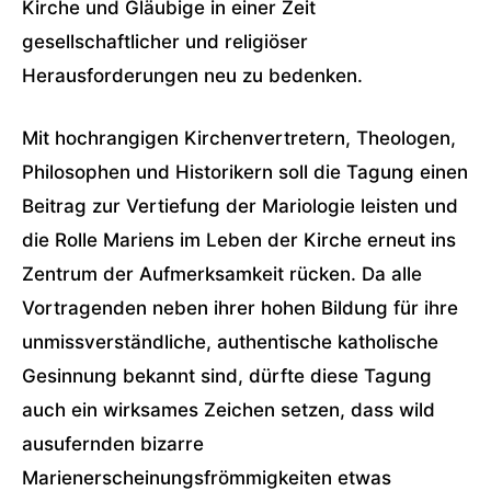
Kirche und Gläubige in einer Zeit
gesellschaftlicher und religiöser
Herausforderungen neu zu bedenken.
Mit hochrangigen Kirchenvertretern, Theologen,
Philosophen und Historikern soll die Tagung einen
Beitrag zur Vertiefung der Mariologie leisten und
die Rolle Mariens im Leben der Kirche erneut ins
Zentrum der Aufmerksamkeit rücken. Da alle
Vortragenden neben ihrer hohen Bildung für ihre
unmissverständliche, authentische katholische
Gesinnung bekannt sind, dürfte diese Tagung
auch ein wirksames Zeichen setzen, dass wild
ausufernden bizarre
Marienerscheinungsfrömmigkeiten etwas