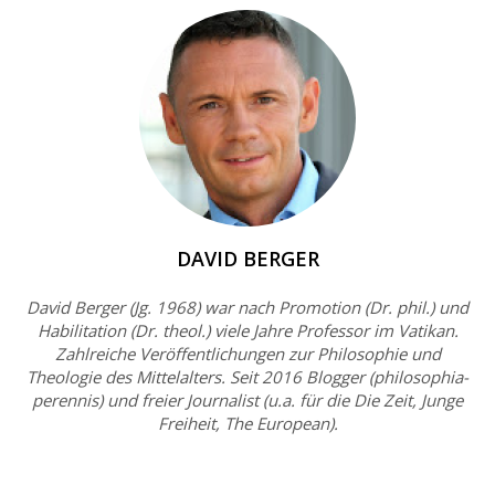
DAVID BERGER
David Berger (Jg. 1968) war nach Promotion (Dr. phil.) und
Habilitation (Dr. theol.) viele Jahre Professor im Vatikan.
Zahlreiche Veröffentlichungen zur Philosophie und
Theologie des Mittelalters. Seit 2016 Blogger (philosophia-
perennis) und freier Journalist (u.a. für die Die Zeit, Junge
Freiheit, The European).