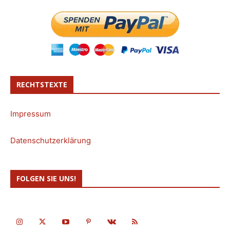
RECHTSTEXTE
Impressum
Datenschutzerklärung
FOLGEN SIE UNS!