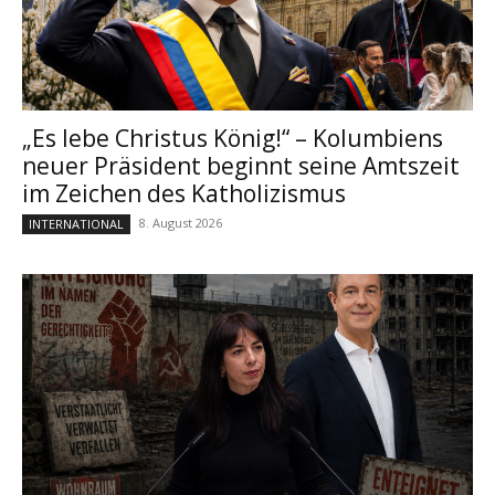
„Es lebe Christus König!“ – Kolumbiens
neuer Präsident beginnt seine Amtszeit
im Zeichen des Katholizismus
8. August 2026
INTERNATIONAL