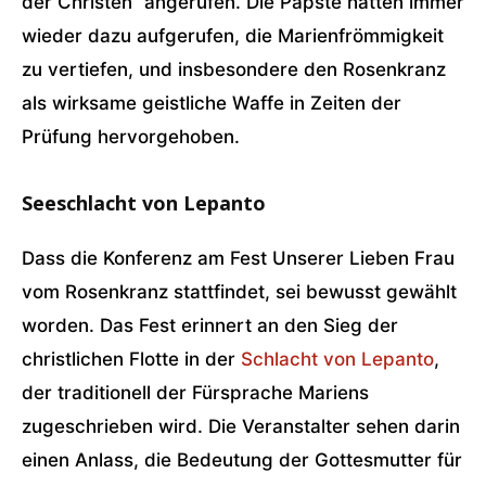
der Christen“ angerufen. Die Päpste hätten immer
wieder dazu aufgerufen, die Marienfrömmigkeit
zu vertiefen, und insbesondere den Rosenkranz
als wirksame geistliche Waffe in Zeiten der
Prüfung hervorgehoben.
Seeschlacht von Lepanto
Dass die Konferenz am Fest Unserer Lieben Frau
vom Rosenkranz stattfindet, sei bewusst gewählt
worden. Das Fest erinnert an den Sieg der
christlichen Flotte in der
Schlacht von Lepanto
,
der traditionell der Fürsprache Mariens
zugeschrieben wird. Die Veranstalter sehen darin
einen Anlass, die Bedeutung der Gottesmutter für