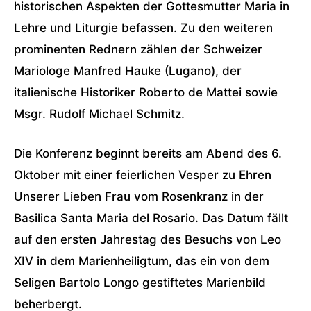
historischen Aspekten der Gottesmutter Maria in
Lehre und Liturgie befassen. Zu den weiteren
prominenten Rednern zählen der Schweizer
Mariologe Manfred Hauke (Lugano), der
italienische Historiker Roberto de Mattei sowie
Msgr. Rudolf Michael Schmitz.
Die Konferenz beginnt bereits am Abend des 6.
Oktober mit einer feierlichen Vesper zu Ehren
Unserer Lieben Frau vom Rosenkranz in der
Basilica Santa Maria del Rosario. Das Datum fällt
auf den ersten Jahrestag des Besuchs von Leo
XIV in dem Marienheiligtum, das ein von dem
Seligen Bartolo Longo gestiftetes Marienbild
beherbergt.