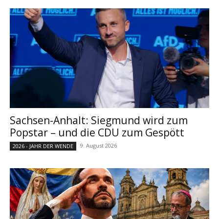
Sachsen-Anhalt: Siegmund wird zum
Popstar – und die CDU zum Gespött
9. August 2026
2026 - JAHR DER WENDE