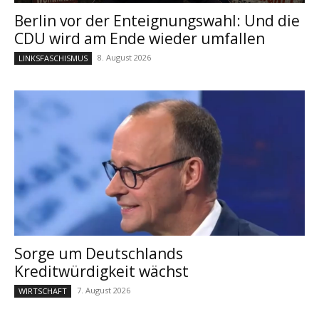
Berlin vor der Enteignungswahl: Und die
CDU wird am Ende wieder umfallen
8. August 2026
LINKSFASCHISMUS
Sorge um Deutschlands
Kreditwürdigkeit wächst
7. August 2026
WIRTSCHAFT