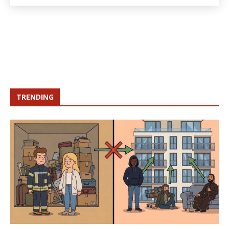
TRENDING