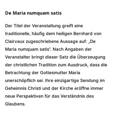
De Maria numquam satis
Der Titel der Veranstaltung greift eine
traditionelle, häufig dem heiligen Bernhard von
Clairvaux zugeschriebene Aussage auf: „De
Maria numquam satis“. Nach Angaben der
Veranstalter bringt dieser Satz die Überzeugung
der christlichen Tradition zum Ausdruck, dass die
Betrachtung der Gottesmutter Maria
unerschöpflich sei. Ihre einzigartige Sendung im
Geheimnis Christi und der Kirche eröffne immer
neue Perspektiven für das Verständnis des
Glaubens.