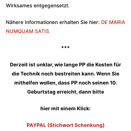
Wirksames entgegensetzt.
Nähere Informationen erhalten Sie hier:
DE MARIA
NUMQUAM SATIS
***
Derzeit ist unklar, wie lange PP die Kosten für
die Technik noch bestreiten kann. Wenn Sie
mithelfen wollen, dass PP noch seinen 10.
Geburtstag erreicht, dann bitte
hier mit einem Klick:
PAYPAL (Stichwort Schenkung)