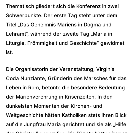
Thematisch gliedert sich die Konferenz in zwei
Schwerpunkte. Der erste Tag steht unter dem
Titel „Das Geheimnis Mariens in Dogma und
Lehramt“, während der zweite Tag „Maria in
Liturgie, Frömmigkeit und Geschichte“ gewidmet
ist.
Die Organisatorin der Veranstaltung, Virginia
Coda Nunziante, Gründerin des Marsches für das
Leben in Rom, betonte die besondere Bedeutung
der Marienverehrung in Krisenzeiten. In den
dunkelsten Momenten der Kirchen- und
Weltgeschichte hätten Katholiken stets ihren Blick
auf die Jungfrau Maria gerichtet und sie als „Hilfe