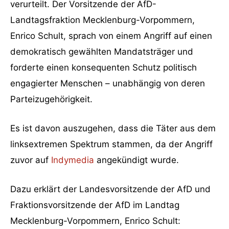
verurteilt. Der Vorsitzende der AfD-
Landtagsfraktion Mecklenburg-Vorpommern,
Enrico Schult, sprach von einem Angriff auf einen
demokratisch gewählten Mandatsträger und
forderte einen konsequenten Schutz politisch
engagierter Menschen – unabhängig von deren
Parteizugehörigkeit.
Es ist davon auszugehen, dass die Täter aus dem
linksextremen Spektrum stammen, da der Angriff
zuvor auf
Indymedia
angekündigt wurde.
Dazu erklärt der Landesvorsitzende der AfD und
Fraktionsvorsitzende der AfD im Landtag
Mecklenburg-Vorpommern, Enrico Schult: