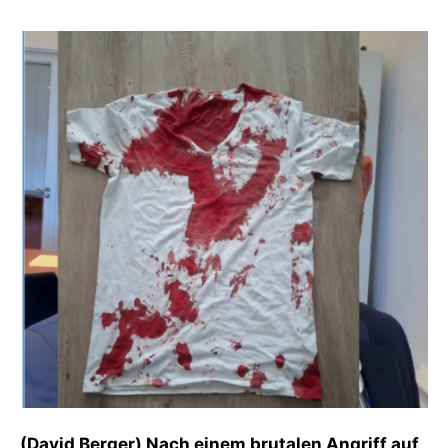
(David Berger) Nach einem brutalen Angriff auf