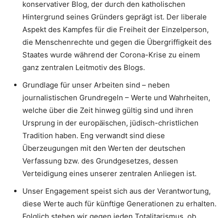
konservativer Blog, der durch den katholischen
Hintergrund seines Gründers geprägt ist. Der liberale
Aspekt des Kampfes für die Freiheit der Einzelperson,
die Menschenrechte und gegen die Übergriffigkeit des
Staates wurde während der Corona-Krise zu einem
ganz zentralen Leitmotiv des Blogs.
Grundlage für unser Arbeiten sind – neben
journalistischen Grundregeln – Werte und Wahrheiten,
welche über die Zeit hinweg gültig sind und ihren
Ursprung in der europäischen, jüdisch-christlichen
Tradition haben. Eng verwandt sind diese
Überzeugungen mit den Werten der deutschen
Verfassung bzw. des Grundgesetzes, dessen
Verteidigung eines unserer zentralen Anliegen ist.
Unser Engagement speist sich aus der Verantwortung,
diese Werte auch für künftige Generationen zu erhalten.
Folglich stehen wir gegen jeden Totalitarismus, ob