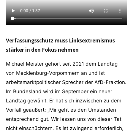
Verfassungsschutz muss Linksextremismus
stärker in den Fokus nehmen
Michael Meister gehört seit 2021 dem Landtag
von Mecklenburg-Vorpommern an und ist
arbeitsmarktpolitischer Sprecher der AfD-Fraktion.
Im Bundesland wird im September ein neuer
Landtag gewählt. Er hat sich inzwischen zu dem
Vorfall geäußert: „Mir geht es den Umständen
entsprechend gut. Wir lassen uns von dieser Tat
nicht einschüchtern. Es ist zwingend erforderlich,