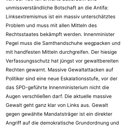
unmissverständliche Botschaft an die Antifa:
Linksextremismus ist ein massiv unterschätztes
Problem und muss mit allen Mitteln des
Rechtsstaates bekämpft werden. Innenminister
Pegel muss die Samthandschuhe wegpacken und
mit handfesten Mitteln durchgreifen. Der hiesige
Verfassungsschutz hat jüngst vor gewaltbereiten
Rechten gewarnt. Massive Gewaltattacken auf
Politiker sind eine neue Eskalationsstufe, vor der
das SPD-geführte Innenministerium nicht die
Augen verschließen darf. Die aktuelle massive
Gewalt geht ganz klar von Links aus. Gewalt
gegen gewählte Mandatsträger ist ein direkter
Angriff auf die demokratische Grundordnung und