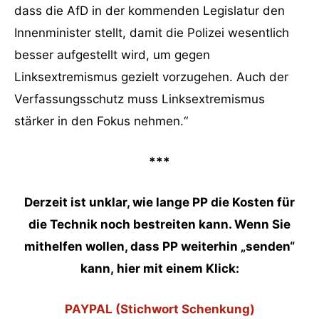
dass die AfD in der kommenden Legislatur den
Innenminister stellt, damit die Polizei wesentlich
besser aufgestellt wird, um gegen
Linksextremismus gezielt vorzugehen. Auch der
Verfassungsschutz muss Linksextremismus
stärker in den Fokus nehmen.“
***
Derzeit ist unklar, wie lange PP die Kosten für
die Technik noch bestreiten kann. Wenn Sie
mithelfen wollen, dass PP weiterhin „senden“
kann,
hier mit einem Klick:
PAYPAL (Stichwort Schenkung)