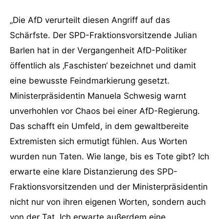
„Die AfD verurteilt diesen Angriff auf das
Schärfste. Der SPD-Fraktionsvorsitzende Julian
Barlen hat in der Vergangenheit AfD-Politiker
öffentlich als ‚Faschisten‘ bezeichnet und damit
eine bewusste Feindmarkierung gesetzt.
Ministerpräsidentin Manuela Schwesig warnt
unverhohlen vor Chaos bei einer AfD-Regierung.
Das schafft ein Umfeld, in dem gewaltbereite
Extremisten sich ermutigt fühlen. Aus Worten
wurden nun Taten. Wie lange, bis es Tote gibt? Ich
erwarte eine klare Distanzierung des SPD-
Fraktionsvorsitzenden und der Ministerpräsidentin
nicht nur von ihren eigenen Worten, sondern auch
von der Tat. Ich erwarte außerdem eine