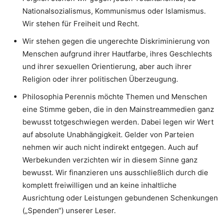
Nationalsozialismus, Kommunismus oder Islamismus.
Wir stehen für Freiheit und Recht.
Wir stehen gegen die ungerechte Diskriminierung von
Menschen aufgrund ihrer Hautfarbe, ihres Geschlechts
und ihrer sexuellen Orientierung, aber auch ihrer
Religion oder ihrer politischen Überzeugung.
Philosophia Perennis möchte Themen und Menschen
eine Stimme geben, die in den Mainstreammedien ganz
bewusst totgeschwiegen werden. Dabei legen wir Wert
auf absolute Unabhängigkeit. Gelder von Parteien
nehmen wir auch nicht indirekt entgegen. Auch auf
Werbekunden verzichten wir in diesem Sinne ganz
bewusst. Wir finanzieren uns ausschließlich durch die
komplett freiwilligen und an keine inhaltliche
Ausrichtung oder Leistungen gebundenen Schenkungen
(„Spenden“) unserer Leser.