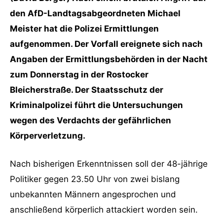
den AfD-Landtagsabgeordneten Michael
Meister hat die Polizei Ermittlungen
aufgenommen. Der Vorfall ereignete sich nach
Angaben der Ermittlungsbehörden in der Nacht
zum Donnerstag in der Rostocker
Bleicherstraße. Der Staatsschutz der
Kriminalpolizei führt die Untersuchungen
wegen des Verdachts der gefährlichen
Körperverletzung.
Nach bisherigen Erkenntnissen soll der 48-jährige
Politiker gegen 23.50 Uhr von zwei bislang
unbekannten Männern angesprochen und
anschließend körperlich attackiert worden sein.