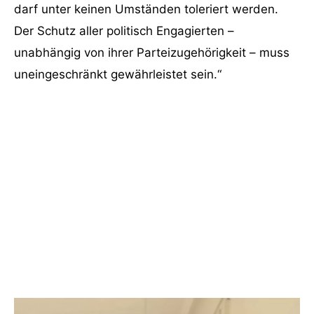
darf unter keinen Umständen toleriert werden.
Der Schutz aller politisch Engagierten –
unabhängig von ihrer Parteizugehörigkeit – muss
uneingeschränkt gewährleistet sein.“