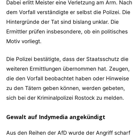
Dabei erlitt Meister eine Verletzung am Arm. Nach
dem Vorfall verständigte er selbst die Polizei. Die
Hintergründe der Tat sind bislang unklar. Die
Ermittler prüfen insbesondere, ob ein politisches
Motiv vorliegt.
Die Polizei bestätigte, dass der Staatsschutz die
weiteren Ermittlungen übernommen hat. Zeugen,
die den Vorfall beobachtet haben oder Hinweise
zu den Tätern geben können, werden gebeten,
sich bei der Kriminalpolizei Rostock zu melden.
Gewalt auf Indymedia angekündigt
Aus den Reihen der AfD wurde der Angriff scharf