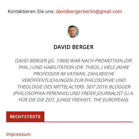
Kontaktieren Sie uns:
davidbergerberlin@gmail.com
DAVID BERGER
DAVID BERGER (JG. 1968) WAR NACH PROMOTION (DR.
PHIL.) UND HABILITATION (DR. THEOL.) VIELE JAHRE
PROFESSOR IM VATIKAN. ZAHLREICHE
VERÖFFENTLICHUNGEN ZUR PHILOSOPHIE UND
THEOLOGIE DES MITTELALTERS. SEIT 2016 BLOGGER
(PHILOSOPHIA-PERENNIS) UND FREIER JOURNALIST (U.A.
FÜR DIE DIE ZEIT, JUNGE FREIHEIT, THE EUROPEAN).
RECHTSTEXTE
Impressum