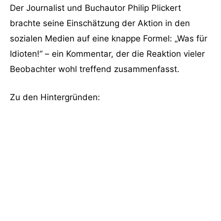
Der Journalist und Buchautor Philip Plickert
brachte seine Einschätzung der Aktion in den
sozialen Medien auf eine knappe Formel: „Was für
Idioten!“ – ein Kommentar, der die Reaktion vieler
Beobachter wohl treffend zusammenfasst.
Zu den Hintergründen: