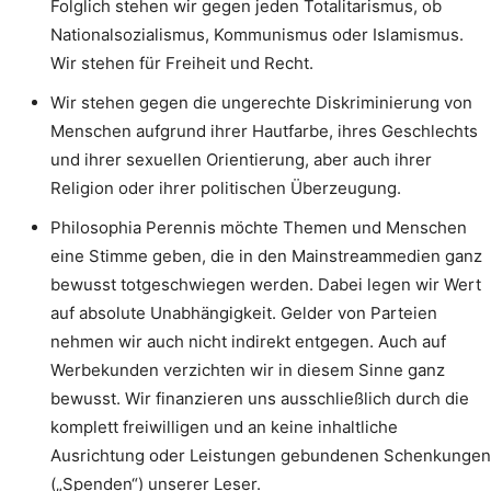
Folglich stehen wir gegen jeden Totalitarismus, ob
Nationalsozialismus, Kommunismus oder Islamismus.
Wir stehen für Freiheit und Recht.
Wir stehen gegen die ungerechte Diskriminierung von
Menschen aufgrund ihrer Hautfarbe, ihres Geschlechts
und ihrer sexuellen Orientierung, aber auch ihrer
Religion oder ihrer politischen Überzeugung.
Philosophia Perennis möchte Themen und Menschen
eine Stimme geben, die in den Mainstreammedien ganz
bewusst totgeschwiegen werden. Dabei legen wir Wert
auf absolute Unabhängigkeit. Gelder von Parteien
nehmen wir auch nicht indirekt entgegen. Auch auf
Werbekunden verzichten wir in diesem Sinne ganz
bewusst. Wir finanzieren uns ausschließlich durch die
komplett freiwilligen und an keine inhaltliche
Ausrichtung oder Leistungen gebundenen Schenkungen
(„Spenden“) unserer Leser.