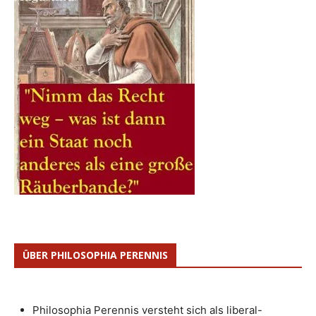
ÜBER PHILOSOPHIA PERENNIS
Philosophia Perennis versteht sich als liberal-