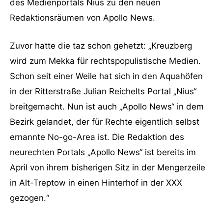
des Medienportals Nius zu den neuen
Redaktionsräumen von Apollo News.
Zuvor hatte die taz schon gehetzt: „Kreuzberg
wird zum Mekka für rechtspopulistische Medien.
Schon seit einer Weile hat sich in den Aquahöfen
in der Ritterstraße Julian Reichelts Portal „Nius“
breitgemacht. Nun ist auch „Apollo News“ in dem
Bezirk gelandet, der für Rechte eigentlich selbst
ernannte No-go-Area ist. Die Redaktion des
neurechten Portals „Apollo News“ ist bereits im
April von ihrem bisherigen Sitz in der Mengerzeile
in Alt-Treptow in einen Hinterhof in der XXX
gezogen.“