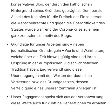
konservativer Blog, der durch den katholischen
Hintergrund seines Gründers geprägt ist. Der liberale
Aspekt des Kampfes für die Freiheit der Einzelperson,
die Menschenrechte und gegen die Übergriffigkeit des
Staates wurde während der Corona-Krise zu einem
ganz zentralen Leitmotiv des Blogs.
Grundlage für unser Arbeiten sind – neben
journalistischen Grundregeln – Werte und Wahrheiten,
welche über die Zeit hinweg gültig sind und ihren
Ursprung in der europäischen, jüdisch-christlichen
Tradition haben. Eng verwandt sind diese
Überzeugungen mit den Werten der deutschen
Verfassung bzw. des Grundgesetzes, dessen
Verteidigung eines unserer zentralen Anliegen ist.
Unser Engagement speist sich aus der Verantwortung,
diese Werte auch für künftige Generationen zu erhalten.