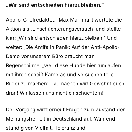
„Wir sind entschieden hierzubleiben.“
Apollo-Chefredakteur Max Mannhart wertete die
Aktion als „Einschüchterungsversuch“ und stellte
klar: „Wir sind entschieden hierzubleiben.“ Und
weiter: „Die Antifa in Panik: Auf der Anti-Apollo-
Demo vor unserem Büro braucht man
Regenschirme, „weil diese Hunde hier rumlaufen
mit ihren scheiß Kameras und versuchen tolle
Bilder zu machen“. Ja, machen wir! Gewöhnt euch
dran! Wir lassen uns nicht einschüchtern!“
Der Vorgang wirft erneut Fragen zum Zustand der
Meinungsfreiheit in Deutschland auf. Während
ständig von Vielfalt, Toleranz und