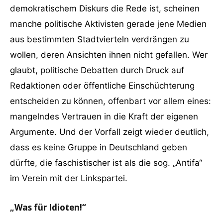
demokratischem Diskurs die Rede ist, scheinen
manche politische Aktivisten gerade jene Medien
aus bestimmten Stadtvierteln verdrängen zu
wollen, deren Ansichten ihnen nicht gefallen. Wer
glaubt, politische Debatten durch Druck auf
Redaktionen oder öffentliche Einschüchterung
entscheiden zu können, offenbart vor allem eines:
mangelndes Vertrauen in die Kraft der eigenen
Argumente. Und der Vorfall zeigt wieder deutlich,
dass es keine Gruppe in Deutschland geben
dürfte, die faschistischer ist als die sog. „Antifa“
im Verein mit der Linkspartei.
„Was für Idioten!“