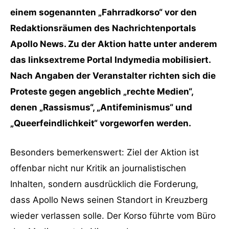
einem sogenannten „Fahrradkorso“ vor den
Redaktionsräumen des Nachrichtenportals
Apollo News. Zu der Aktion hatte unter anderem
das linksextreme Portal Indymedia mobilisiert.
Nach Angaben der Veranstalter richten sich die
Proteste gegen angeblich „rechte Medien“,
denen „Rassismus“, „Antifeminismus“ und
„Queerfeindlichkeit“ vorgeworfen werden.
Besonders bemerkenswert: Ziel der Aktion ist
offenbar nicht nur Kritik an journalistischen
Inhalten, sondern ausdrücklich die Forderung,
dass Apollo News seinen Standort in Kreuzberg
wieder verlassen solle. Der Korso führte vom Büro