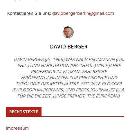
Kontaktieren Sie uns:
davidbergerberlin@gmail.com
DAVID BERGER
DAVID BERGER (JG. 1968) WAR NACH PROMOTION (DR.
PHIL.) UND HABILITATION (DR. THEOL.) VIELE JAHRE
PROFESSOR IM VATIKAN. ZAHLREICHE
VERÖFFENTLICHUNGEN ZUR PHILOSOPHIE UND
THEOLOGIE DES MITTELALTERS. SEIT 2016 BLOGGER
(PHILOSOPHIA-PERENNIS) UND FREIER JOURNALIST (U.A.
FÜR DIE DIE ZEIT, JUNGE FREIHEIT, THE EUROPEAN).
RECHTSTEXTE
Impressum