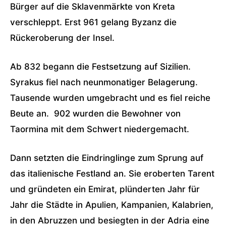
Bürger auf die Sklavenmärkte von Kreta
verschleppt. Erst 961 gelang Byzanz die
Rückeroberung der Insel.
Ab 832 begann die Festsetzung auf Sizilien.
Syrakus fiel nach neunmonatiger Belagerung.
Tausende wurden umgebracht und es fiel reiche
Beute an. 902 wurden die Bewohner von
Taormina mit dem Schwert niedergemacht.
Dann setzten die Eindringlinge zum Sprung auf
das italienische Festland an. Sie eroberten Tarent
und gründeten ein Emirat, plünderten Jahr für
Jahr die Städte in Apulien, Kampanien, Kalabrien,
in den Abruzzen und besiegten in der Adria eine