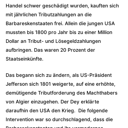
Handel schwer geschädigt wurden, kauften sich
mit jährlichen Tributzahlungen an die
Barbareskenstaaten frei. Allein die jungen USA
mussten bis 1800 pro Jahr bis zu einer Million
Dollar an Tribut- und Lösegeldzahlungen
aufbringen. Das waren 20 Prozent der
Staatseinkünfte.
Das begann sich zu ändern, als US-Präsident
Jefferson sich 1801 weigerte, auf eine erhöhte,
demütigende Tributforderung des Machthabers
von Algier einzugehen. Der Dey erklärte
daraufhin den USA den Krieg. Die folgende
Intervention war so durchschlagend, dass die