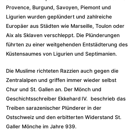
Provence, Burgund, Savoyen, Piemont und
Ligurien wurden geplündert und zahlreiche
Europäer aus Städten wie Marseille, Toulon oder
Aix als Sklaven verschleppt. Die Plünderungen
führten zu einer weitgehenden Entstädterung des
Küstensaumes von Ligurien und Septimanien.
Die Muslime richteten Razzien auch gegen die
Zentralalpen und griffen immer wieder selbst
Chur und St. Gallen an. Der Mönch und
Geschichtsschreiber Ekkehard IV. beschrieb das
Treiben sarazenischer Plünderer in der
Ostschweiz und den erbitterten Widerstand St.
Galler Mönche im Jahre 939.