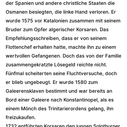
der Spanien und andere christliche Staaten die
Osmanen besiegten, die linke Hand verloren. Er
wurde 1575 vor Katalonien zusammen mit seinem
Bruder zum Opfer algerischer Korsaren. Das
Empfehlungsschreiben, dass er von seinem
Flottenchef erhalten hatte, machte ihn zu einem
wertvollen Gefangenen. Doch das von der Familie
zusammengekratzte Lösegeld reichte nicht.
Fünfmal scheiterten seine Fluchtversuche, doch
er blieb ungebeugt. Er wurde 1580 zum
Galeerensklaven bestimmt und war bereits an
Bord einer Galeere nach Konstantinopel, als es
einem Mönch des Trinitarierordens gelang, ihn
freizukaufen.
1732 entführten Korsaren den jungen Solothurner