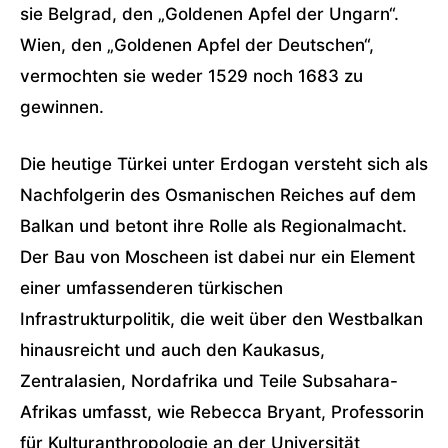
sie Belgrad, den „Goldenen Apfel der Ungarn“.
Wien, den „Goldenen Apfel der Deutschen“,
vermochten sie weder 1529 noch 1683 zu
gewinnen.
Die heutige Türkei unter Erdogan versteht sich als
Nachfolgerin des Osmanischen Reiches auf dem
Balkan und betont ihre Rolle als Regionalmacht.
Der Bau von Moscheen ist dabei nur ein Element
einer umfassenderen türkischen
Infrastrukturpolitik, die weit über den Westbalkan
hinausreicht und auch den Kaukasus,
Zentralasien, Nordafrika und Teile Subsahara-
Afrikas umfasst, wie Rebecca Bryant, Professorin
für Kulturanthropologie an der Universität