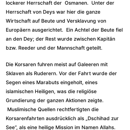
lockerer Herrschaft der Osmanen. Unter der
Herrschaft von Deys war hier die ganze
Wirtschaft auf Beute und Versklavung von
Europäern ausgerichtet. Ein Achtel der Beute fiel
an den Dey; der Rest wurde zwischen Kapitän
bzw. Reeder und der Mannschaft geteilt.
Die Korsaren fuhren meist auf Galeeren mit
Sklaven als Ruderern. Vor der Fahrt wurde der
Segen eines Marabuts eingeholt, eines
islamischen Heiligen, was die religiöse
Grundierung der ganzen Aktionen zeigte.
Muslimische Quellen rechtfertigten die
Korsarenfahrten ausdrücklich als „Dschihad zur
See“, als eine heilige Mission im Namen Allahs.