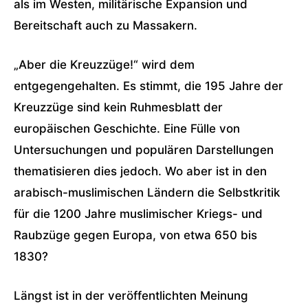
als im Westen, militärische Expansion und
Bereitschaft auch zu Massakern.
„Aber die Kreuzzüge!“ wird dem
entgegengehalten. Es stimmt, die 195 Jahre der
Kreuzzüge sind kein Ruhmesblatt der
europäischen Geschichte. Eine Fülle von
Untersuchungen und populären Darstellungen
thematisieren dies jedoch. Wo aber ist in den
arabisch-muslimischen Ländern die Selbstkritik
für die 1200 Jahre muslimischer Kriegs- und
Raubzüge gegen Europa, von etwa 650 bis
1830?
Längst ist in der veröffentlichten Meinung