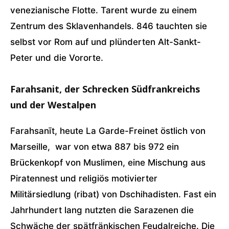
venezianische Flotte. Tarent wurde zu einem
Zentrum des Sklavenhandels. 846 tauchten sie
selbst vor Rom auf und plünderten Alt-Sankt-
Peter und die Vororte.
Farahsanit, der Schrecken Südfrankreichs
und der Westalpen
Farahsanīt, heute La Garde-Freinet östlich von
Marseille, war von etwa 887 bis 972 ein
Brückenkopf von Muslimen, eine Mischung aus
Piratennest und religiös motivierter
Militärsiedlung (ribat) von Dschihadisten. Fast ein
Jahrhundert lang nutzten die Sarazenen die
Schwäche der spätfränkischen Feudalreiche. Die