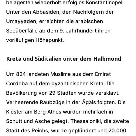
belagerten wiederholt erfolglos Konstantinopel.
Unter den Abbasiden, den Nachfolgern der
Umayyaden, erreichten die arabischen
Seeüberfälle ab dem 9. Jahrhundert ihren
vorläufigen Höhepunkt.
Kreta und Süditalien unter dem Halbmond
Um 824 landeten Muslime aus dem Emirat
Cordoba auf dem byzantinischen Kreta. Die
Bevölkerung von 29 Städten wurde versklavt.
Verheerende Raubzüge in der Ägäis folgten. Die
Klöster am Berg Athos wurden mehrfach in
Schutt und Asche gelegt. Thessaloniki, die zweite
Stadt des Reichs, wurde geplündert und 20.000