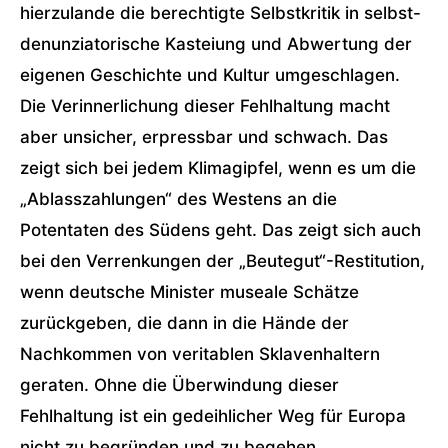
hierzulande die berechtigte Selbstkritik in selbst-
denunziatorische Kasteiung und Abwertung der
eigenen Geschichte und Kultur umgeschlagen.
Die Verinnerlichung dieser Fehlhaltung macht
aber unsicher, erpressbar und schwach. Das
zeigt sich bei jedem Klimagipfel, wenn es um die
„Ablasszahlungen“ des Westens an die
Potentaten des Südens geht. Das zeigt sich auch
bei den Verrenkungen der „Beutegut“-Restitution,
wenn deutsche Minister museale Schätze
zurückgeben, die dann in die Hände der
Nachkommen von veritablen Sklavenhaltern
geraten. Ohne die Überwindung dieser
Fehlhaltung ist ein gedeihlicher Weg für Europa
nicht zu begründen und zu begehen.