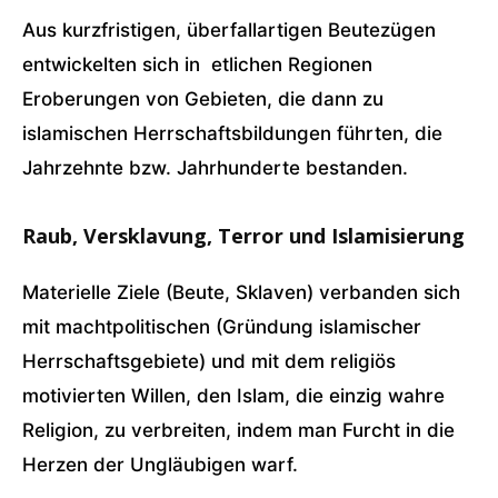
Aus kurzfristigen, überfallartigen Beutezügen
entwickelten sich in etlichen Regionen
Eroberungen von Gebieten, die dann zu
islamischen Herrschaftsbildungen führten, die
Jahrzehnte bzw. Jahrhunderte bestanden.
Raub, Versklavung, Terror und Islamisierung
Materielle Ziele (Beute, Sklaven) verbanden sich
mit machtpolitischen (Gründung islamischer
Herrschaftsgebiete) und mit dem religiös
motivierten Willen, den Islam, die einzig wahre
Religion, zu verbreiten, indem man Furcht in die
Herzen der Ungläubigen warf.