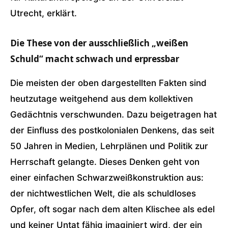
Utrecht, erklärt.
Die These von der ausschließlich „weißen
Schuld“ macht schwach und erpressbar
Die meisten der oben dargestellten Fakten sind
heutzutage weitgehend aus dem kollektiven
Gedächtnis verschwunden. Dazu beigetragen hat
der Einfluss des postkolonialen Denkens, das seit
50 Jahren in Medien, Lehrplänen und Politik zur
Herrschaft gelangte. Dieses Denken geht von
einer einfachen Schwarzweißkonstruktion aus:
der nichtwestlichen Welt, die als schuldloses
Opfer, oft sogar nach dem alten Klischee als edel
und keiner Untat fähig imaginiert wird, der ein