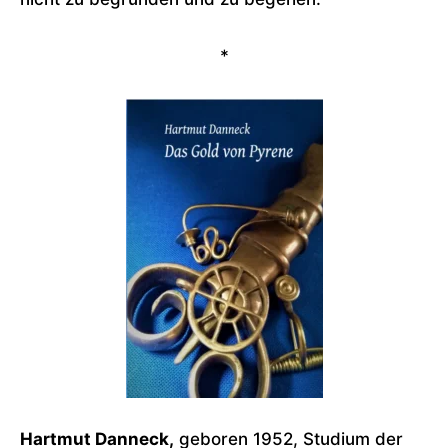
*
Hartmut Danneck,
geboren 1952, Studium der