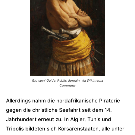
Giovanni Guida, Public domain, via Wikimedia
Commons
Allerdings nahm die nordafrikanische Piraterie
gegen die christliche Seefahrt seit dem 14.
Jahrhundert erneut zu. In Algier, Tunis und
Tripolis bildeten sich Korsarenstaaten, alle unter