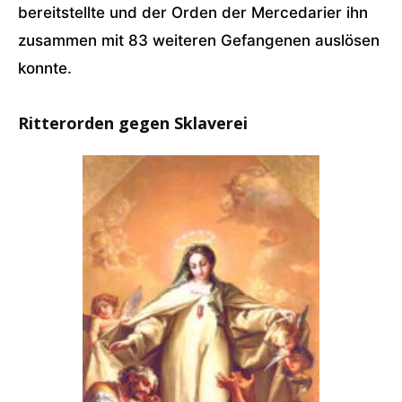
bereitstellte und der Orden der Mercedarier ihn
zusammen mit 83 weiteren Gefangenen auslösen
konnte.
Ritterorden gegen Sklaverei