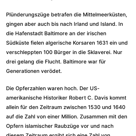
Plünderungszüge betrafen die Mittelmeerküsten,
gingen aber auch bis nach Irland und Island. In
die Hafenstadt Baltimore an der irischen
Südküste fielen algerische Korsaren 1631 ein und
verschleppten 100 Bürger in die Sklaverei. Nur
drei gelang die Flucht. Baltimore war für
Generationen verödet.
Die Opferzahlen waren hoch. Der US-
amerikanische Historiker Robert C. Davis kommt
allein für den Zeitraum zwischen 1530 und 1640
auf die Zahl von einer Million. Zusammen mit den
Opfern islamischer Raubzüge vor und nach
diesem Zeitraum ergibt sich eine Zahl von