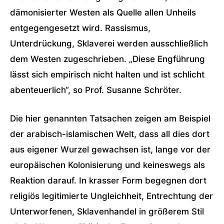
dämonisierter Westen als Quelle allen Unheils
entgegengesetzt wird. Rassismus,
Unterdrückung, Sklaverei werden ausschließlich
dem Westen zugeschrieben. „Diese Engführung
lässt sich empirisch nicht halten und ist schlicht
abenteuerlich“, so Prof. Susanne Schröter.
Die hier genannten Tatsachen zeigen am Beispiel
der arabisch-islamischen Welt, dass all dies dort
aus eigener Wurzel gewachsen ist, lange vor der
europäischen Kolonisierung und keineswegs als
Reaktion darauf. In krasser Form begegnen dort
religiös legitimierte Ungleichheit, Entrechtung der
Unterworfenen, Sklavenhandel in größerem Stil