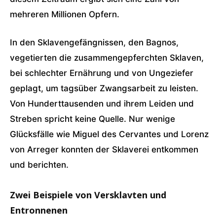
mehreren Millionen Opfern.
In den Sklavengefängnissen, den Bagnos,
vegetierten die zusammengepferchten Sklaven,
bei schlechter Ernährung und von Ungeziefer
geplagt, um tagsüber Zwangsarbeit zu leisten.
Von Hunderttausenden und ihrem Leiden und
Streben spricht keine Quelle. Nur wenige
Glücksfälle wie Miguel des Cervantes und Lorenz
von Arreger konnten der Sklaverei entkommen
und berichten.
Zwei Beispiele von Versklavten und
Entronnenen