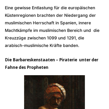
Eine gewisse Entlastung für die europäischen
Küstenregionen brachten der Niedergang der
muslimischen Herrschaft in Spanien, innere
Machtkämpfe im muslimischen Bereich und die
Kreuzzüge zwischen 1099 und 1291, die
arabisch-muslimische Kräfte banden.
Die Barbareskenstaaten – Piraterie unter der
Fahne des Propheten