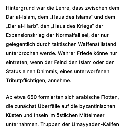
Hintergrund war die Lehre, dass zwischen dem
Dar al-Islam, dem „Haus des Islams“ und dem
„Dar al-Harb“, den „Haus des Kriegs“ der
Expansionskrieg der Normalfall sei, der nur
gelegentlich durch taktischen Waffenstillstand
unterbrochen werde. Wahrer Friede könne nur
eintreten, wenn der Feind den Islam oder den
Status einen Dhimmis, eines unterworfenen
Tributpflichtigen, annehme.
Ab etwa 650 formierten sich arabische Flotten,
die zunächst Überfälle auf die byzantinischen
Küsten und Inseln im östlichen Mittelmeer
unternahmen. Truppen der Umayyaden-Kalifen