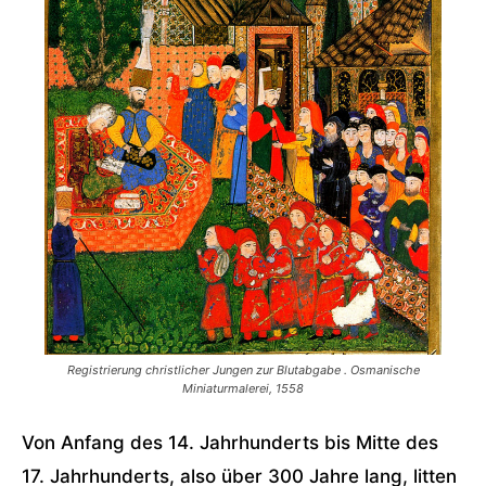
Registrierung christlicher Jungen zur Blutabgabe . Osmanische
Miniaturmalerei, 1558
Von Anfang des 14. Jahrhunderts bis Mitte des
17. Jahrhunderts, also über 300 Jahre lang, litten