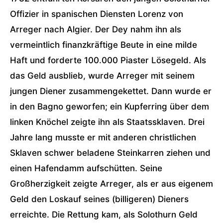
Offizier in spanischen Diensten Lorenz von
Arreger nach Algier. Der Dey nahm ihn als
vermeintlich finanzkräftige Beute in eine milde
Haft und forderte 100.000 Piaster Lösegeld. Als
das Geld ausblieb, wurde Arreger mit seinem
jungen Diener zusammengekettet. Dann wurde er
in den Bagno geworfen; ein Kupferring über dem
linken Knöchel zeigte ihn als Staatssklaven. Drei
Jahre lang musste er mit anderen christlichen
Sklaven schwer beladene Steinkarren ziehen und
einen Hafendamm aufschütten. Seine
Großherzigkeit zeigte Arreger, als er aus eigenem
Geld den Loskauf seines (billigeren) Dieners
erreichte. Die Rettung kam, als Solothurn Geld