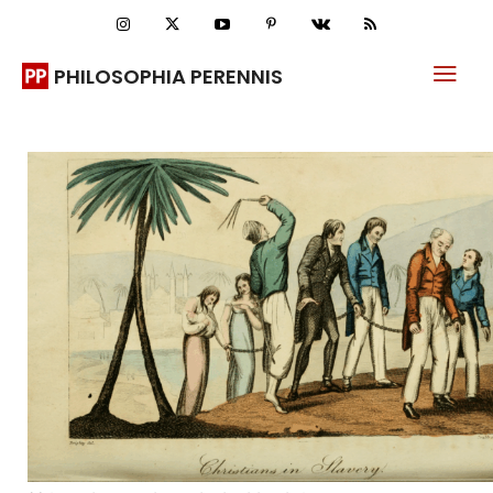
PHILOSOPHIA PERENNIS