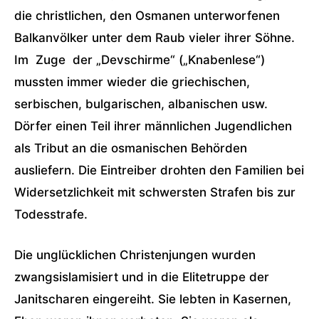
die christlichen, den Osmanen unterworfenen
Balkanvölker unter dem Raub vieler ihrer Söhne.
Im Zuge der „Devschirme“ („Knabenlese“)
mussten immer wieder die griechischen,
serbischen, bulgarischen, albanischen usw.
Dörfer einen Teil ihrer männlichen Jugendlichen
als Tribut an die osmanischen Behörden
ausliefern. Die Eintreiber drohten den Familien bei
Widersetzlichkeit mit schwersten Strafen bis zur
Todesstrafe.
Die unglücklichen Christenjungen wurden
zwangsislamisiert und in die Elitetruppe der
Janitscharen eingereiht. Sie lebten in Kasernen,