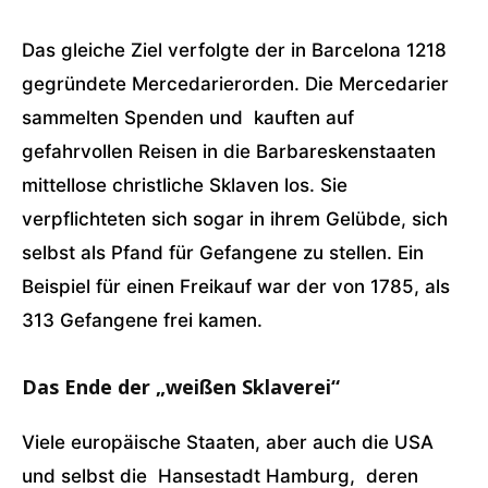
Das gleiche Ziel verfolgte der in Barcelona 1218
gegründete Mercedarierorden. Die Mercedarier
sammelten Spenden und kauften auf
gefahrvollen Reisen in die Barbareskenstaaten
mittellose christliche Sklaven los. Sie
verpflichteten sich sogar in ihrem Gelübde, sich
selbst als Pfand für Gefangene zu stellen. Ein
Beispiel für einen Freikauf war der von 1785, als
313 Gefangene frei kamen.
Das Ende der „weißen Sklaverei“
Viele europäische Staaten, aber auch die USA
und selbst die Hansestadt Hamburg, deren