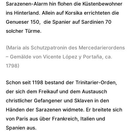
Sarazenen-Alarm hin flohen die Küstenbewohner
ins Hinterland. Allein auf Korsika errichteten die
Genueser 150, die Spanier auf Sardinien 70
solcher Türme.
(Maria als Schutzpatronin des Mercedarierordens
– Gemälde von Vicente López y Portaña, ca.
1798)
Schon seit 1198 bestand der Trinitarier-Orden,
der sich dem Freikauf und dem Austausch
christlicher Gefangener und Sklaven in den
Händen der Sarazenen widmete. Er breitete sich
von Paris aus über Frankreich, Italien und
Spanien aus.