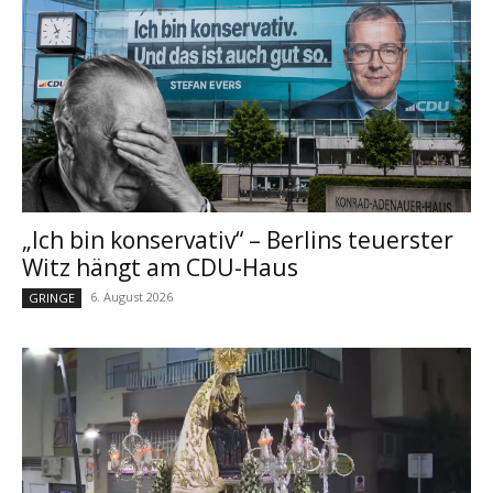
„Ich bin konservativ“ – Berlins teuerster
Witz hängt am CDU-Haus
6. August 2026
GRINGE