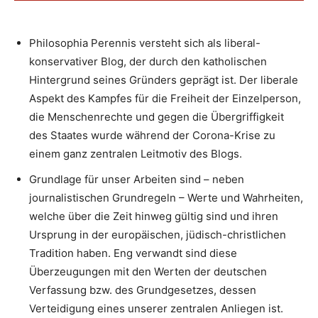
Philosophia Perennis versteht sich als liberal-
konservativer Blog, der durch den katholischen
Hintergrund seines Gründers geprägt ist. Der liberale
Aspekt des Kampfes für die Freiheit der Einzelperson,
die Menschenrechte und gegen die Übergriffigkeit
des Staates wurde während der Corona-Krise zu
einem ganz zentralen Leitmotiv des Blogs.
Grundlage für unser Arbeiten sind – neben
journalistischen Grundregeln – Werte und Wahrheiten,
welche über die Zeit hinweg gültig sind und ihren
Ursprung in der europäischen, jüdisch-christlichen
Tradition haben. Eng verwandt sind diese
Überzeugungen mit den Werten der deutschen
Verfassung bzw. des Grundgesetzes, dessen
Verteidigung eines unserer zentralen Anliegen ist.