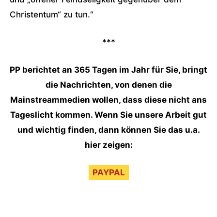
Christentum“ zu tun.“
***
PP berichtet an 365 Tagen im Jahr für Sie, bringt
die Nachrichten, von denen die
Mainstreammedien wollen, dass diese nicht ans
Tageslicht kommen. Wenn Sie unsere Arbeit gut
und wichtig finden, dann können Sie das u.a.
hier zeigen:
PAYPAL