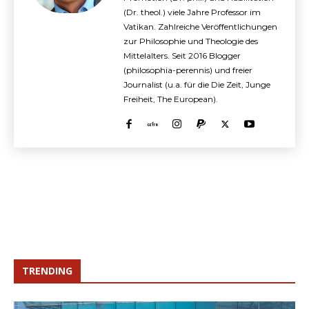
(Dr. theol.) viele Jahre Professor im
Vatikan. Zahlreiche Veröffentlichungen
zur Philosophie und Theologie des
Mittelalters. Seit 2016 Blogger
(philosophia-perennis) und freier
Journalist (u.a. für die Die Zeit, Junge
Freiheit, The European).
TRENDING