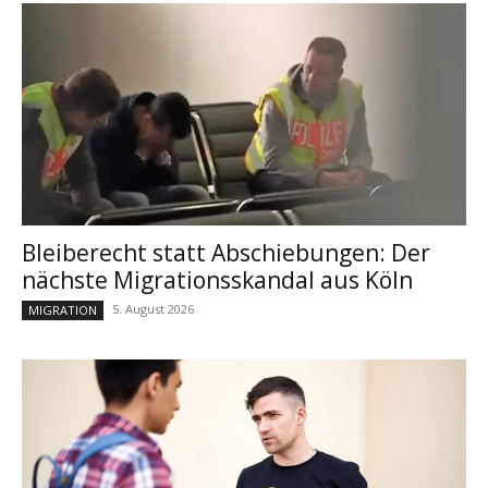
Bleiberecht statt Abschiebungen: Der
nächste Migrationsskandal aus Köln
5. August 2026
MIGRATION