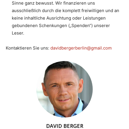
Sinne ganz bewusst. Wir finanzieren uns
ausschließlich durch die komplett freiwilligen und an
keine inhaltliche Ausrichtung oder Leistungen
gebundenen Schenkungen („Spenden“) unserer
Leser.
Kontaktieren Sie uns:
davidbergerberlin@gmail.com
DAVID BERGER