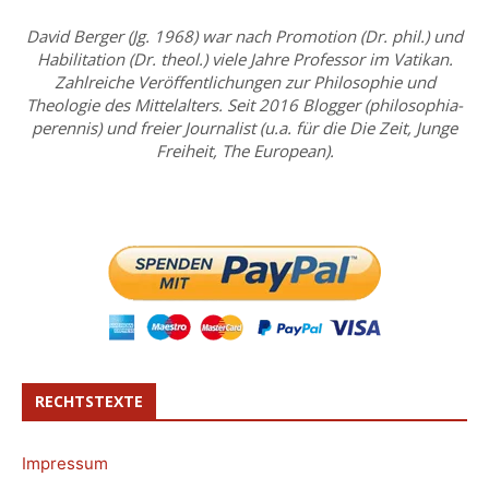
David Berger (Jg. 1968) war nach Promotion (Dr. phil.) und
Habilitation (Dr. theol.) viele Jahre Professor im Vatikan.
Zahlreiche Veröffentlichungen zur Philosophie und
Theologie des Mittelalters. Seit 2016 Blogger (philosophia-
perennis) und freier Journalist (u.a. für die Die Zeit, Junge
Freiheit, The European).
RECHTSTEXTE
Impressum