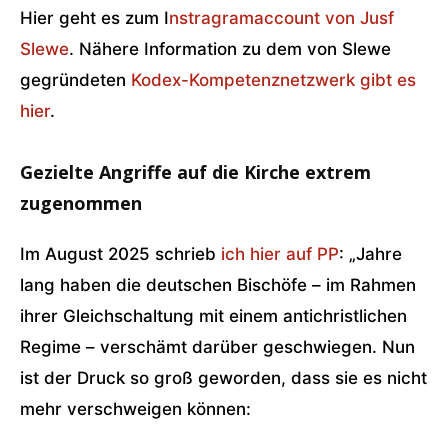
Hier geht es zum I
nstragramaccount von Jusf
Slewe
. Nähere Information zu dem von Slewe
gegründeten
Kodex-Kompetenznetzwerk gibt es
hier
.
Gezielte Angriffe auf die Kirche extrem
zugenommen
Im August 2025 schrieb
ich hier auf PP
: „Jahre
lang haben die deutschen Bischöfe – im Rahmen
ihrer Gleichschaltung mit einem antichristlichen
Regime – verschämt darüber geschwiegen. Nun
ist der Druck so groß geworden, dass sie es nicht
mehr verschweigen können: