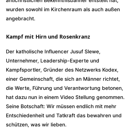
antichristlichen Bekenntnisbanner entstellt hat,
wurden sowohl im Kirchenraum als auch außen
angebracht.
Kampf mit Hirn und Rosenkranz
Der katholische Influencer Jusuf Slewe,
Unternehmer, Leadership-Experte und
Kampfsportler, Gründer des Netzwerks Kodex,
einer Gemeinschaft, die sich an Männer richtet,
die Werte, Führung und Verantwortung betonen,
hat dazu nun in einem Video Stellung genommen.
Seine Botschaft: Wir müssen endlich mit mehr
Entschiedenheit und Tatkraft das bewahren und
schützen, was wir lieben.