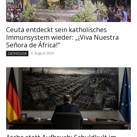
Ceuta entdeckt sein katholisches
Immunsystem wieder: „¡Viva Nuestra
Señora de África!“
6. August 2026
CATHOLICA