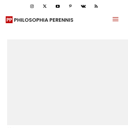
PHILOSOPHIA PERENNIS