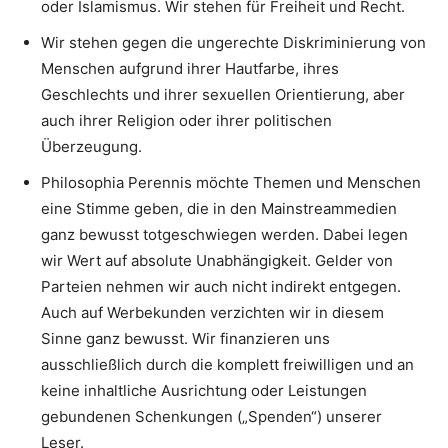
oder Islamismus. Wir stehen für Freiheit und Recht.
Wir stehen gegen die ungerechte Diskriminierung von
Menschen aufgrund ihrer Hautfarbe, ihres
Geschlechts und ihrer sexuellen Orientierung, aber
auch ihrer Religion oder ihrer politischen
Überzeugung.
Philosophia Perennis möchte Themen und Menschen
eine Stimme geben, die in den Mainstreammedien
ganz bewusst totgeschwiegen werden. Dabei legen
wir Wert auf absolute Unabhängigkeit. Gelder von
Parteien nehmen wir auch nicht indirekt entgegen.
Auch auf Werbekunden verzichten wir in diesem
Sinne ganz bewusst. Wir finanzieren uns
ausschließlich durch die komplett freiwilligen und an
keine inhaltliche Ausrichtung oder Leistungen
gebundenen Schenkungen („Spenden“) unserer
Leser.