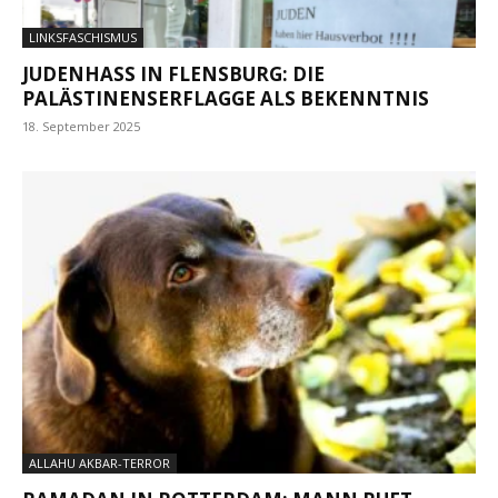
LINKSFASCHISMUS
JUDENHASS IN FLENSBURG: DIE
PALÄSTINENSERFLAGGE ALS BEKENNTNIS
18. September 2025
ALLAHU AKBAR-TERROR