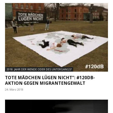
2018: JAHR DER WENDE ODER DES UNTERGANGS?
TOTE MÄDCHEN LÜGEN NICHT“: #120DB-
AKTION GEGEN MIGRANTENGEWALT
24. März 2018