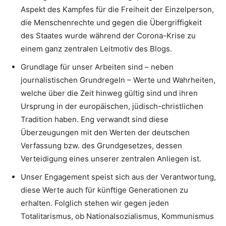
Aspekt des Kampfes für die Freiheit der Einzelperson,
die Menschenrechte und gegen die Übergriffigkeit
des Staates wurde während der Corona-Krise zu
einem ganz zentralen Leitmotiv des Blogs.
Grundlage für unser Arbeiten sind – neben
journalistischen Grundregeln – Werte und Wahrheiten,
welche über die Zeit hinweg gültig sind und ihren
Ursprung in der europäischen, jüdisch-christlichen
Tradition haben. Eng verwandt sind diese
Überzeugungen mit den Werten der deutschen
Verfassung bzw. des Grundgesetzes, dessen
Verteidigung eines unserer zentralen Anliegen ist.
Unser Engagement speist sich aus der Verantwortung,
diese Werte auch für künftige Generationen zu
erhalten. Folglich stehen wir gegen jeden
Totalitarismus, ob Nationalsozialismus, Kommunismus