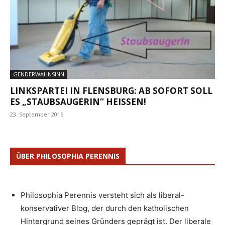
GENDERWAHNSINN
LINKSPARTEI IN FLENSBURG: AB SOFORT SOLL
ES „STAUBSAUGERIN“ HEISSEN!
23. September 2016
ÜBER PHILOSOPHIA PERENNIS
Philosophia Perennis versteht sich als liberal-
konservativer Blog, der durch den katholischen
Hintergrund seines Gründers geprägt ist. Der liberale