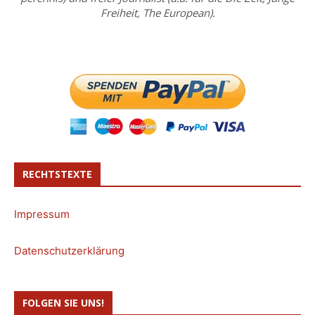
Freiheit, The European).
RECHTSTEXTE
Impressum
Datenschutzerklärung
FOLGEN SIE UNS!