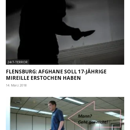
24/7-TERROR
FLENSBURG: AFGHANE SOLL 17-JÄHRIGE
MIREILLE ERSTOCHEN HABEN
14. März 2018