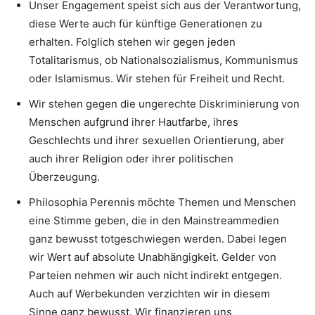
Unser Engagement speist sich aus der Verantwortung,
diese Werte auch für künftige Generationen zu
erhalten. Folglich stehen wir gegen jeden
Totalitarismus, ob Nationalsozialismus, Kommunismus
oder Islamismus. Wir stehen für Freiheit und Recht.
Wir stehen gegen die ungerechte Diskriminierung von
Menschen aufgrund ihrer Hautfarbe, ihres
Geschlechts und ihrer sexuellen Orientierung, aber
auch ihrer Religion oder ihrer politischen
Überzeugung.
Philosophia Perennis möchte Themen und Menschen
eine Stimme geben, die in den Mainstreammedien
ganz bewusst totgeschwiegen werden. Dabei legen
wir Wert auf absolute Unabhängigkeit. Gelder von
Parteien nehmen wir auch nicht indirekt entgegen.
Auch auf Werbekunden verzichten wir in diesem
Sinne ganz bewusst. Wir finanzieren uns