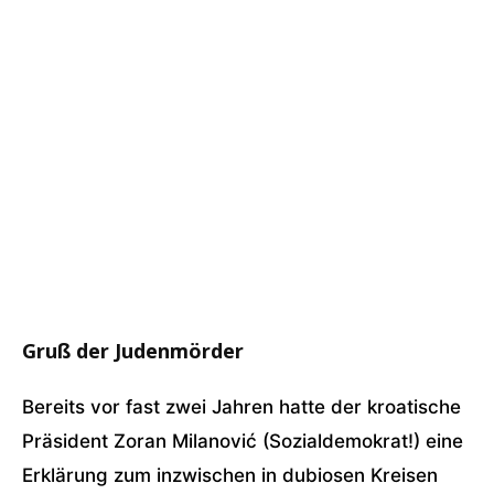
Gruß der Judenmörder
Bereits vor fast zwei Jahren hatte der kroatische
Präsident Zoran Milanović (Sozialdemokrat!) eine
Erklärung zum inzwischen in dubiosen Kreisen