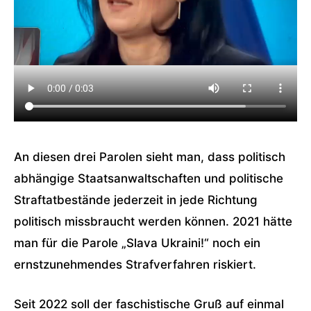
An diesen drei Parolen sieht man, dass politisch
abhängige Staatsanwaltschaften und politische
Straftatbestände jederzeit in jede Richtung
politisch missbraucht werden können. 2021 hätte
man für die Parole
„Slava Ukraini!“
noch ein
ernstzunehmendes Strafverfahren riskiert.
Seit 2022 soll der faschistische Gruß auf einmal