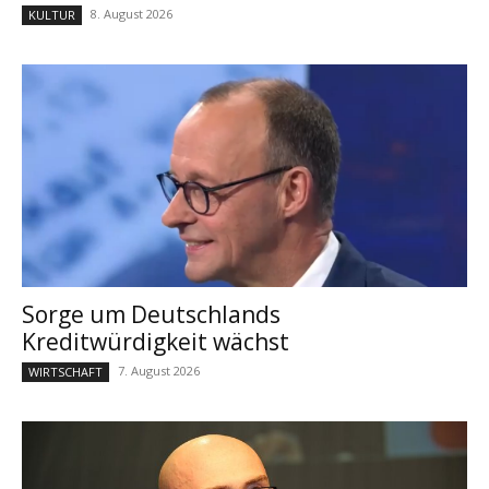
8. August 2026
KULTUR
Sorge um Deutschlands
Kreditwürdigkeit wächst
7. August 2026
WIRTSCHAFT