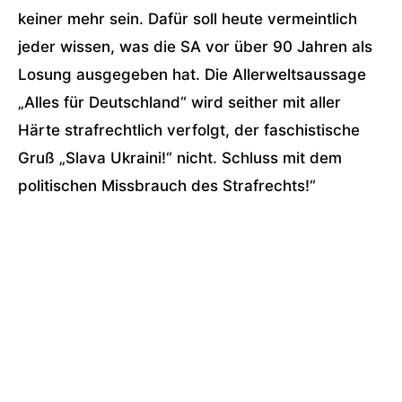
keiner mehr sein. Dafür soll heute vermeintlich
jeder wissen, was die SA vor über 90 Jahren als
Losung ausgegeben hat. Die Allerweltsaussage
„Alles für Deutschland“
wird seither mit aller
Härte strafrechtlich verfolgt, der faschistische
Gruß
„Slava Ukraini!“
nicht.
Schluss mit dem
politischen Missbrauch des Strafrechts!“