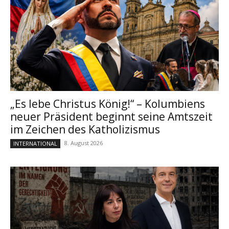
„Es lebe Christus König!“ – Kolumbiens
neuer Präsident beginnt seine Amtszeit
im Zeichen des Katholizismus
8. August 2026
INTERNATIONAL