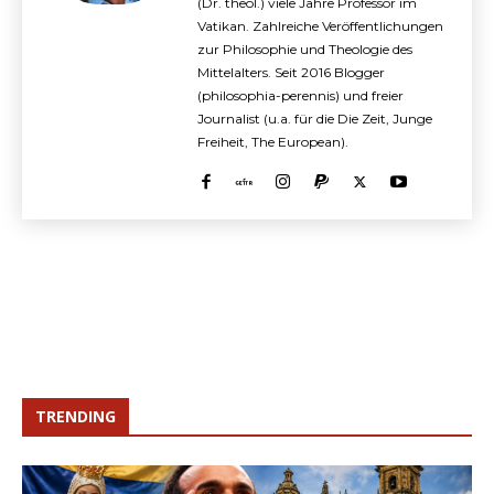
(Dr. theol.) viele Jahre Professor im
Vatikan. Zahlreiche Veröffentlichungen
zur Philosophie und Theologie des
Mittelalters. Seit 2016 Blogger
(philosophia-perennis) und freier
Journalist (u.a. für die Die Zeit, Junge
Freiheit, The European).
TRENDING