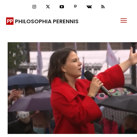
PHILOSOPHIA PERENNIS