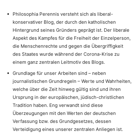
Philosophia Perennis versteht sich als liberal-
konservativer Blog, der durch den katholischen
Hintergrund seines Gründers geprägt ist. Der liberale
Aspekt des Kampfes für die Freiheit der Einzelperson,
die Menschenrechte und gegen die Übergriffigkeit
des Staates wurde während der Corona-Krise zu
einem ganz zentralen Leitmotiv des Blogs.
Grundlage für unser Arbeiten sind – neben
journalistischen Grundregeln – Werte und Wahrheiten,
welche über die Zeit hinweg gültig sind und ihren
Ursprung in der europäischen, jüdisch-christlichen
Tradition haben. Eng verwandt sind diese
Überzeugungen mit den Werten der deutschen
Verfassung bzw. des Grundgesetzes, dessen
Verteidigung eines unserer zentralen Anliegen ist.