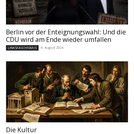
Berlin vor der Enteignungswahl: Und die
CDU wird am Ende wieder umfallen
8. August 2026
LINKSFASCHISMUS
Die Kultur