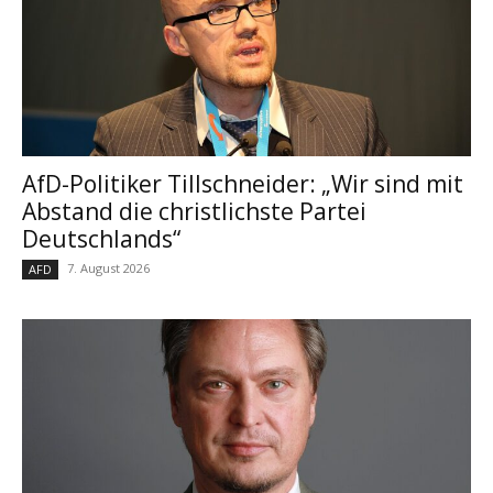
AfD-Politiker Tillschneider: „Wir sind mit
Abstand die christlichste Partei
Deutschlands“
7. August 2026
AFD