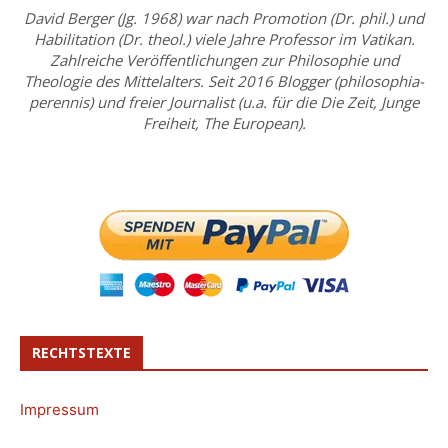
David Berger (Jg. 1968) war nach Promotion (Dr. phil.) und
Habilitation (Dr. theol.) viele Jahre Professor im Vatikan.
Zahlreiche Veröffentlichungen zur Philosophie und
Theologie des Mittelalters. Seit 2016 Blogger (philosophia-
perennis) und freier Journalist (u.a. für die Die Zeit, Junge
Freiheit, The European).
RECHTSTEXTE
Impressum