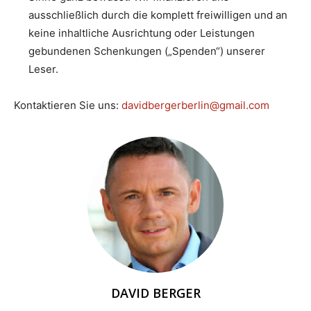
ausschließlich durch die komplett freiwilligen und an
keine inhaltliche Ausrichtung oder Leistungen
gebundenen Schenkungen („Spenden“) unserer
Leser.
Kontaktieren Sie uns:
davidbergerberlin@gmail.com
DAVID BERGER