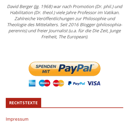
David Berger (Jg. 1968) war nach Promotion (Dr. phil.) und
Habilitation (Dr. theol.) viele Jahre Professor im Vatikan.
Zahlreiche Veröffentlichungen zur Philosophie und
Theologie des Mittelalters. Seit 2016 Blogger (philosophia-
perennis) und freier Journalist (u.a. für die Die Zeit, Junge
Freiheit, The European).
RECHTSTEXTE
Impressum