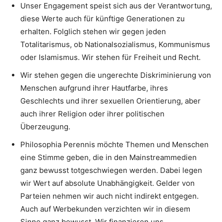
Unser Engagement speist sich aus der Verantwortung,
diese Werte auch für künftige Generationen zu
erhalten. Folglich stehen wir gegen jeden
Totalitarismus, ob Nationalsozialismus, Kommunismus
oder Islamismus. Wir stehen für Freiheit und Recht.
Wir stehen gegen die ungerechte Diskriminierung von
Menschen aufgrund ihrer Hautfarbe, ihres
Geschlechts und ihrer sexuellen Orientierung, aber
auch ihrer Religion oder ihrer politischen
Überzeugung.
Philosophia Perennis möchte Themen und Menschen
eine Stimme geben, die in den Mainstreammedien
ganz bewusst totgeschwiegen werden. Dabei legen
wir Wert auf absolute Unabhängigkeit. Gelder von
Parteien nehmen wir auch nicht indirekt entgegen.
Auch auf Werbekunden verzichten wir in diesem
Sinne ganz bewusst. Wir finanzieren uns