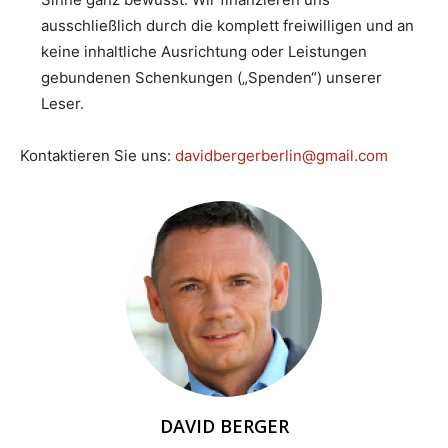
ausschließlich durch die komplett freiwilligen und an
keine inhaltliche Ausrichtung oder Leistungen
gebundenen Schenkungen („Spenden“) unserer
Leser.
Kontaktieren Sie uns:
davidbergerberlin@gmail.com
DAVID BERGER