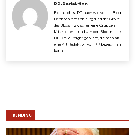
PP-Redaktion
Eigentlich ist PP nach wie vor ein Blog.
Dennoch hat sich aufgrund der Größe
des Blogs inzwischen eine Gruppe an
Mitarbeitern rund um den Blogmacher
Dr. David Berger gebildet, die man als
eine Art Redaktion von PP bezeichnen
kann.
TRENDING