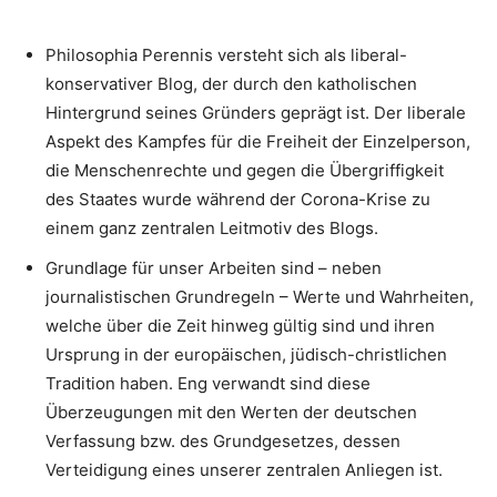
Philosophia Perennis versteht sich als liberal-
konservativer Blog, der durch den katholischen
Hintergrund seines Gründers geprägt ist. Der liberale
Aspekt des Kampfes für die Freiheit der Einzelperson,
die Menschenrechte und gegen die Übergriffigkeit
des Staates wurde während der Corona-Krise zu
einem ganz zentralen Leitmotiv des Blogs.
Grundlage für unser Arbeiten sind – neben
journalistischen Grundregeln – Werte und Wahrheiten,
welche über die Zeit hinweg gültig sind und ihren
Ursprung in der europäischen, jüdisch-christlichen
Tradition haben. Eng verwandt sind diese
Überzeugungen mit den Werten der deutschen
Verfassung bzw. des Grundgesetzes, dessen
Verteidigung eines unserer zentralen Anliegen ist.