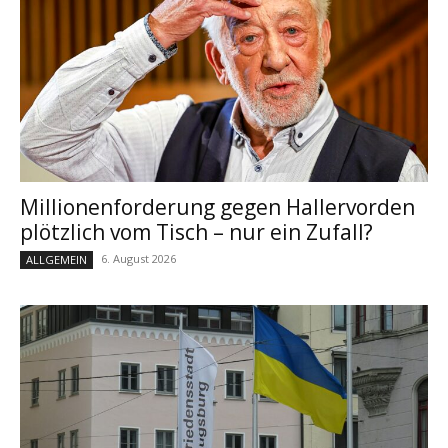
Millionenforderung gegen Hallervorden
plötzlich vom Tisch – nur ein Zufall?
6. August 2026
ALLGEMEIN