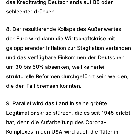
das Kreditrating Deutschlands auf BB oder
schlechter drücken.
8. Der resultierende Kollaps des Außenwertes
der Euro wird dann die Wirtschaftskrise mit
galoppierender Inflation zur Stagflation verbinden
und das verfügbare Einkommen der Deutschen
um 30 bis 50% absenken, weil keinerlei
strukturelle Reformen durchgeführt sein werden,
die den Fall bremsen könnten.
9. Parallel wird das Land in seine größte
Legitimationskrise stürzen, die es seit 1945 erlebt
hat, denn die Aufarbeitung des Corona-
Komplexes in den USA wird auch die Täter in