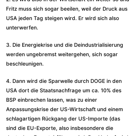
Fritz muss sich sogar beeilen, weil der Druck aus
USA jeden Tag steigen wird. Er wird sich also
unterwerfen.
3. Die Energiekrise und die Deindustrialisierung
werden ungebremst weitergehen, sich sogar
beschleunigen.
4. Dann wird die Sparwelle durch DOGE in den
USA dort die Staatsnachfrage um ca. 10% des
BSP einbrechen lassen, was zu einer
Anpassungskrise der US-Wirtschaft und einem
schlagartigen Rückgang der US-Importe (das
sind die EU-Exporte, also insbesondere die