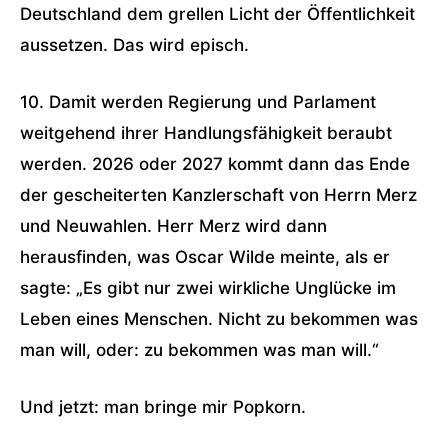
Deutschland dem grellen Licht der Öffentlichkeit
aussetzen. Das wird episch.
10. Damit werden Regierung und Parlament
weitgehend ihrer Handlungsfähigkeit beraubt
werden. 2026 oder 2027 kommt dann das Ende
der gescheiterten Kanzlerschaft von Herrn Merz
und Neuwahlen. Herr Merz wird dann
herausfinden, was Oscar Wilde meinte, als er
sagte: „Es gibt nur zwei wirkliche Unglücke im
Leben eines Menschen. Nicht zu bekommen was
man will, oder: zu bekommen was man will.“
Und jetzt: man bringe mir Popkorn.