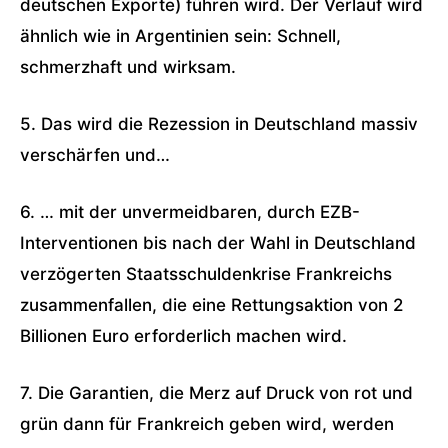
deutschen Exporte) führen wird. Der Verlauf wird
ähnlich wie in Argentinien sein: Schnell,
schmerzhaft und wirksam.
5. Das wird die Rezession in Deutschland massiv
verschärfen und…
6. … mit der unvermeidbaren, durch EZB-
Interventionen bis nach der Wahl in Deutschland
verzögerten Staatsschuldenkrise Frankreichs
zusammenfallen, die eine Rettungsaktion von 2
Billionen Euro erforderlich machen wird.
7. Die Garantien, die Merz auf Druck von rot und
grün dann für Frankreich geben wird, werden