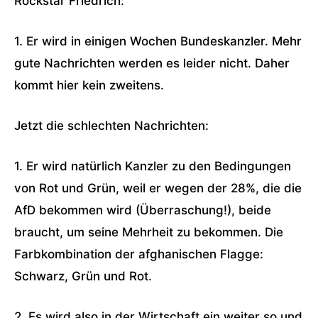
Rockstar Friedrich:
1. Er wird in einigen Wochen Bundeskanzler. Mehr
gute Nachrichten werden es leider nicht. Daher
kommt hier kein zweitens.
Jetzt die schlechten Nachrichten:
1. Er wird natürlich Kanzler zu den Bedingungen
von Rot und Grün, weil er wegen der 28%, die die
AfD bekommen wird (Überraschung!), beide
braucht, um seine Mehrheit zu bekommen. Die
Farbkombination der afghanischen Flagge:
Schwarz, Grün und Rot.
2. Es wird also in der Wirtschaft ein weiter so und