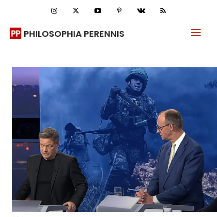
PHILOSOPHIA PERENNIS