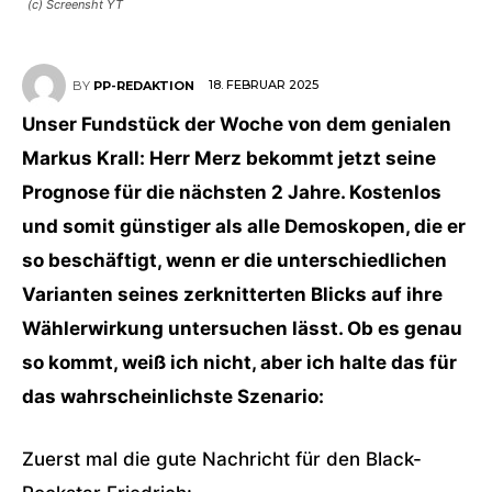
(c) Screensht YT
18. FEBRUAR 2025
BY
PP-REDAKTION
Unser Fundstück der Woche von dem genialen
Markus Krall: Herr Merz bekommt jetzt seine
Prognose für die nächsten 2 Jahre. Kostenlos
und somit günstiger als alle Demoskopen, die er
so beschäftigt, wenn er die unterschiedlichen
Varianten seines zerknitterten Blicks auf ihre
Wählerwirkung untersuchen lässt. Ob es genau
so kommt, weiß ich nicht, aber ich halte das für
das wahrscheinlichste Szenario:
Zuerst mal die gute Nachricht für den Black-