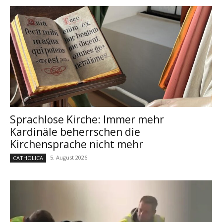
Sprachlose Kirche: Immer mehr
Kardinäle beherrschen die
Kirchensprache nicht mehr
5. August 2026
CATHOLICA