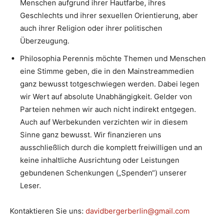
Menschen aufgrund ihrer Hautfarbe, ihres
Geschlechts und ihrer sexuellen Orientierung, aber
auch ihrer Religion oder ihrer politischen
Überzeugung.
Philosophia Perennis möchte Themen und Menschen
eine Stimme geben, die in den Mainstreammedien
ganz bewusst totgeschwiegen werden. Dabei legen
wir Wert auf absolute Unabhängigkeit. Gelder von
Parteien nehmen wir auch nicht indirekt entgegen.
Auch auf Werbekunden verzichten wir in diesem
Sinne ganz bewusst. Wir finanzieren uns
ausschließlich durch die komplett freiwilligen und an
keine inhaltliche Ausrichtung oder Leistungen
gebundenen Schenkungen („Spenden“) unserer
Leser.
Kontaktieren Sie uns:
davidbergerberlin@gmail.com