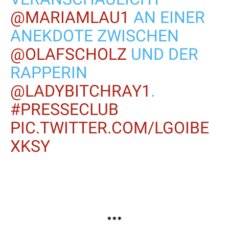
@MARIAMLAU1
AN EINER
ANEKDOTE ZWISCHEN
@OLAFSCHOLZ
UND DER
RAPPERIN
@LADYBITCHRAY1
.
#PRESSECLUB
PIC.TWITTER.COM/LGOIBE
XKSY
***