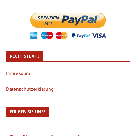
RECHTSTEXTE
Impressum
Datenschutzerklärung
FOLGEN SIE UNS!