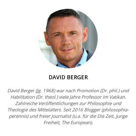
DAVID BERGER
David Berger (Jg. 1968) war nach Promotion (Dr. phil.) und
Habilitation (Dr. theol.) viele Jahre Professor im Vatikan.
Zahlreiche Veröffentlichungen zur Philosophie und
Theologie des Mittelalters. Seit 2016 Blogger (philosophia-
perennis) und freier Journalist (u.a. für die Die Zeit, Junge
Freiheit, The European).