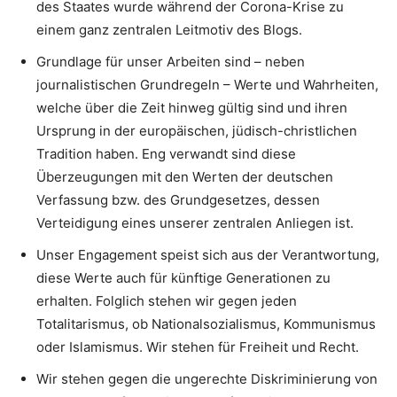
des Staates wurde während der Corona-Krise zu
einem ganz zentralen Leitmotiv des Blogs.
Grundlage für unser Arbeiten sind – neben
journalistischen Grundregeln – Werte und Wahrheiten,
welche über die Zeit hinweg gültig sind und ihren
Ursprung in der europäischen, jüdisch-christlichen
Tradition haben. Eng verwandt sind diese
Überzeugungen mit den Werten der deutschen
Verfassung bzw. des Grundgesetzes, dessen
Verteidigung eines unserer zentralen Anliegen ist.
Unser Engagement speist sich aus der Verantwortung,
diese Werte auch für künftige Generationen zu
erhalten. Folglich stehen wir gegen jeden
Totalitarismus, ob Nationalsozialismus, Kommunismus
oder Islamismus. Wir stehen für Freiheit und Recht.
Wir stehen gegen die ungerechte Diskriminierung von