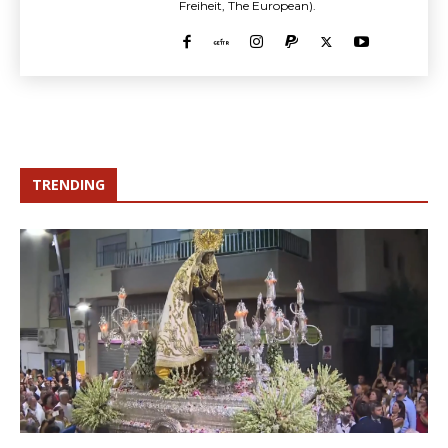
Freiheit, The European).
TRENDING