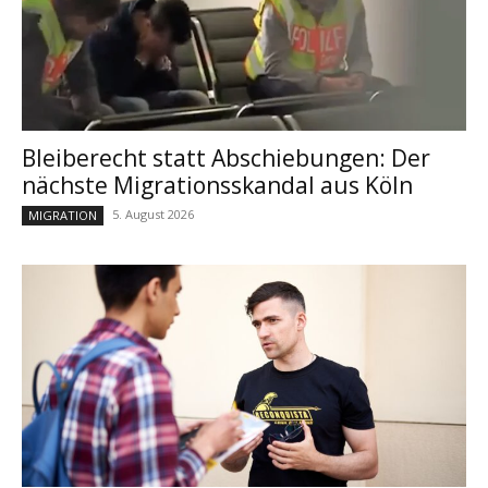
Bleiberecht statt Abschiebungen: Der
nächste Migrationsskandal aus Köln
5. August 2026
MIGRATION