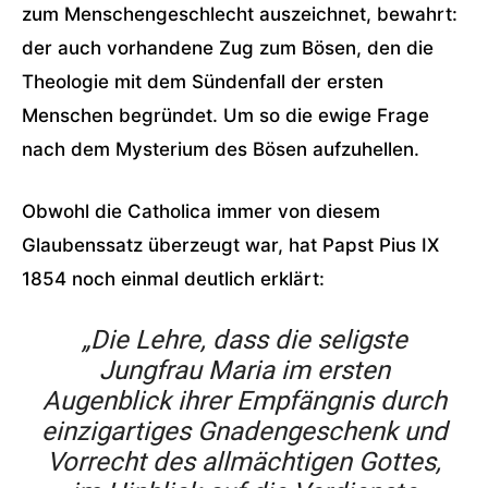
zum Menschengeschlecht auszeichnet, bewahrt:
der auch vorhandene Zug zum Bösen, den die
Theologie mit dem Sündenfall der ersten
Menschen begründet. Um so die ewige Frage
nach dem Mysterium des Bösen aufzuhellen.
Obwohl die Catholica immer von diesem
Glaubenssatz überzeugt war, hat Papst Pius IX
1854 noch einmal deutlich erklärt:
„Die Lehre, dass die seligste
Jungfrau Maria im ersten
Augenblick ihrer Empfängnis durch
einzigartiges Gnadengeschenk und
Vorrecht des allmächtigen Gottes,