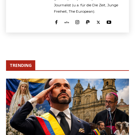
Journalist (u.a. für die Die Zeit, Junge
Freiheit, The European).
TRENDING