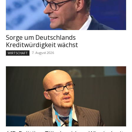
Sorge um Deutschlands
Kreditwürdigkeit wächst
7. August 2026
WIRTSCHAFT