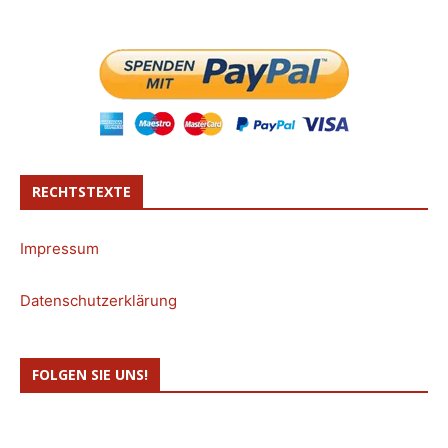
RECHTSTEXTE
Impressum
Datenschutzerklärung
FOLGEN SIE UNS!