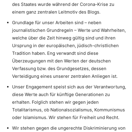
des Staates wurde während der Corona-Krise zu
einem ganz zentralen Leitmotiv des Blogs.
Grundlage für unser Arbeiten sind – neben
journalistischen Grundregeln – Werte und Wahrheiten,
welche über die Zeit hinweg gültig sind und ihren
Ursprung in der europäischen, jüdisch-christlichen
Tradition haben. Eng verwandt sind diese
Überzeugungen mit den Werten der deutschen
Verfassung bzw. des Grundgesetzes, dessen
Verteidigung eines unserer zentralen Anliegen ist.
Unser Engagement speist sich aus der Verantwortung,
diese Werte auch für künftige Generationen zu
erhalten. Folglich stehen wir gegen jeden
Totalitarismus, ob Nationalsozialismus, Kommunismus
oder Islamismus. Wir stehen für Freiheit und Recht.
Wir stehen gegen die ungerechte Diskriminierung von