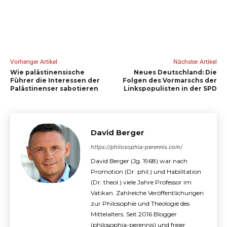
Vorheriger Artikel
Nächster Artikel
Wie palästinensische
Neues Deutschland: Die
Führer die Interessen der
Folgen des Vormarschs der
Palästinenser sabotieren
Linkspopulisten in der SPD
David Berger
https://philosophia-perennis.com/
David Berger (Jg. 1968) war nach
Promotion (Dr. phil.) und Habilitation
(Dr. theol.) viele Jahre Professor im
Vatikan. Zahlreiche Veröffentlichungen
zur Philosophie und Theologie des
Mittelalters. Seit 2016 Blogger
(philosophia-perennis) und freier