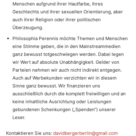
Menschen aufgrund ihrer Hautfarbe, ihres
Geschlechts und ihrer sexuellen Orientierung, aber
auch ihrer Religion oder ihrer politischen
Überzeugung.
Philosophia Perennis möchte Themen und Menschen
eine Stimme geben, die in den Mainstreammedien
ganz bewusst totgeschwiegen werden. Dabei legen
wir Wert auf absolute Unabhängigkeit. Gelder von
Parteien nehmen wir auch nicht indirekt entgegen.
Auch auf Werbekunden verzichten wir in diesem
Sinne ganz bewusst. Wir finanzieren uns
ausschließlich durch die komplett freiwilligen und an
keine inhaltliche Ausrichtung oder Leistungen
gebundenen Schenkungen („Spenden“) unserer
Leser.
Kontaktieren Sie uns:
davidbergerberlin@gmail.com