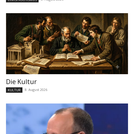
Die Kultur
8. August 2026
KULTUR