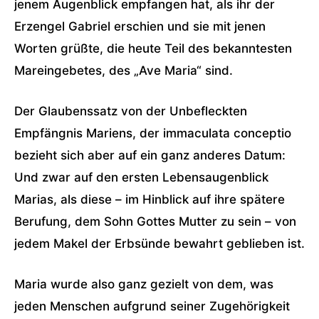
jenem Augenblick empfangen hat, als ihr der
Erzengel Gabriel erschien und sie mit jenen
Worten grüßte, die heute Teil des bekanntesten
Mareingebetes, des „Ave Maria“ sind.
Der Glaubenssatz von der Unbefleckten
Empfängnis Mariens, der immaculata conceptio
bezieht sich aber auf ein ganz anderes Datum:
Und zwar auf den ersten Lebensaugenblick
Marias, als diese – im Hinblick auf ihre spätere
Berufung, dem Sohn Gottes Mutter zu sein – von
jedem Makel der Erbsünde bewahrt geblieben ist.
Maria wurde also ganz gezielt von dem, was
jeden Menschen aufgrund seiner Zugehörigkeit