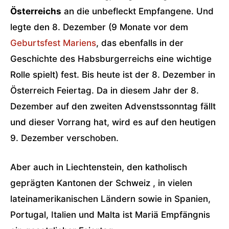
Österreichs
an die unbefleckt Empfangene. Und
legte den 8. Dezember (9 Monate vor dem
Geburtsfest Mariens
, das ebenfalls in der
Geschichte des Habsburgerreichs eine wichtige
Rolle spielt) fest. Bis heute ist der 8. Dezember in
Österreich Feiertag. Da in diesem Jahr der 8.
Dezember auf den zweiten Advenstssonntag fällt
und dieser Vorrang hat, wird es auf den heutigen
9. Dezember verschoben.
Aber auch in Liechtenstein, den katholisch
geprägten Kantonen der Schweiz , in vielen
lateinamerikanischen Ländern sowie in Spanien,
Portugal, Italien und Malta ist Mariä Empfängnis