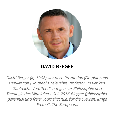
DAVID BERGER
David Berger (Jg. 1968) war nach Promotion (Dr. phil.) und
Habilitation (Dr. theol.) viele Jahre Professor im Vatikan.
Zahlreiche Veröffentlichungen zur Philosophie und
Theologie des Mittelalters. Seit 2016 Blogger (philosophia-
perennis) und freier Journalist (u.a. für die Die Zeit, Junge
Freiheit, The European).