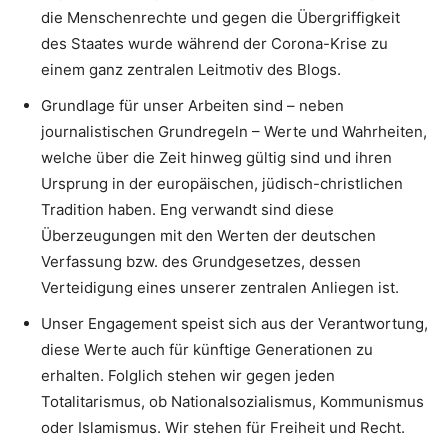
die Menschenrechte und gegen die Übergriffigkeit
des Staates wurde während der Corona-Krise zu
einem ganz zentralen Leitmotiv des Blogs.
Grundlage für unser Arbeiten sind – neben
journalistischen Grundregeln – Werte und Wahrheiten,
welche über die Zeit hinweg gültig sind und ihren
Ursprung in der europäischen, jüdisch-christlichen
Tradition haben. Eng verwandt sind diese
Überzeugungen mit den Werten der deutschen
Verfassung bzw. des Grundgesetzes, dessen
Verteidigung eines unserer zentralen Anliegen ist.
Unser Engagement speist sich aus der Verantwortung,
diese Werte auch für künftige Generationen zu
erhalten. Folglich stehen wir gegen jeden
Totalitarismus, ob Nationalsozialismus, Kommunismus
oder Islamismus. Wir stehen für Freiheit und Recht.