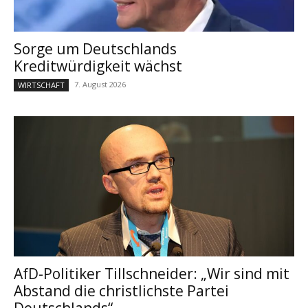
Sorge um Deutschlands
Kreditwürdigkeit wächst
7. August 2026
WIRTSCHAFT
AfD-Politiker Tillschneider: „Wir sind mit
Abstand die christlichste Partei