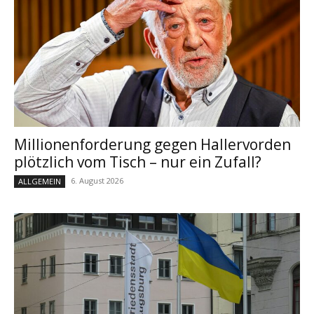
Millionenforderung gegen Hallervorden
plötzlich vom Tisch – nur ein Zufall?
6. August 2026
ALLGEMEIN