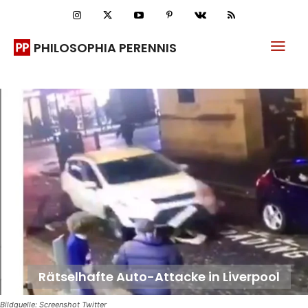
PHILOSOPHIA PERENNIS
Rätselhafte Auto-Attacke in Liverpool
Bildquelle: Screenshot Twitter