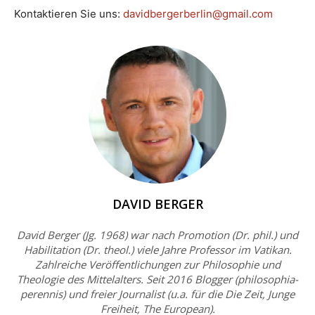
Kontaktieren Sie uns:
davidbergerberlin@gmail.com
DAVID BERGER
David Berger (Jg. 1968) war nach Promotion (Dr. phil.) und
Habilitation (Dr. theol.) viele Jahre Professor im Vatikan.
Zahlreiche Veröffentlichungen zur Philosophie und
Theologie des Mittelalters. Seit 2016 Blogger (philosophia-
perennis) und freier Journalist (u.a. für die Die Zeit, Junge
Freiheit, The European).