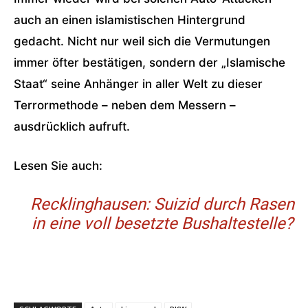
auch an einen islamistischen Hintergrund
gedacht. Nicht nur weil sich die Vermutungen
immer öfter bestätigen, sondern der „Islamische
Staat“ seine Anhänger in aller Welt zu dieser
Terrormethode – neben dem Messern –
ausdrücklich aufruft.
Lesen Sie auch:
Recklinghausen: Suizid durch Rasen
in eine voll besetzte Bushaltestelle?