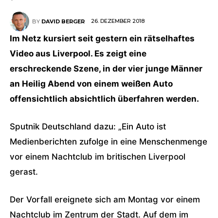
26. DEZEMBER 2018
BY
DAVID BERGER
Im Netz kursiert seit gestern ein rätselhaftes
Video aus Liverpool. Es zeigt eine
erschreckende Szene, in der vier junge Männer
an Heilig Abend von einem weißen Auto
offensichtlich absichtlich überfahren werden.
Sputnik Deutschland dazu: „Ein Auto ist
Medienberichten zufolge in eine Menschenmenge
vor einem Nachtclub im britischen Liverpool
gerast.
Der Vorfall ereignete sich am Montag vor einem
Nachtclub im Zentrum der Stadt. Auf dem im