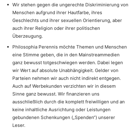
Wir stehen gegen die ungerechte Diskriminierung von
Menschen aufgrund ihrer Hautfarbe, ihres
Geschlechts und ihrer sexuellen Orientierung, aber
auch ihrer Religion oder ihrer politischen
Überzeugung.
Philosophia Perennis möchte Themen und Menschen
eine Stimme geben, die in den Mainstreammedien
ganz bewusst totgeschwiegen werden. Dabei legen
wir Wert auf absolute Unabhängigkeit. Gelder von
Parteien nehmen wir auch nicht indirekt entgegen.
Auch auf Werbekunden verzichten wir in diesem
Sinne ganz bewusst. Wir finanzieren uns
ausschließlich durch die komplett freiwilligen und an
keine inhaltliche Ausrichtung oder Leistungen
gebundenen Schenkungen („Spenden“) unserer
Leser.