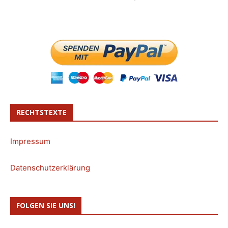
RECHTSTEXTE
Impressum
Datenschutzerklärung
FOLGEN SIE UNS!