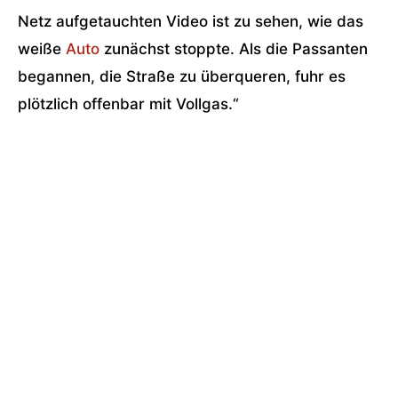
Netz aufgetauchten Video ist zu sehen, wie das
weiße
Auto
zunächst stoppte. Als die Passanten
begannen, die Straße zu überqueren, fuhr es
plötzlich offenbar mit Vollgas.“