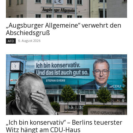
„Augsburger Allgemeine“ verwehrt den
Abschiedsgruß
6. August 2026
AFD
„Ich bin konservativ“ – Berlins teuerster
Witz hängt am CDU-Haus