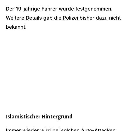
Der 19-jährige Fahrer wurde festgenommen.
Weitere Details gab die Polizei bisher dazu nicht
bekannt.
Islamistischer Hintergrund
Immer wieder wird bei solchen Auto-Attacken