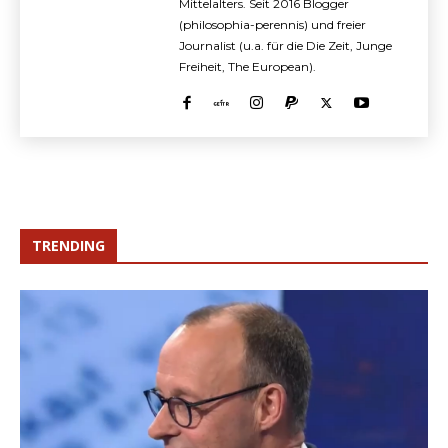
Mittelalters. Seit 2016 Blogger
(philosophia-perennis) und freier
Journalist (u.a. für die Die Zeit, Junge
Freiheit, The European).
TRENDING