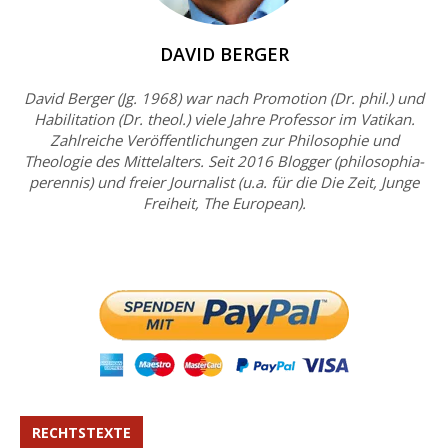
DAVID BERGER
David Berger (Jg. 1968) war nach Promotion (Dr. phil.) und
Habilitation (Dr. theol.) viele Jahre Professor im Vatikan.
Zahlreiche Veröffentlichungen zur Philosophie und
Theologie des Mittelalters. Seit 2016 Blogger (philosophia-
perennis) und freier Journalist (u.a. für die Die Zeit, Junge
Freiheit, The European).
RECHTSTEXTE