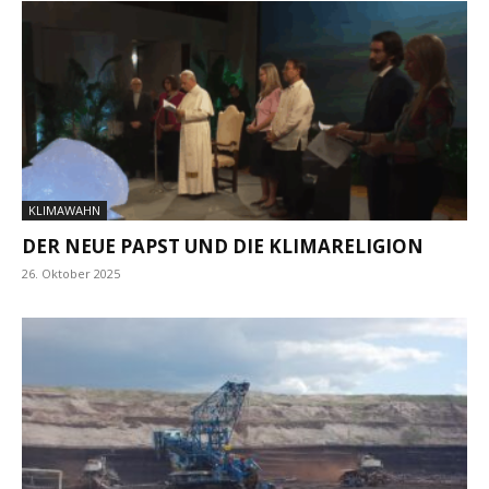
KLIMAWAHN
DER NEUE PAPST UND DIE KLIMARELIGION
26. Oktober 2025