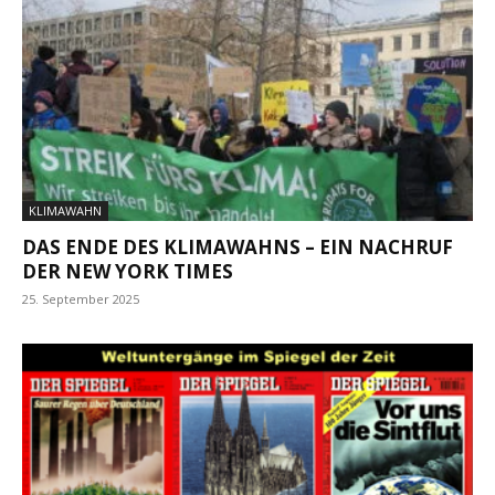
KLIMAWAHN
DAS ENDE DES KLIMAWAHNS – EIN NACHRUF
DER NEW YORK TIMES
25. September 2025