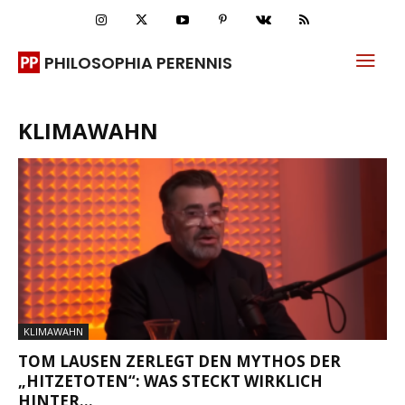
PHILOSOPHIA PERENNIS
KLIMAWAHN
KLIMAWAHN
TOM LAUSEN ZERLEGT DEN MYTHOS DER
„HITZETOTEN“: WAS STECKT WIRKLICH
HINTER...