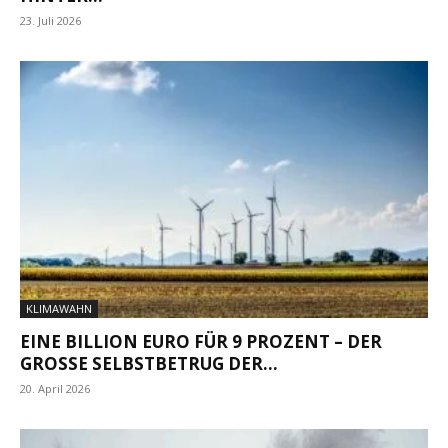
23. Juli 2026
KLIMAWAHN
EINE BILLION EURO FÜR 9 PROZENT – DER
GROSSE SELBSTBETRUG DER...
20. April 2026