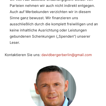
Parteien nehmen wir auch nicht indirekt entgegen.
Auch auf Werbekunden verzichten wir in diesem
Sinne ganz bewusst. Wir finanzieren uns
ausschließlich durch die komplett freiwilligen und an
keine inhaltliche Ausrichtung oder Leistungen
gebundenen Schenkungen („Spenden“) unserer
Leser.
Kontaktieren Sie uns:
davidbergerberlin@gmail.com