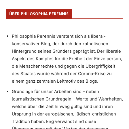
ÜBER PHILOSOPHIA PERENNIS
Philosophia Perennis versteht sich als liberal-
konservativer Blog, der durch den katholischen
Hintergrund seines Gründers geprägt ist. Der liberale
Aspekt des Kampfes für die Freiheit der Einzelperson,
die Menschenrechte und gegen die Übergriffigkeit
des Staates wurde während der Corona-Krise zu
einem ganz zentralen Leitmotiv des Blogs.
Grundlage für unser Arbeiten sind – neben
journalistischen Grundregeln – Werte und Wahrheiten,
welche über die Zeit hinweg gültig sind und ihren
Ursprung in der europäischen, jüdisch-christlichen
Tradition haben. Eng verwandt sind diese
Überzeugungen mit den Werten der deutschen