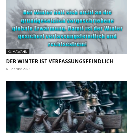
KLIMAWAHN
DER WINTER IST VERFASSUNGSFEINDLICH
6. Februar 2026