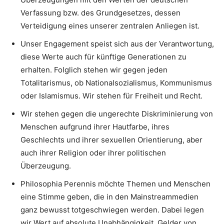
Verfassung bzw. des Grundgesetzes, dessen
Verteidigung eines unserer zentralen Anliegen ist.
Unser Engagement speist sich aus der Verantwortung,
diese Werte auch für künftige Generationen zu
erhalten. Folglich stehen wir gegen jeden
Totalitarismus, ob Nationalsozialismus, Kommunismus
oder Islamismus. Wir stehen für Freiheit und Recht.
Wir stehen gegen die ungerechte Diskriminierung von
Menschen aufgrund ihrer Hautfarbe, ihres
Geschlechts und ihrer sexuellen Orientierung, aber
auch ihrer Religion oder ihrer politischen
Überzeugung.
Philosophia Perennis möchte Themen und Menschen
eine Stimme geben, die in den Mainstreammedien
ganz bewusst totgeschwiegen werden. Dabei legen
wir Wert auf absolute Unabhängigkeit. Gelder von