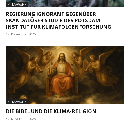
KLIMAWAHN
REGIERUNG IGNORANT GEGENÜBER
SKANDALÖSER STUDIE DES POTSDAM
INSTITUT FÜR KLIMAFOLGENFORSCHUNG
13. Dezember 2025
KLIMAWAHN
DIE BIBEL UND DIE KLIMA-RELIGION
30. November 2025