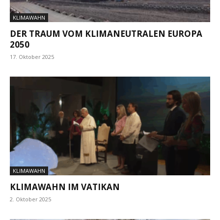
KLIMAWAHN
DER TRAUM VOM KLIMANEUTRALEN EUROPA
2050
17. Oktober 2025
KLIMAWAHN
KLIMAWAHN IM VATIKAN
2. Oktober 2025