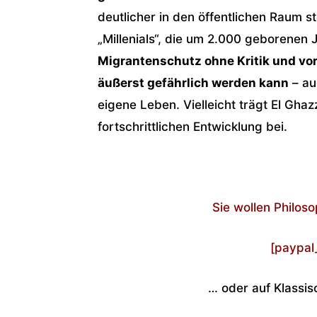
deutlicher in den öffentlichen Raum st
„Millenials“, die um 2.000 geborenen
Migrantenschutz ohne Kritik und vo
äußerst gefährlich werden kann
– au
eigene Leben. Vielleicht trägt El Ghaz
fortschrittlichen Entwicklung bei.
Sie wollen Philos
[paypal
… oder auf Klassi