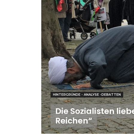
HINTERGRÜNDE - ANALYSE -DEBATTEN
Die Sozialisten lie
Reichen“