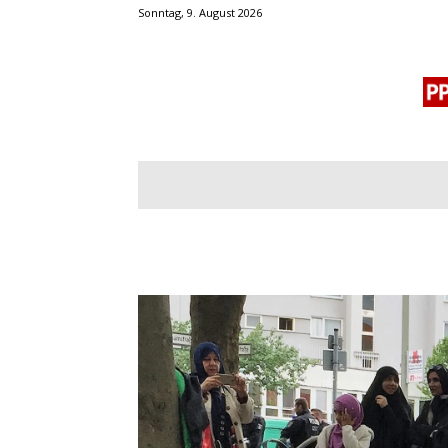
Sonntag, 9. August 2026
BLOGROLL
MENSCHENRECHTE
OF