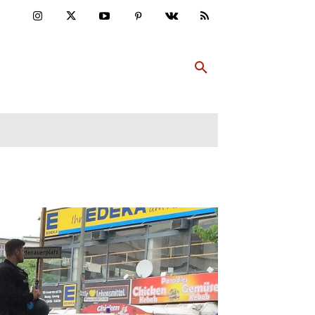
ULTUR
PP ABONNIEREN
MEHR