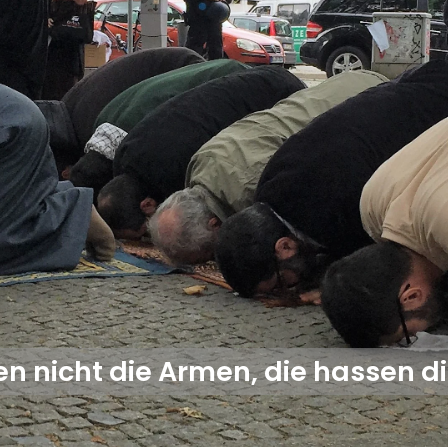
ben nicht die Armen, die hassen d