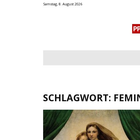
Samstag, 8. August 2026
BLOGROLL
MENSCHENRECHTE
OF
SCHLAGWORT: FEMI