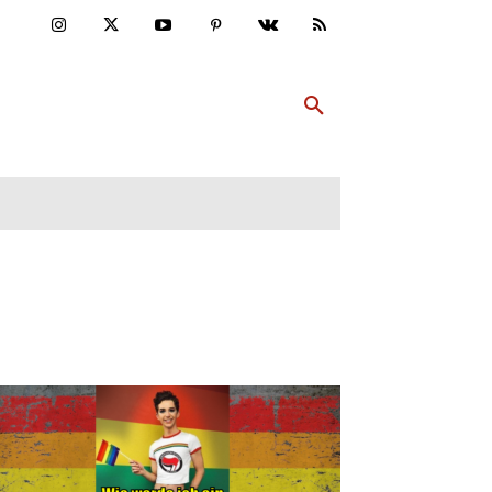
ULTUR
PP ABONNIEREN
MEHR