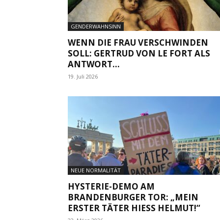
GENDERWAHNSINN
WENN DIE FRAU VERSCHWINDEN
SOLL: GERTRUD VON LE FORT ALS
ANTWORT...
19. Juli 2026
NEUE NORMALITÄT
HYSTERIE-DEMO AM
BRANDENBURGER TOR: „MEIN
ERSTER TÄTER HIESS HELMUT!“