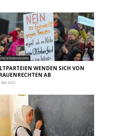
ENDERWAHNSINN
LTPARTEIEN WENDEN SICH VON
RAUENRECHTEN AB
. Mai 2023