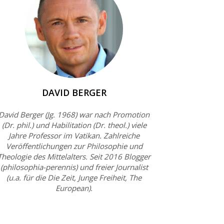
DAVID BERGER
David Berger (Jg. 1968) war nach Promotion
(Dr. phil.) und Habilitation (Dr. theol.) viele
Jahre Professor im Vatikan. Zahlreiche
Veröffentlichungen zur Philosophie und
Theologie des Mittelalters. Seit 2016 Blogger
(philosophia-perennis) und freier Journalist
(u.a. für die Die Zeit, Junge Freiheit, The
European).