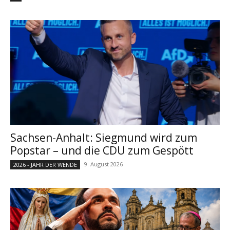
Sachsen-Anhalt: Siegmund wird zum
Popstar – und die CDU zum Gespött
9. August 2026
2026 - JAHR DER WENDE