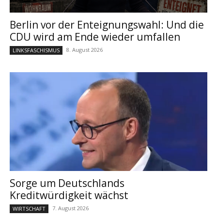
Berlin vor der Enteignungswahl: Und die
CDU wird am Ende wieder umfallen
8. August 2026
LINKSFASCHISMUS
Sorge um Deutschlands
Kreditwürdigkeit wächst
7. August 2026
WIRTSCHAFT