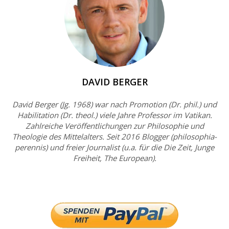
DAVID BERGER
David Berger (Jg. 1968) war nach Promotion (Dr. phil.) und
Habilitation (Dr. theol.) viele Jahre Professor im Vatikan.
Zahlreiche Veröffentlichungen zur Philosophie und
Theologie des Mittelalters. Seit 2016 Blogger (philosophia-
perennis) und freier Journalist (u.a. für die Die Zeit, Junge
Freiheit, The European).