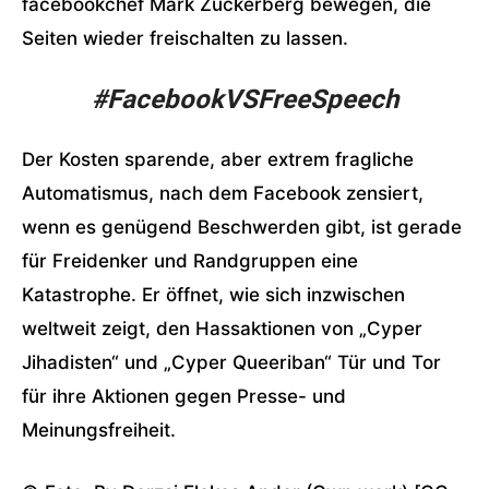
facebookchef Mark Zuckerberg bewegen, die
Seiten wieder freischalten zu lassen.
#FacebookVSFreeSpeech
Der Kosten sparende, aber extrem fragliche
Automatismus, nach dem Facebook zensiert,
wenn es genügend Beschwerden gibt, ist gerade
für Freidenker und Randgruppen eine
Katastrophe. Er öffnet, wie sich inzwischen
weltweit zeigt, den Hassaktionen von „Cyper
Jihadisten“ und „Cyper Queeriban“ Tür und Tor
für ihre Aktionen gegen Presse- und
Meinungsfreiheit.