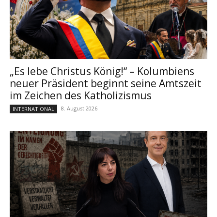
„Es lebe Christus König!“ – Kolumbiens
neuer Präsident beginnt seine Amtszeit
im Zeichen des Katholizismus
8. August 2026
INTERNATIONAL