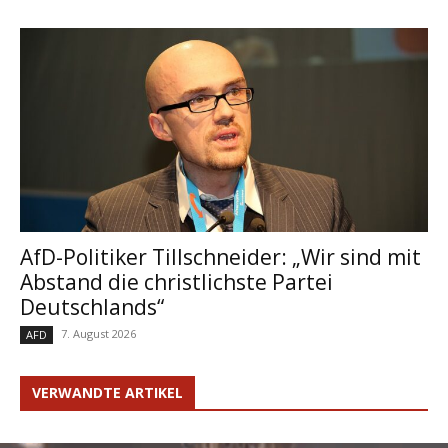
AfD-Politiker Tillschneider: „Wir sind mit
Abstand die christlichste Partei
Deutschlands“
7. August 2026
AFD
VERWANDTE ARTIKEL