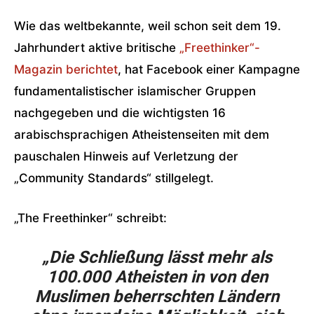
Wie das weltbekannte, weil schon seit dem 19.
Jahrhundert aktive britische
„Freethinker“-
Magazin berichtet
, hat Facebook einer Kampagne
fundamentalistischer islamischer Gruppen
nachgegeben und die wichtigsten 16
arabischsprachigen Atheistenseiten mit dem
pauschalen Hinweis auf Verletzung der
„Community Standards“ stillgelegt.
„The Freethinker“ schreibt:
„Die Schließung lässt mehr als
100.000 Atheisten in von den
Muslimen beherrschten Ländern