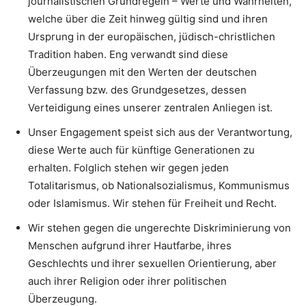
journalistischen Grundregeln – Werte und Wahrheiten,
welche über die Zeit hinweg gültig sind und ihren
Ursprung in der europäischen, jüdisch-christlichen
Tradition haben. Eng verwandt sind diese
Überzeugungen mit den Werten der deutschen
Verfassung bzw. des Grundgesetzes, dessen
Verteidigung eines unserer zentralen Anliegen ist.
Unser Engagement speist sich aus der Verantwortung,
diese Werte auch für künftige Generationen zu
erhalten. Folglich stehen wir gegen jeden
Totalitarismus, ob Nationalsozialismus, Kommunismus
oder Islamismus. Wir stehen für Freiheit und Recht.
Wir stehen gegen die ungerechte Diskriminierung von
Menschen aufgrund ihrer Hautfarbe, ihres
Geschlechts und ihrer sexuellen Orientierung, aber
auch ihrer Religion oder ihrer politischen
Überzeugung.