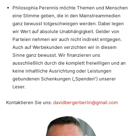
Philosophia Perennis möchte Themen und Menschen
eine Stimme geben, die in den Mainstreammedien
ganz bewusst totgeschwiegen werden. Dabei legen
wir Wert auf absolute Unabhängigkeit. Gelder von
Parteien nehmen wir auch nicht indirekt entgegen.
Auch auf Werbekunden verzichten wir in diesem
Sinne ganz bewusst. Wir finanzieren uns
ausschließlich durch die komplett freiwilligen und an
keine inhaltliche Ausrichtung oder Leistungen
gebundenen Schenkungen („Spenden“) unserer
Leser.
Kontaktieren Sie uns:
davidbergerberlin@gmail.com