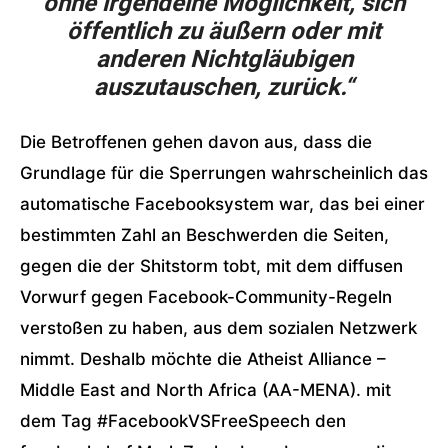
ohne irgendeine Möglichkeit, sich
öffentlich zu äußern oder mit
anderen Nichtgläubigen
auszutauschen, zurück.“
Die Betroffenen gehen davon aus, dass die
Grundlage für die Sperrungen wahrscheinlich das
automatische Facebooksystem war, das bei einer
bestimmten Zahl an Beschwerden die Seiten,
gegen die der Shitstorm tobt, mit dem diffusen
Vorwurf gegen Facebook-Community-Regeln
verstoßen zu haben, aus dem sozialen Netzwerk
nimmt. Deshalb möchte die Atheist Alliance –
Middle East and North Africa (AA-MENA). mit
dem Tag #FacebookVSFreeSpeech den