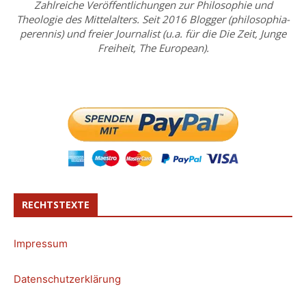
Zahlreiche Veröffentlichungen zur Philosophie und
Theologie des Mittelalters. Seit 2016 Blogger (philosophia-
perennis) und freier Journalist (u.a. für die Die Zeit, Junge
Freiheit, The European).
RECHTSTEXTE
Impressum
Datenschutzerklärung