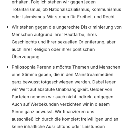
erhalten. Folglich stehen wir gegen jeden
Totalitarismus, ob Nationalsozialismus, Kommunismus
oder Islamismus. Wir stehen für Freiheit und Recht.
Wir stehen gegen die ungerechte Diskriminierung von
Menschen aufgrund ihrer Hautfarbe, ihres
Geschlechts und ihrer sexuellen Orientierung, aber
auch ihrer Religion oder ihrer politischen
Überzeugung.
Philosophia Perennis möchte Themen und Menschen
eine Stimme geben, die in den Mainstreammedien
ganz bewusst totgeschwiegen werden. Dabei legen
wir Wert auf absolute Unabhängigkeit. Gelder von
Parteien nehmen wir auch nicht indirekt entgegen.
Auch auf Werbekunden verzichten wir in diesem
Sinne ganz bewusst. Wir finanzieren uns
ausschließlich durch die komplett freiwilligen und an
keine inhaltliche Ausrichtung oder Leistungen