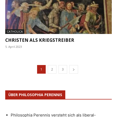
CATHOLICA
CHRISTEN ALS KRIEGSTREIBER
5. April 2023
1
2
3
ÜBER PHILOSOPHIA PERENNIS
Philosophia Perennis versteht sich als liberal-