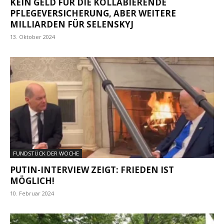
KEIN GELD FÜR DIE KOLLABIERENDE
PFLEGEVERSICHERUNG, ABER WEITERE
MILLIARDEN FÜR SELENSKYJ
13. Oktober 2024
FUNDSTÜCK DER WOCHE
PUTIN-INTERVIEW ZEIGT: FRIEDEN IST
MÖGLICH!
10. Februar 2024