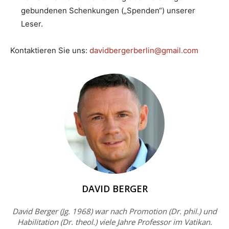
gebundenen Schenkungen („Spenden“) unserer
Leser.
Kontaktieren Sie uns:
davidbergerberlin@gmail.com
DAVID BERGER
David Berger (Jg. 1968) war nach Promotion (Dr. phil.) und
Habilitation (Dr. theol.) viele Jahre Professor im Vatikan.