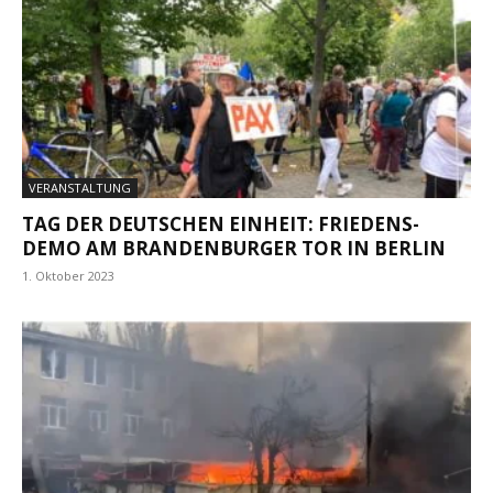
VERANSTALTUNG
TAG DER DEUTSCHEN EINHEIT: FRIEDENS-
DEMO AM BRANDENBURGER TOR IN BERLIN
1. Oktober 2023