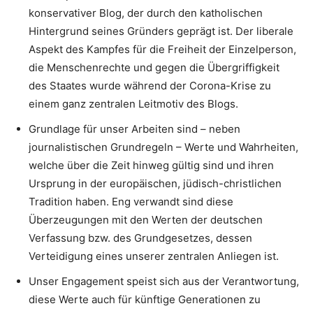
konservativer Blog, der durch den katholischen
Hintergrund seines Gründers geprägt ist. Der liberale
Aspekt des Kampfes für die Freiheit der Einzelperson,
die Menschenrechte und gegen die Übergriffigkeit
des Staates wurde während der Corona-Krise zu
einem ganz zentralen Leitmotiv des Blogs.
Grundlage für unser Arbeiten sind – neben
journalistischen Grundregeln – Werte und Wahrheiten,
welche über die Zeit hinweg gültig sind und ihren
Ursprung in der europäischen, jüdisch-christlichen
Tradition haben. Eng verwandt sind diese
Überzeugungen mit den Werten der deutschen
Verfassung bzw. des Grundgesetzes, dessen
Verteidigung eines unserer zentralen Anliegen ist.
Unser Engagement speist sich aus der Verantwortung,
diese Werte auch für künftige Generationen zu