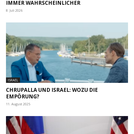
IMMER WAHRSCHEINLICHER
8. Juli 2026
ISRAEL
CHRUPALLA UND ISRAEL: WOZU DIE
EMPÖRUNG?
11. August 2025