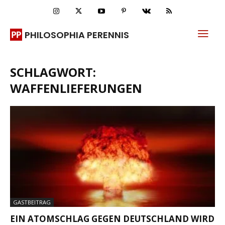
PHILOSOPHIA PERENNIS
SCHLAGWORT:
WAFFENLIEFERUNGEN
GASTBEITRAG
EIN ATOMSCHLAG GEGEN DEUTSCHLAND WIRD