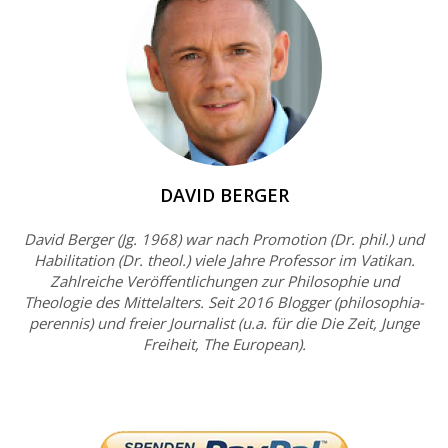
DAVID BERGER
David Berger (Jg. 1968) war nach Promotion (Dr. phil.) und
Habilitation (Dr. theol.) viele Jahre Professor im Vatikan.
Zahlreiche Veröffentlichungen zur Philosophie und
Theologie des Mittelalters. Seit 2016 Blogger (philosophia-
perennis) und freier Journalist (u.a. für die Die Zeit, Junge
Freiheit, The European).