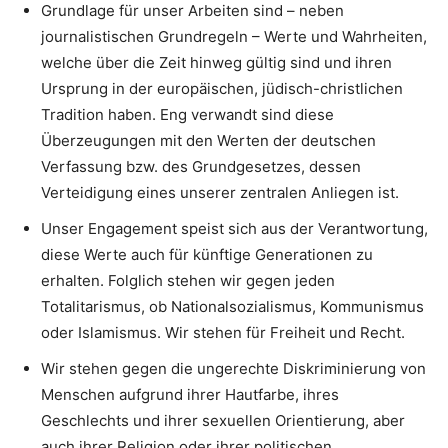
Grundlage für unser Arbeiten sind – neben
journalistischen Grundregeln – Werte und Wahrheiten,
welche über die Zeit hinweg gültig sind und ihren
Ursprung in der europäischen, jüdisch-christlichen
Tradition haben. Eng verwandt sind diese
Überzeugungen mit den Werten der deutschen
Verfassung bzw. des Grundgesetzes, dessen
Verteidigung eines unserer zentralen Anliegen ist.
Unser Engagement speist sich aus der Verantwortung,
diese Werte auch für künftige Generationen zu
erhalten. Folglich stehen wir gegen jeden
Totalitarismus, ob Nationalsozialismus, Kommunismus
oder Islamismus. Wir stehen für Freiheit und Recht.
Wir stehen gegen die ungerechte Diskriminierung von
Menschen aufgrund ihrer Hautfarbe, ihres
Geschlechts und ihrer sexuellen Orientierung, aber
auch ihrer Religion oder ihrer politischen