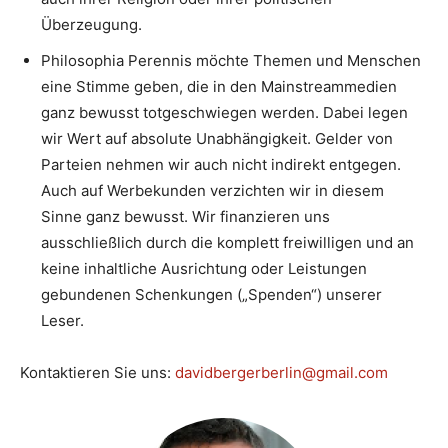
Überzeugung.
Philosophia Perennis möchte Themen und Menschen
eine Stimme geben, die in den Mainstreammedien
ganz bewusst totgeschwiegen werden. Dabei legen
wir Wert auf absolute Unabhängigkeit. Gelder von
Parteien nehmen wir auch nicht indirekt entgegen.
Auch auf Werbekunden verzichten wir in diesem
Sinne ganz bewusst. Wir finanzieren uns
ausschließlich durch die komplett freiwilligen und an
keine inhaltliche Ausrichtung oder Leistungen
gebundenen Schenkungen („Spenden“) unserer
Leser.
Kontaktieren Sie uns:
davidbergerberlin@gmail.com