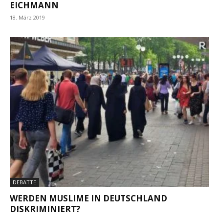
EICHMANN
18. März 2019
DEBATTE
WERDEN MUSLIME IN DEUTSCHLAND
DISKRIMINIERT?