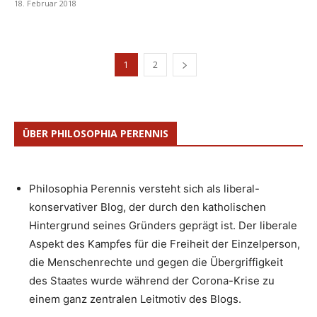
18. Februar 2018
1
2
ÜBER PHILOSOPHIA PERENNIS
Philosophia Perennis versteht sich als liberal-
konservativer Blog, der durch den katholischen
Hintergrund seines Gründers geprägt ist. Der liberale
Aspekt des Kampfes für die Freiheit der Einzelperson,
die Menschenrechte und gegen die Übergriffigkeit
des Staates wurde während der Corona-Krise zu
einem ganz zentralen Leitmotiv des Blogs.