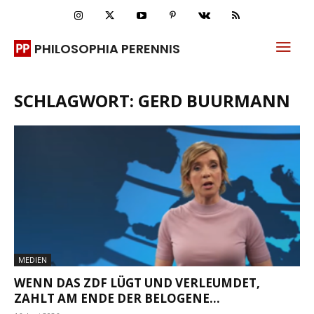
PHILOSOPHIA PERENNIS
SCHLAGWORT: GERD BUURMANN
MEDIEN
WENN DAS ZDF LÜGT UND VERLEUMDET,
ZAHLT AM ENDE DER BELOGENE...