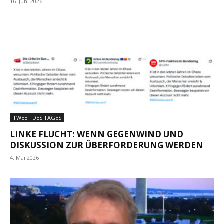
16. Juni 2026
TWEET DES TAGES
LINKE FLUCHT: WENN GEGENWIND UND
DISKUSSION ZUR ÜBERFORDERUNG WERDEN
4. Mai 2026