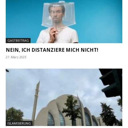
GASTBEITRAG
NEIN, ICH DISTANZIERE MICH NICHT!
27. März 2023
ISLAMISIERUNG