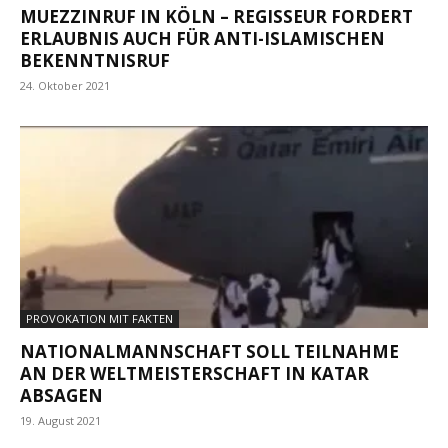
MUEZZINRUF IN KÖLN – REGISSEUR FORDERT
ERLAUBNIS AUCH FÜR ANTI-ISLAMISCHEN
BEKENNTNISRUF
24. Oktober 2021
PROVOKATION MIT FAKTEN
NATIONALMANNSCHAFT SOLL TEILNAHME
AN DER WELTMEISTERSCHAFT IN KATAR
ABSAGEN
19. August 2021