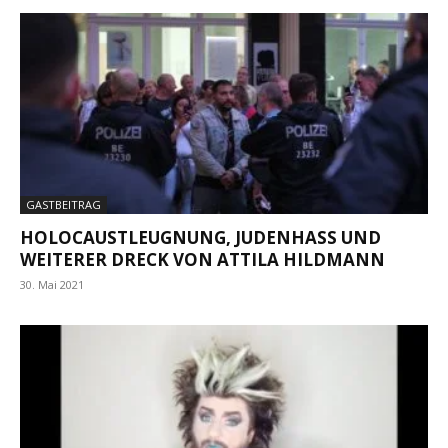
GASTBEITRAG
HOLOCAUSTLEUGNUNG, JUDENHASS UND
WEITERER DRECK VON ATTILA HILDMANN
30. Mai 2021