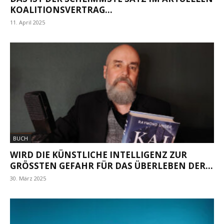
KOALITIONSVERTRAG…
11. April 2025
BUCH
WIRD DIE KÜNSTLICHE INTELLIGENZ ZUR
GRÖSSTEN GEFAHR FÜR DAS ÜBERLEBEN DER...
30. März 2025