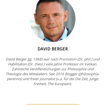
DAVID BERGER
David Berger (Jg. 1968) war nach Promotion (Dr. phil.) und
Habilitation (Dr. theol.) viele Jahre Professor im Vatikan.
Zahlreiche Veröffentlichungen zur Philosophie und
Theologie des Mittelalters. Seit 2016 Blogger (philosophia-
perennis) und freier Journalist (u.a. für die Die Zeit, Junge
Freiheit, The European).