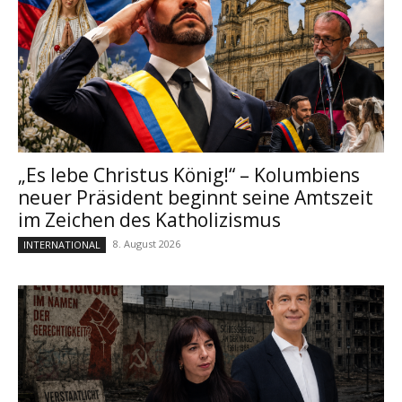
„Es lebe Christus König!“ – Kolumbiens
neuer Präsident beginnt seine Amtszeit
im Zeichen des Katholizismus
8. August 2026
INTERNATIONAL