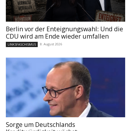
Berlin vor der Enteignungswahl: Und die
CDU wird am Ende wieder umfallen
8. August 2026
LINKSFASCHISMUS
Sorge um Deutschlands