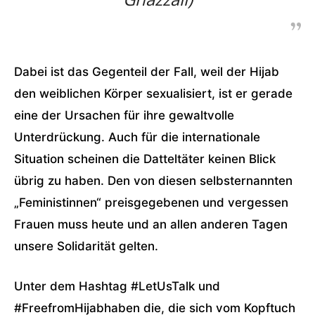
Dabei ist das Gegenteil der Fall, weil der Hijab
den weiblichen Körper sexualisiert, ist er gerade
eine der Ursachen für ihre gewaltvolle
Unterdrückung. Auch für die internationale
Situation scheinen die Datteltäter keinen Blick
übrig zu haben. Den von diesen selbsternannten
„Feministinnen“ preisgegebenen und vergessen
Frauen muss heute und an allen anderen Tagen
unsere Solidarität gelten.
Unter dem Hashtag #LetUsTalk und
#FreefromHijabhaben die, die sich vom Kopftuch