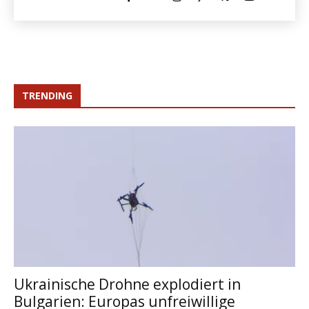
TRENDING
Ukrainische Drohne explodiert in
Bulgarien: Europas unfreiwillige