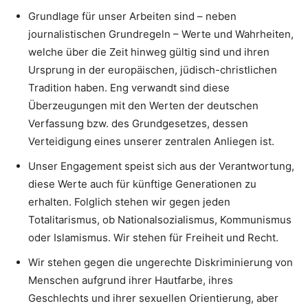
Grundlage für unser Arbeiten sind – neben
journalistischen Grundregeln – Werte und Wahrheiten,
welche über die Zeit hinweg gültig sind und ihren
Ursprung in der europäischen, jüdisch-christlichen
Tradition haben. Eng verwandt sind diese
Überzeugungen mit den Werten der deutschen
Verfassung bzw. des Grundgesetzes, dessen
Verteidigung eines unserer zentralen Anliegen ist.
Unser Engagement speist sich aus der Verantwortung,
diese Werte auch für künftige Generationen zu
erhalten. Folglich stehen wir gegen jeden
Totalitarismus, ob Nationalsozialismus, Kommunismus
oder Islamismus. Wir stehen für Freiheit und Recht.
Wir stehen gegen die ungerechte Diskriminierung von
Menschen aufgrund ihrer Hautfarbe, ihres
Geschlechts und ihrer sexuellen Orientierung, aber