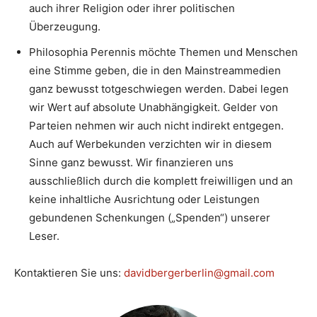
auch ihrer Religion oder ihrer politischen
Überzeugung.
Philosophia Perennis möchte Themen und Menschen
eine Stimme geben, die in den Mainstreammedien
ganz bewusst totgeschwiegen werden. Dabei legen
wir Wert auf absolute Unabhängigkeit. Gelder von
Parteien nehmen wir auch nicht indirekt entgegen.
Auch auf Werbekunden verzichten wir in diesem
Sinne ganz bewusst. Wir finanzieren uns
ausschließlich durch die komplett freiwilligen und an
keine inhaltliche Ausrichtung oder Leistungen
gebundenen Schenkungen („Spenden“) unserer
Leser.
Kontaktieren Sie uns:
davidbergerberlin@gmail.com