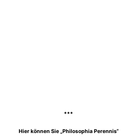
***
Hier können Sie „Philosophia Perennis“