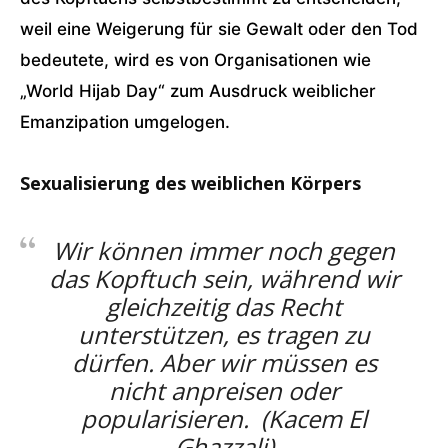
weil eine Weigerung für sie Gewalt oder den Tod
bedeutete, wird es von Organisationen wie
„World Hijab Day“ zum Ausdruck weiblicher
Emanzipation umgelogen.
Sexualisierung des weiblichen Körpers
Wir können immer noch gegen
das Kopftuch sein, während wir
gleichzeitig das Recht
unterstützen, es tragen zu
dürfen. Aber wir müssen es
nicht anpreisen oder
popularisieren. (Kacem El
Ghazzali)