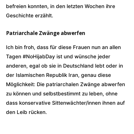
befreien konnten, in den letzten Wochen ihre
Geschichte erzählt.
Patriarchale Zwänge abwerfen
Ich bin froh, dass für diese Frauen nun an allen
Tagen #NoHijabDay ist und wünsche jeder
anderen, egal ob sie in Deutschland lebt oder in
der Islamischen Republik Iran, genau diese
Möglichkeit: Die patriarchalen Zwänge abwerfen
zu können und selbstbestimmt zu leben, ohne
dass konservative Sittenwächter/innen ihnen auf
den Leib rücken.