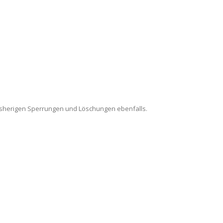
 bisherigen Sperrungen und Löschungen ebenfalls.