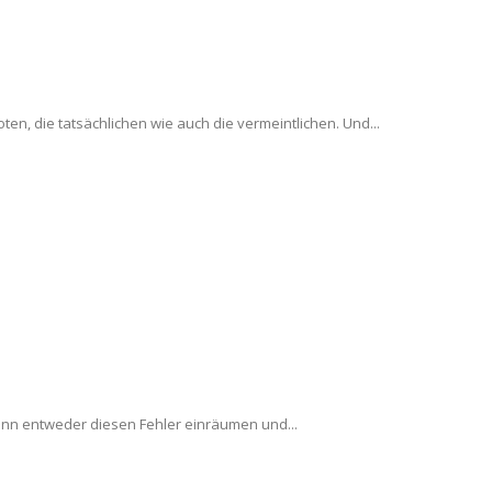
n, die tatsächlichen wie auch die vermeintlichen. Und...
kann entweder diesen Fehler einräumen und...