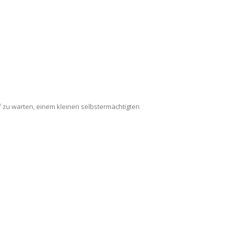
f zu warten, einem kleinen selbstermächtigten