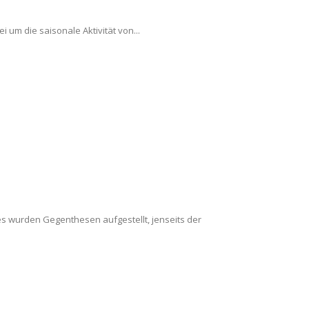
um die saisonale Aktivität von...
 es wurden Gegenthesen aufgestellt, jenseits der