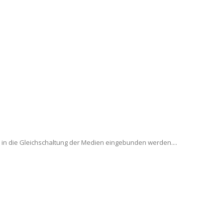
in die Gleichschaltung der Medien eingebunden werden....