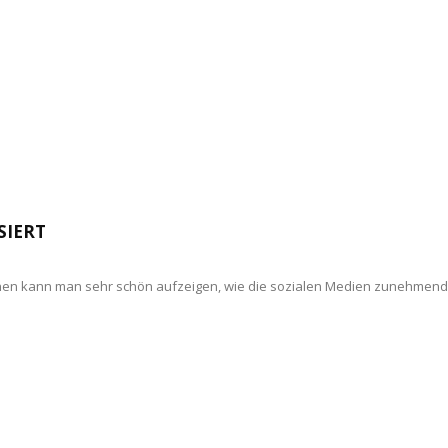
SIERT
chen kann man sehr schön aufzeigen, wie die sozialen Medien zunehmend 