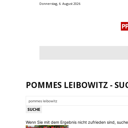
Donnerstag, 6. August 2026
BLOGROLL
MENSCHENRECHTE
OF
POMMES LEIBOWITZ
-
SU
Wenn Sie mit dem Ergebnis nicht zufrieden sind, suchen