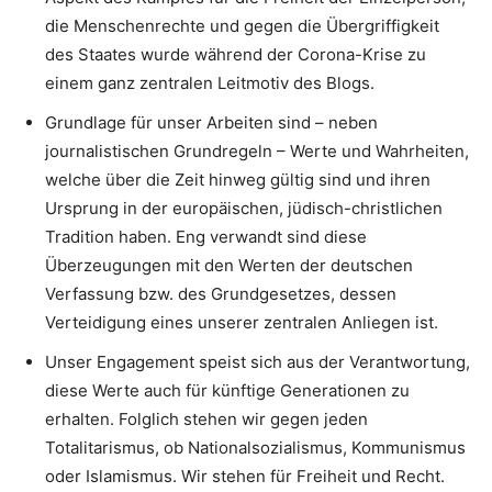
die Menschenrechte und gegen die Übergriffigkeit
des Staates wurde während der Corona-Krise zu
einem ganz zentralen Leitmotiv des Blogs.
Grundlage für unser Arbeiten sind – neben
journalistischen Grundregeln – Werte und Wahrheiten,
welche über die Zeit hinweg gültig sind und ihren
Ursprung in der europäischen, jüdisch-christlichen
Tradition haben. Eng verwandt sind diese
Überzeugungen mit den Werten der deutschen
Verfassung bzw. des Grundgesetzes, dessen
Verteidigung eines unserer zentralen Anliegen ist.
Unser Engagement speist sich aus der Verantwortung,
diese Werte auch für künftige Generationen zu
erhalten. Folglich stehen wir gegen jeden
Totalitarismus, ob Nationalsozialismus, Kommunismus
oder Islamismus. Wir stehen für Freiheit und Recht.