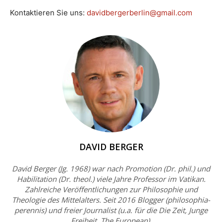
Kontaktieren Sie uns:
davidbergerberlin@gmail.com
DAVID BERGER
David Berger (Jg. 1968) war nach Promotion (Dr. phil.) und
Habilitation (Dr. theol.) viele Jahre Professor im Vatikan.
Zahlreiche Veröffentlichungen zur Philosophie und
Theologie des Mittelalters. Seit 2016 Blogger (philosophia-
perennis) und freier Journalist (u.a. für die Die Zeit, Junge
Freiheit, The European).