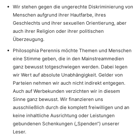
Wir stehen gegen die ungerechte Diskriminierung von
Menschen aufgrund ihrer Hautfarbe, ihres
Geschlechts und ihrer sexuellen Orientierung, aber
auch ihrer Religion oder ihrer politischen
Überzeugung.
Philosophia Perennis möchte Themen und Menschen
eine Stimme geben, die in den Mainstreammedien
ganz bewusst totgeschwiegen werden. Dabei legen
wir Wert auf absolute Unabhängigkeit. Gelder von
Parteien nehmen wir auch nicht indirekt entgegen.
Auch auf Werbekunden verzichten wir in diesem
Sinne ganz bewusst. Wir finanzieren uns
ausschließlich durch die komplett freiwilligen und an
keine inhaltliche Ausrichtung oder Leistungen
gebundenen Schenkungen („Spenden“) unserer
Leser.