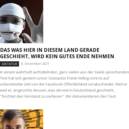
DAS WAS HIER IN DIESEM LAND GERADE
GESCHIEHT, WIRD KEIN GUTES ENDE NEHMEN
8. Dezember 2021
DIKTATUR
In einem wahrhaft aufrüttelnden, ganz vielen aus der Seele sprechenden
Text hat sich gestern unser Gastautor Frank Helbig vorerst auf
unbestimmte Zeit von der Facebook-Öffentlichkeit verabschiedet. Weil er
weil er, angesichts dessen, was derzeit in Deutschland geschieht,
"fürchtet den Verstand zu verlieren". Wir dokumentieren den Text: