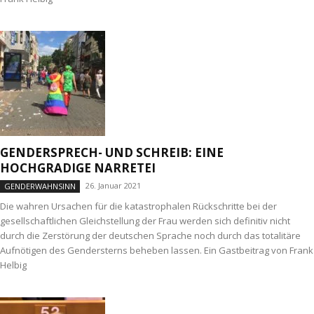
GENDERSPRECH- UND SCHREIB: EINE
HOCHGRADIGE NARRETEI
26. Januar 2021
GENDERWAHNSINN
Die wahren Ursachen für die katastrophalen Rückschritte bei der
gesellschaftlichen Gleichstellung der Frau werden sich definitiv nicht
durch die Zerstörung der deutschen Sprache noch durch das totalitäre
Aufnötigen des Gendersterns beheben lassen. Ein Gastbeitrag von Frank
Helbig