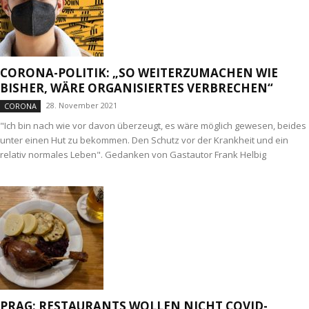
CORONA-POLITIK: „SO WEITERZUMACHEN WIE
BISHER, WÄRE ORGANISIERTES VERBRECHEN“
28. November 2021
CORONA
"Ich bin nach wie vor davon überzeugt, es wäre möglich gewesen, beides
unter einen Hut zu bekommen. Den Schutz vor der Krankheit und ein
relativ normales Leben". Gedanken von Gastautor Frank Helbig
PRAG: RESTAURANTS WOLLEN NICHT COVID-