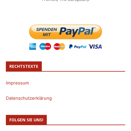
RECHTSTEXTE
Impressum
Datenschutzerklärung
FOLGEN SIE UNS!