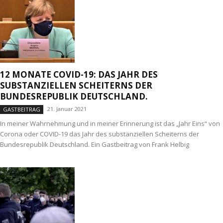
12 MONATE COVID-19: DAS JAHR DES
SUBSTANZIELLEN SCHEITERNS DER
BUNDESREPUBLIK DEUTSCHLAND.
21. Januar 2021
GASTBEITRAG
In meiner Wahrnehmung und in meiner Erinnerung ist das „Jahr Eins“ von
Corona oder COVID-19 das Jahr des substanziellen Scheiterns der
Bundesrepublik Deutschland. Ein Gastbeitrag von Frank Helbig