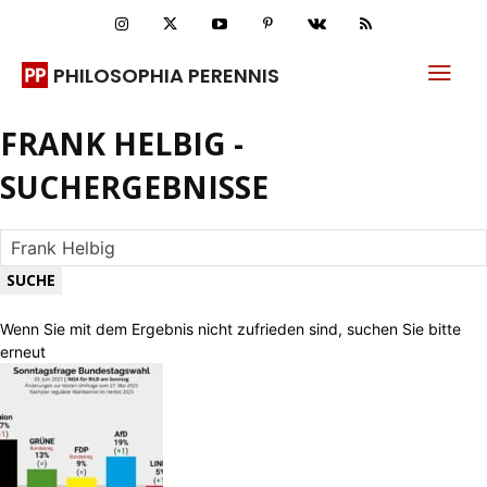
PHILOSOPHIA PERENNIS
FRANK HELBIG
-
SUCHERGEBNISSE
Wenn Sie mit dem Ergebnis nicht zufrieden sind, suchen Sie bitte
erneut