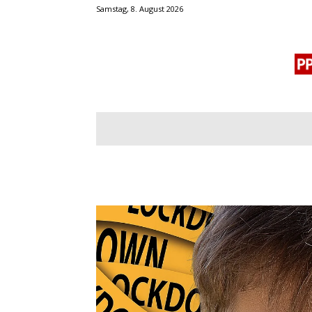
Samstag, 8. August 2026
BLOGROLL
MENSCHENRECHTE
OF