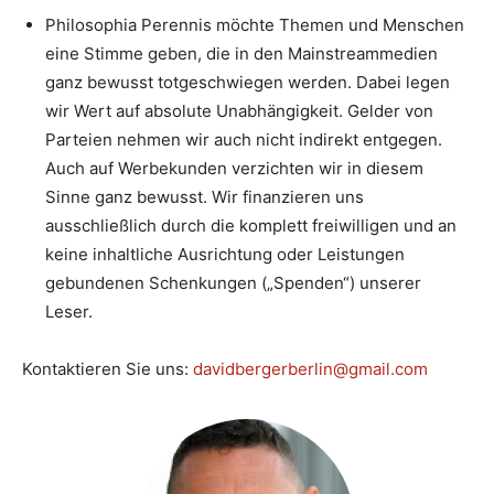
Philosophia Perennis möchte Themen und Menschen
eine Stimme geben, die in den Mainstreammedien
ganz bewusst totgeschwiegen werden. Dabei legen
wir Wert auf absolute Unabhängigkeit. Gelder von
Parteien nehmen wir auch nicht indirekt entgegen.
Auch auf Werbekunden verzichten wir in diesem
Sinne ganz bewusst. Wir finanzieren uns
ausschließlich durch die komplett freiwilligen und an
keine inhaltliche Ausrichtung oder Leistungen
gebundenen Schenkungen („Spenden“) unserer
Leser.
Kontaktieren Sie uns:
davidbergerberlin@gmail.com