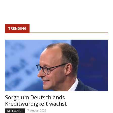
TRENDING
Sorge um Deutschlands
Kreditwürdigkeit wächst
7. August 2026
WIRTSCHAFT