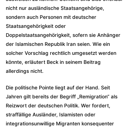
nicht nur ausländische Staatsangehörige,
sondern auch Personen mit deutscher
Staatsangehörigkeit oder
Doppelstaatsangehörigkeit, sofern sie Anhänger
der Islamischen Republik Iran seien. Wie ein
solcher Vorschlag rechtlich umgesetzt werden
könnte, erläutert Beck in seinem Beitrag
allerdings nicht.
Die politische Pointe liegt auf der Hand. Seit
Jahren gilt bereits der Begriff „Remigration“ als
Reizwort der deutschen Politik. Wer fordert,
straffällige Ausländer, Islamisten oder
integrationsunwillige Migranten konsequenter