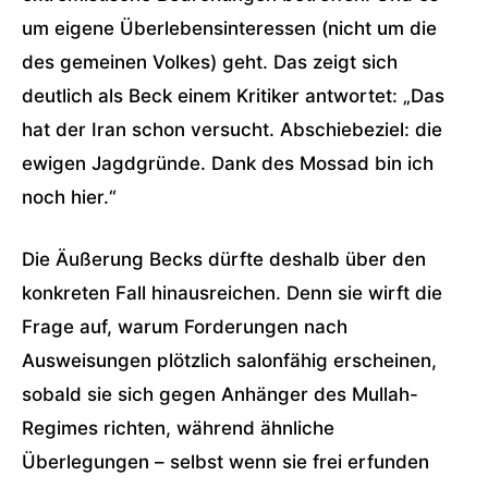
um eigene Überlebensinteressen (nicht um die
des gemeinen Volkes) geht. Das zeigt sich
deutlich als Beck einem Kritiker antwortet: „Das
hat der Iran schon versucht. Abschiebeziel: die
ewigen Jagdgründe. Dank des Mossad bin ich
noch hier.“
Die Äußerung Becks dürfte deshalb über den
konkreten Fall hinausreichen. Denn sie wirft die
Frage auf, warum Forderungen nach
Ausweisungen plötzlich salonfähig erscheinen,
sobald sie sich gegen Anhänger des Mullah-
Regimes richten, während ähnliche
Überlegungen – selbst wenn sie frei erfunden