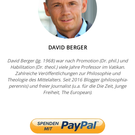
DAVID BERGER
David Berger (Jg. 1968) war nach Promotion (Dr. phil.) und
Habilitation (Dr. theol.) viele Jahre Professor im Vatikan.
Zahlreiche Veröffentlichungen zur Philosophie und
Theologie des Mittelalters. Seit 2016 Blogger (philosophia-
perennis) und freier Journalist (u.a. für die Die Zeit, Junge
Freiheit, The European).