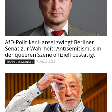
AfD-Politiker Hansel zwingt Berliner
Senat zur Wahrheit: Antisemitismus in
der queeren Szene offiziell bestätigt
7. August 2026
MANN DES MONATS