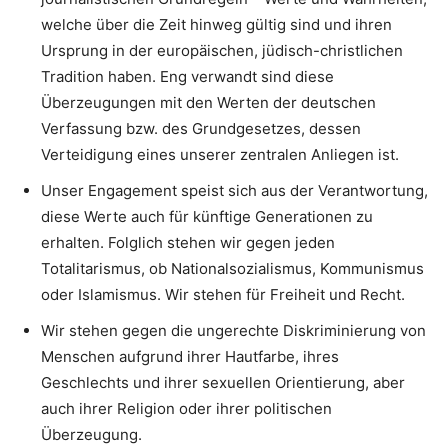
welche über die Zeit hinweg gültig sind und ihren
Ursprung in der europäischen, jüdisch-christlichen
Tradition haben. Eng verwandt sind diese
Überzeugungen mit den Werten der deutschen
Verfassung bzw. des Grundgesetzes, dessen
Verteidigung eines unserer zentralen Anliegen ist.
Unser Engagement speist sich aus der Verantwortung,
diese Werte auch für künftige Generationen zu
erhalten. Folglich stehen wir gegen jeden
Totalitarismus, ob Nationalsozialismus, Kommunismus
oder Islamismus. Wir stehen für Freiheit und Recht.
Wir stehen gegen die ungerechte Diskriminierung von
Menschen aufgrund ihrer Hautfarbe, ihres
Geschlechts und ihrer sexuellen Orientierung, aber
auch ihrer Religion oder ihrer politischen
Überzeugung.