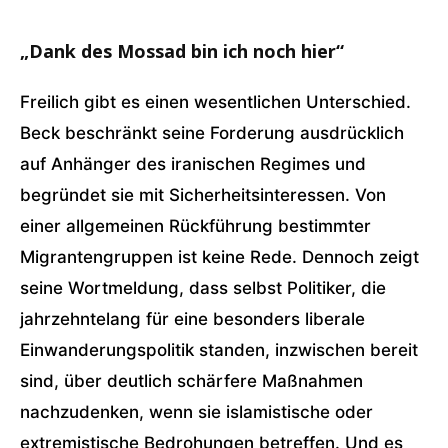
„Dank des Mossad bin ich noch hier“
Freilich gibt es einen wesentlichen Unterschied.
Beck beschränkt seine Forderung ausdrücklich
auf Anhänger des iranischen Regimes und
begründet sie mit Sicherheitsinteressen. Von
einer allgemeinen Rückführung bestimmter
Migrantengruppen ist keine Rede. Dennoch zeigt
seine Wortmeldung, dass selbst Politiker, die
jahrzehntelang für eine besonders liberale
Einwanderungspolitik standen, inzwischen bereit
sind, über deutlich schärfere Maßnahmen
nachzudenken, wenn sie islamistische oder
extremistische Bedrohungen betreffen. Und es