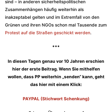
sind – in anderen sicherheitspolitischen
Zusammenhängen häufig weiterhin als
inakzeptabel gelten und im Extremfall von den
Grünen und ihren NGOs schon mal Tausende zum
Protest auf die Straßen geschickt werden
.
***
In diesen Tagen genau vor 10 Jahren erschien
hier der erste Beitrag. Wenn Sie mithelfen
wollen, dass PP weiterhin „senden“ kann, geht
das
hier mit einem Klick:
PAYPAL (Stichwort Schenkung)