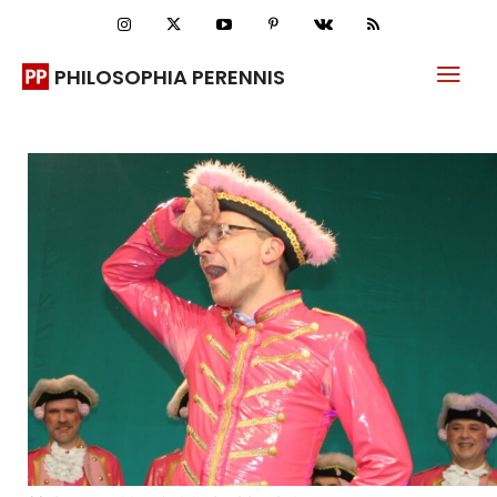
PHILOSOPHIA PERENNIS