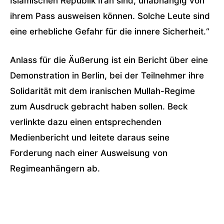
Islamischen Republik Iran sind, unabhängig von
ihrem Pass ausweisen können. Solche Leute sind
eine erhebliche Gefahr für die innere Sicherheit.“
Anlass für die Äußerung ist ein Bericht über eine
Demonstration in Berlin, bei der Teilnehmer ihre
Solidarität mit dem iranischen Mullah-Regime
zum Ausdruck gebracht haben sollen. Beck
verlinkte dazu einen entsprechenden
Medienbericht und leitete daraus seine
Forderung nach einer Ausweisung von
Regimeanhängern ab.