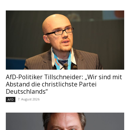
AfD-Politiker Tillschneider: „Wir sind mit
Abstand die christlichste Partei
Deutschlands“
7. August 2026
AFD