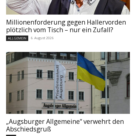
Millionenforderung gegen Hallervorden
plötzlich vom Tisch – nur ein Zufall?
6. August 2026
ALLGEMEIN
„Augsburger Allgemeine“ verwehrt den
Abschiedsgruß