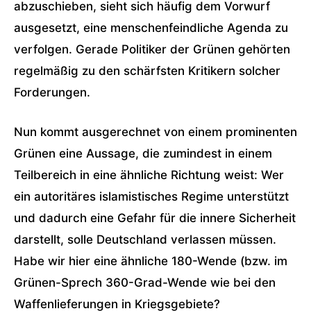
abzuschieben, sieht sich häufig dem Vorwurf
ausgesetzt, eine menschenfeindliche Agenda zu
verfolgen. Gerade Politiker der Grünen gehörten
regelmäßig zu den schärfsten Kritikern solcher
Forderungen.
Nun kommt ausgerechnet von einem prominenten
Grünen eine Aussage, die zumindest in einem
Teilbereich in eine ähnliche Richtung weist: Wer
ein autoritäres islamistisches Regime unterstützt
und dadurch eine Gefahr für die innere Sicherheit
darstellt, solle Deutschland verlassen müssen.
Habe wir hier eine ähnliche 180-Wende (bzw. im
Grünen-Sprech 360-Grad-Wende wie bei den
Waffenlieferungen in Kriegsgebiete?