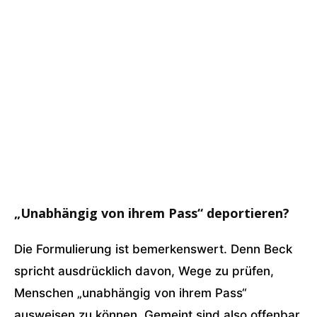
„Unabhängig von ihrem Pass“ deportieren?
Die Formulierung ist bemerkenswert. Denn Beck
spricht ausdrücklich davon, Wege zu prüfen,
Menschen „unabhängig von ihrem Pass“
ausweisen zu können. Gemeint sind also offenbar