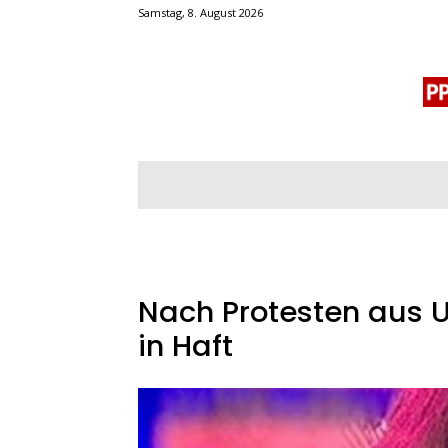
Samstag, 8. August 2026
BLOGROLL
MENSCHENRECHTE
OF
Nach Protesten aus 
in Haft