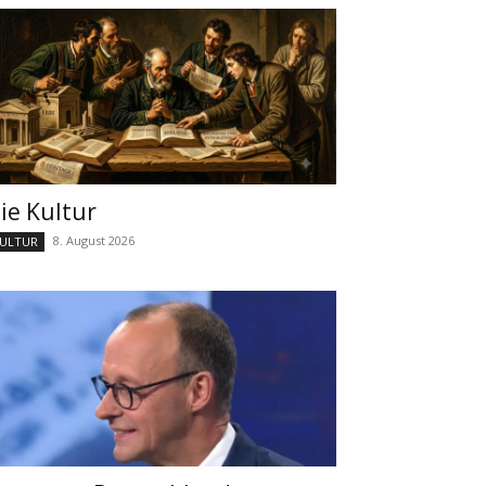
ie Kultur
8. August 2026
ULTUR