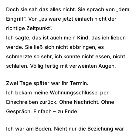
Doch sie sah das alles nicht. Sie sprach von „dem
Eingriff“. Von „es wäre jetzt einfach nicht der
richtige Zeitpunkt“.
Ich sagte, das ist auch mein Kind, das ich lieben
werde. Sie ließ sich nicht abbringen, es
schmerzte so sehr, ich konnte nicht essen, nicht
schlafen. Völlig fertig mit verweinten Augen.
Zwei Tage später war ihr Termin.
Ich bekam meine Wohnungsschlüssel per
Einschreiben zurück. Ohne Nachricht. Ohne
Gespräch. Einfach – zu Ende.
Ich war am Boden. Nicht nur die Beziehung war