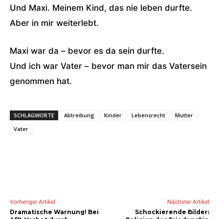
Und Maxi. Meinem Kind, das nie leben durfte.
Aber in mir weiterlebt.
Maxi war da – bevor es da sein durfte.
Und ich war Vater – bevor man mir das Vatersein
genommen hat.
SCHLAGWORTE
Abtreibung
Kinder
Lebensrecht
Mutter
Vater
Vorheriger Artikel
Nächster Artikel
Dramatische Warnung! Bei
Schockierende Bilder: