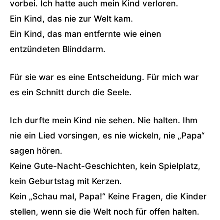
vorbei. Ich hatte auch mein Kind verloren.
Ein Kind, das nie zur Welt kam.
Ein Kind, das man entfernte wie einen
entzündeten Blinddarm.
Für sie war es eine Entscheidung. Für mich war
es ein Schnitt durch die Seele.
Ich durfte mein Kind nie sehen. Nie halten. Ihm
nie ein Lied vorsingen, es nie wickeln, nie „Papa“
sagen hören.
Keine Gute-Nacht-Geschichten, kein Spielplatz,
kein Geburtstag mit Kerzen.
Kein „Schau mal, Papa!“ Keine Fragen, die Kinder
stellen, wenn sie die Welt noch für offen halten.