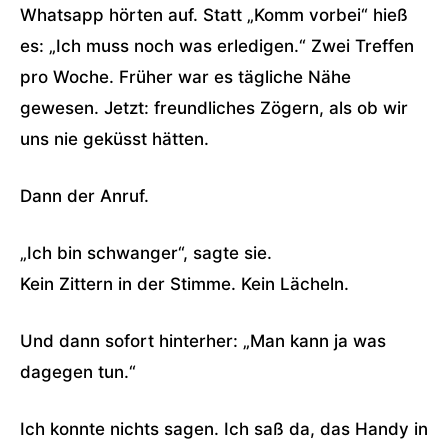
Whatsapp hörten auf. Statt „Komm vorbei“ hieß
es: „Ich muss noch was erledigen.“ Zwei Treffen
pro Woche. Früher war es tägliche Nähe
gewesen. Jetzt: freundliches Zögern, als ob wir
uns nie geküsst hätten.
Dann der Anruf.
„Ich bin schwanger“, sagte sie.
Kein Zittern in der Stimme. Kein Lächeln.
Und dann sofort hinterher: „Man kann ja was
dagegen tun.“
Ich konnte nichts sagen. Ich saß da, das Handy in