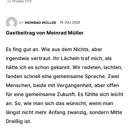
(c) Pixabay CC0
19. JULI 2025
BY
MEINRAD MÜLLER
Gastbeitrag von Meinrad Müller
Es fing gut an. Wie aus dem Nichts, aber
irgendwie vertraut. Ihr Lächeln traf mich, als
hätte ich es schon gekannt. Wir redeten, lachten,
fanden schnell eine gemeinsame Sprache. Zwei
Menschen, beide mit Vergangenheit, aber offen
für eine gemeinsame Zukunft. Es fühlte sich leicht
an. So, wie man sich das wünscht, wenn man
längst nicht mehr Anfang zwanzig, sondern Mitte
Dreißig ist.