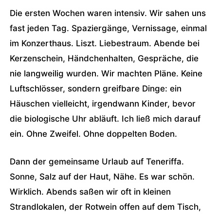
Die ersten Wochen waren intensiv. Wir sahen uns
fast jeden Tag. Spaziergänge, Vernissage, einmal
im Konzerthaus. Liszt. Liebestraum. Abende bei
Kerzenschein, Händchenhalten, Gespräche, die
nie langweilig wurden. Wir machten Pläne. Keine
Luftschlösser, sondern greifbare Dinge: ein
Häuschen vielleicht, irgendwann Kinder, bevor
die biologische Uhr abläuft. Ich ließ mich darauf
ein. Ohne Zweifel. Ohne doppelten Boden.
Dann der gemeinsame Urlaub auf Teneriffa.
Sonne, Salz auf der Haut, Nähe. Es war schön.
Wirklich. Abends saßen wir oft in kleinen
Strandlokalen, der Rotwein offen auf dem Tisch,