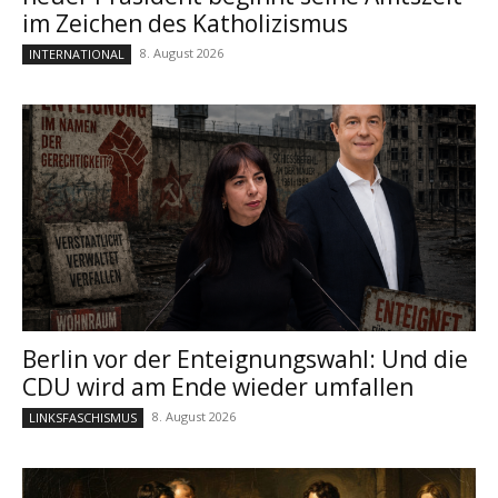
im Zeichen des Katholizismus
8. August 2026
INTERNATIONAL
Berlin vor der Enteignungswahl: Und die
CDU wird am Ende wieder umfallen
8. August 2026
LINKSFASCHISMUS