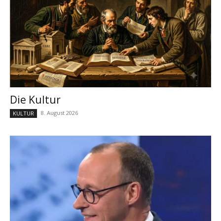
Die Kultur
8. August 2026
KULTUR