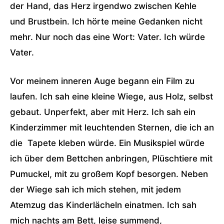
der Hand, das Herz irgendwo zwischen Kehle
und Brustbein. Ich hörte meine Gedanken nicht
mehr. Nur noch das eine Wort: Vater. Ich würde
Vater.
Vor meinem inneren Auge begann ein Film zu
laufen. Ich sah eine kleine Wiege, aus Holz, selbst
gebaut. Unperfekt, aber mit Herz. Ich sah ein
Kinderzimmer mit leuchtenden Sternen, die ich an
die Tapete kleben würde. Ein Musikspiel würde
ich über dem Bettchen anbringen, Plüschtiere mit
Pumuckel, mit zu großem Kopf besorgen. Neben
der Wiege sah ich mich stehen, mit jedem
Atemzug das Kinderlächeln einatmen. Ich sah
mich nachts am Bett, leise summend,