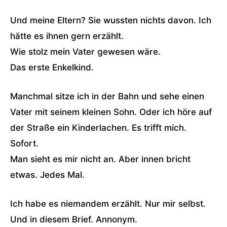
Und meine Eltern? Sie wussten nichts davon. Ich
hätte es ihnen gern erzählt.
Wie stolz mein Vater gewesen wäre.
Das erste Enkelkind.
Manchmal sitze ich in der Bahn und sehe einen
Vater mit seinem kleinen Sohn. Oder ich höre auf
der Straße ein Kinderlachen. Es trifft mich.
Sofort.
Man sieht es mir nicht an. Aber innen bricht
etwas. Jedes Mal.
Ich habe es niemandem erzählt. Nur mir selbst.
Und in diesem Brief. Annonym.