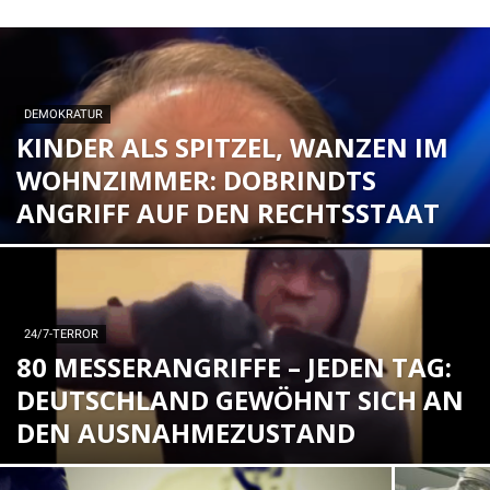
DEMOKRATUR
KINDER ALS SPITZEL, WANZEN IM
WOHNZIMMER: DOBRINDTS
ANGRIFF AUF DEN RECHTSSTAAT
24/7-TERROR
80 MESSERANGRIFFE – JEDEN TAG:
DEUTSCHLAND GEWÖHNT SICH AN
DEN AUSNAHMEZUSTAND