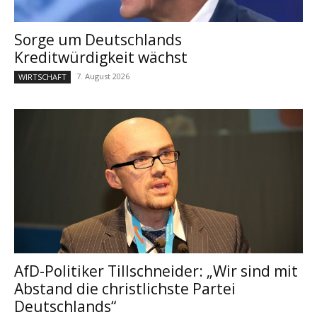
Sorge um Deutschlands
Kreditwürdigkeit wächst
7. August 2026
WIRTSCHAFT
AfD-Politiker Tillschneider: „Wir sind mit
Abstand die christlichste Partei
Deutschlands“