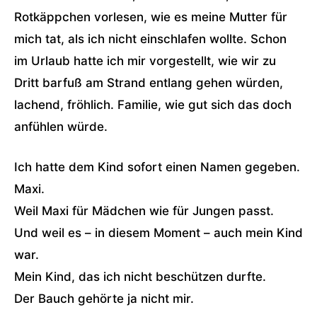
Rotkäppchen vorlesen, wie es meine Mutter für
mich tat, als ich nicht einschlafen wollte. Schon
im Urlaub hatte ich mir vorgestellt, wie wir zu
Dritt barfuß am Strand entlang gehen würden,
lachend, fröhlich. Familie, wie gut sich das doch
anfühlen würde.
Ich hatte dem Kind sofort einen Namen gegeben.
Maxi.
Weil Maxi für Mädchen wie für Jungen passt.
Und weil es – in diesem Moment – auch mein Kind
war.
Mein Kind, das ich nicht beschützen durfte.
Der Bauch gehörte ja nicht mir.