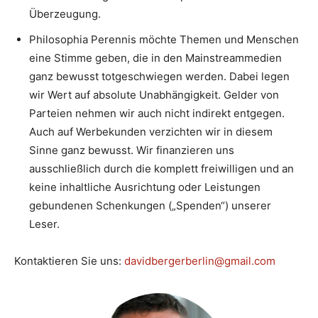
Überzeugung.
Philosophia Perennis möchte Themen und Menschen
eine Stimme geben, die in den Mainstreammedien
ganz bewusst totgeschwiegen werden. Dabei legen
wir Wert auf absolute Unabhängigkeit. Gelder von
Parteien nehmen wir auch nicht indirekt entgegen.
Auch auf Werbekunden verzichten wir in diesem
Sinne ganz bewusst. Wir finanzieren uns
ausschließlich durch die komplett freiwilligen und an
keine inhaltliche Ausrichtung oder Leistungen
gebundenen Schenkungen („Spenden“) unserer
Leser.
Kontaktieren Sie uns:
davidbergerberlin@gmail.com