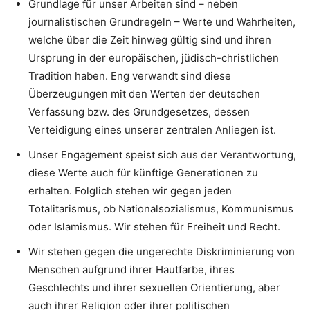
Grundlage für unser Arbeiten sind – neben
journalistischen Grundregeln – Werte und Wahrheiten,
welche über die Zeit hinweg gültig sind und ihren
Ursprung in der europäischen, jüdisch-christlichen
Tradition haben. Eng verwandt sind diese
Überzeugungen mit den Werten der deutschen
Verfassung bzw. des Grundgesetzes, dessen
Verteidigung eines unserer zentralen Anliegen ist.
Unser Engagement speist sich aus der Verantwortung,
diese Werte auch für künftige Generationen zu
erhalten. Folglich stehen wir gegen jeden
Totalitarismus, ob Nationalsozialismus, Kommunismus
oder Islamismus. Wir stehen für Freiheit und Recht.
Wir stehen gegen die ungerechte Diskriminierung von
Menschen aufgrund ihrer Hautfarbe, ihres
Geschlechts und ihrer sexuellen Orientierung, aber
auch ihrer Religion oder ihrer politischen