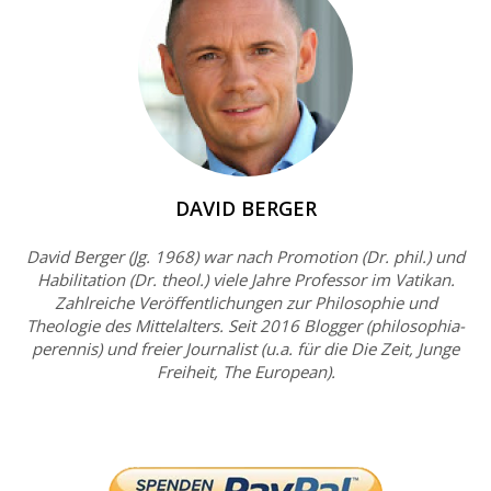
DAVID BERGER
David Berger (Jg. 1968) war nach Promotion (Dr. phil.) und
Habilitation (Dr. theol.) viele Jahre Professor im Vatikan.
Zahlreiche Veröffentlichungen zur Philosophie und
Theologie des Mittelalters. Seit 2016 Blogger (philosophia-
perennis) und freier Journalist (u.a. für die Die Zeit, Junge
Freiheit, The European).