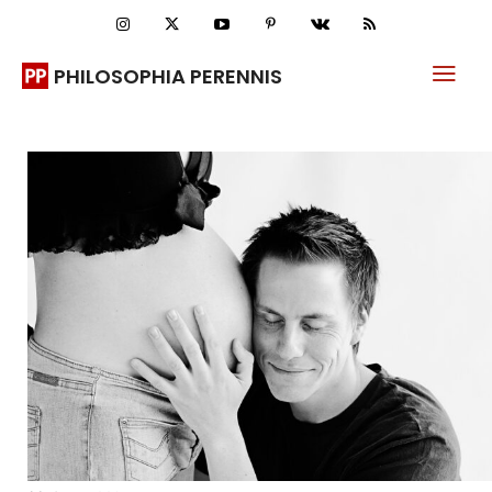
PHILOSOPHIA PERENNIS