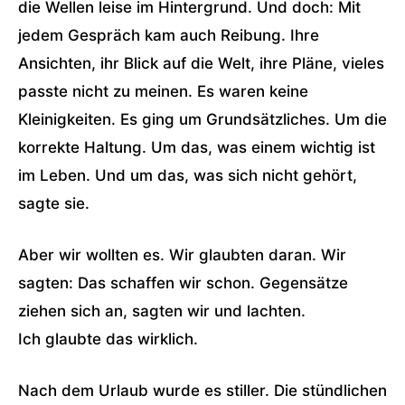
die Wellen leise im Hintergrund. Und doch: Mit
jedem Gespräch kam auch Reibung. Ihre
Ansichten, ihr Blick auf die Welt, ihre Pläne, vieles
passte nicht zu meinen. Es waren keine
Kleinigkeiten. Es ging um Grundsätzliches. Um die
korrekte Haltung. Um das, was einem wichtig ist
im Leben. Und um das, was sich nicht gehört,
sagte sie.
Aber wir wollten es. Wir glaubten daran. Wir
sagten: Das schaffen wir schon. Gegensätze
ziehen sich an, sagten wir und lachten.
Ich glaubte das wirklich.
Nach dem Urlaub wurde es stiller. Die stündlichen