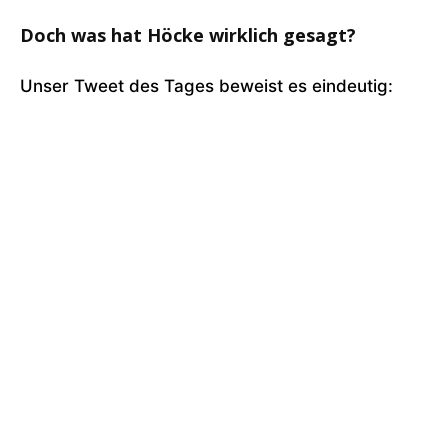
Doch was hat Höcke wirklich gesagt?
Unser Tweet des Tages beweist es eindeutig: