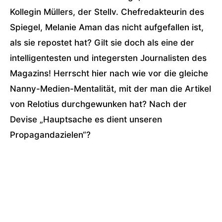
Kollegin Müllers, der Stellv. Chefredakteurin des
Spiegel, Melanie Aman das nicht aufgefallen ist,
als sie repostet hat? Gilt sie doch als eine der
intelligentesten und integersten Journalisten des
Magazins! Herrscht hier nach wie vor die gleiche
Nanny-Medien-Mentalität, mit der man die Artikel
von Relotius durchgewunken hat? Nach der
Devise „Hauptsache es dient unseren
Propagandazielen“?