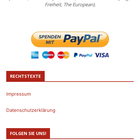
Freiheit, The European).
RECHTSTEXTE
Impressum
Datenschutzerklärung
FOLGEN SIE UNS!