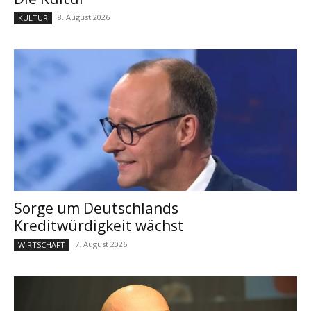
8. August 2026
KULTUR
Sorge um Deutschlands
Kreditwürdigkeit wächst
7. August 2026
WIRTSCHAFT