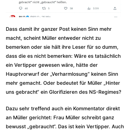
Dass damit ihr ganzer Post keinen Sinn mehr
macht, scheint Müller entweder nicht zu
bemerken oder sie hält ihre Leser für so dumm,
dass die es nicht bemerken: Wäre es tatsächlich
ein Vertipper gewesen wäre, hätte der
Hauptvorwurf der „Verharmlosung“ keinen Sinn
mehr gemacht. Oder bedeutet für Müller „Hinter
uns gebracht“ ein Glorifizieren des NS-Regimes?
Dazu sehr treffend auch ein Kommentator direkt
an Müller gerichtet: Frau Müller schreibt ganz
bewusst „gebraucht“. Das ist kein Vertipper. Auch