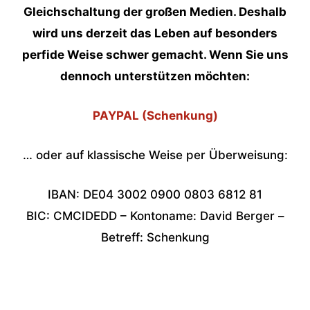
Gleichschaltung der großen Medien. Deshalb
wird uns derzeit das Leben auf besonders
perfide Weise schwer gemacht. Wenn Sie uns
dennoch unterstützen möchten:
PAYPAL (Schenkung)
… oder auf klassische Weise per Überweisung:
IBAN: DE04 3002 0900 0803 6812 81
BIC: CMCIDEDD – Kontoname: David Berger –
Betreff: Schenkung