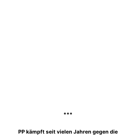
***
PP kämpft seit vielen Jahren gegen die