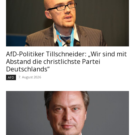
AfD-Politiker Tillschneider: „Wir sind mit
Abstand die christlichste Partei
Deutschlands“
7. August 2026
AFD