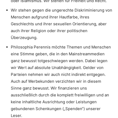
oder Islamismus. Wir stehen für Freiheit und Recht.
Wir stehen gegen die ungerechte Diskriminierung von
Menschen aufgrund ihrer Hautfarbe, ihres
Geschlechts und ihrer sexuellen Orientierung, aber
auch ihrer Religion oder ihrer politischen
Überzeugung.
Philosophia Perennis möchte Themen und Menschen
eine Stimme geben, die in den Mainstreammedien
ganz bewusst totgeschwiegen werden. Dabei legen
wir Wert auf absolute Unabhängigkeit. Gelder von
Parteien nehmen wir auch nicht indirekt entgegen.
Auch auf Werbekunden verzichten wir in diesem
Sinne ganz bewusst. Wir finanzieren uns
ausschließlich durch die komplett freiwilligen und an
keine inhaltliche Ausrichtung oder Leistungen
gebundenen Schenkungen („Spenden“) unserer
Leser.