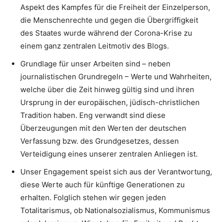
Aspekt des Kampfes für die Freiheit der Einzelperson,
die Menschenrechte und gegen die Übergriffigkeit
des Staates wurde während der Corona-Krise zu
einem ganz zentralen Leitmotiv des Blogs.
Grundlage für unser Arbeiten sind – neben
journalistischen Grundregeln – Werte und Wahrheiten,
welche über die Zeit hinweg gültig sind und ihren
Ursprung in der europäischen, jüdisch-christlichen
Tradition haben. Eng verwandt sind diese
Überzeugungen mit den Werten der deutschen
Verfassung bzw. des Grundgesetzes, dessen
Verteidigung eines unserer zentralen Anliegen ist.
Unser Engagement speist sich aus der Verantwortung,
diese Werte auch für künftige Generationen zu
erhalten. Folglich stehen wir gegen jeden
Totalitarismus, ob Nationalsozialismus, Kommunismus