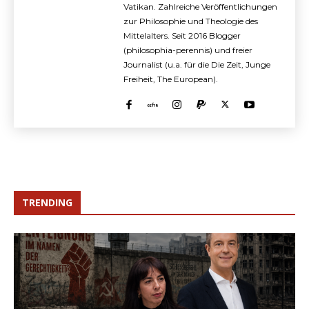
Vatikan. Zahlreiche Veröffentlichungen
zur Philosophie und Theologie des
Mittelalters. Seit 2016 Blogger
(philosophia-perennis) und freier
Journalist (u.a. für die Die Zeit, Junge
Freiheit, The European).
TRENDING