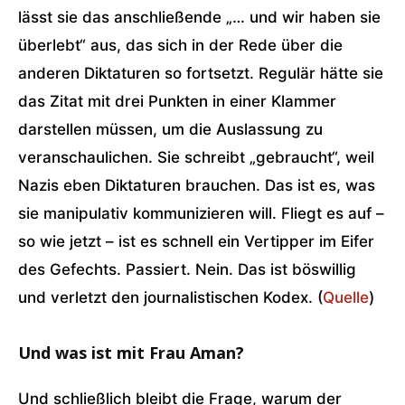
lässt sie das anschließende „… und wir haben sie
überlebt“ aus, das sich in der Rede über die
anderen Diktaturen so fortsetzt. Regulär hätte sie
das Zitat mit drei Punkten in einer Klammer
darstellen müssen, um die Auslassung zu
veranschaulichen. Sie schreibt „gebraucht“, weil
Nazis eben Diktaturen brauchen. Das ist es, was
sie manipulativ kommunizieren will. Fliegt es auf –
so wie jetzt – ist es schnell ein Vertipper im Eifer
des Gefechts. Passiert. Nein. Das ist böswillig
und verletzt den journalistischen Kodex. (
Quelle
)
Und was ist mit Frau Aman?
Und schließlich bleibt die Frage, warum der