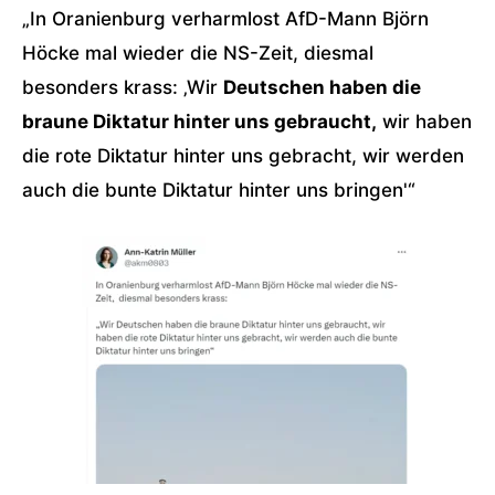
„In Oranienburg verharmlost AfD-Mann Björn
Höcke mal wieder die NS-Zeit, diesmal
besonders krass: ‚Wir
Deutschen haben die
braune Diktatur hinter uns gebraucht,
wir haben
die rote Diktatur hinter uns gebracht, wir werden
auch die bunte Diktatur hinter uns bringen'“