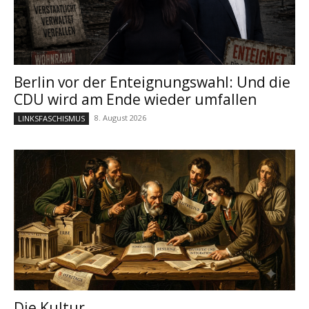
Berlin vor der Enteignungswahl: Und die
CDU wird am Ende wieder umfallen
8. August 2026
LINKSFASCHISMUS
Die Kultur