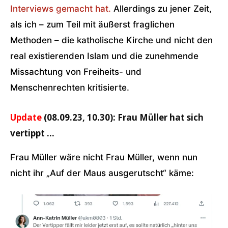
Interviews gemacht hat.
Allerdings zu jener Zeit,
als ich – zum Teil mit äußerst fraglichen
Methoden – die katholische Kirche und nicht den
real existierenden Islam und die zunehmende
Missachtung von Freiheits- und
Menschenrechten kritisierte.
Update
(08.09.23, 10.30): Frau Müller hat sich
vertippt …
Frau Müller wäre nicht Frau Müller, wenn nun
nicht ihr „Auf der Maus ausgerutscht“ käme: