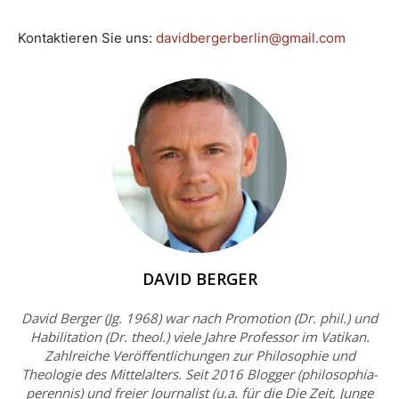
Kontaktieren Sie uns:
davidbergerberlin@gmail.com
DAVID BERGER
David Berger (Jg. 1968) war nach Promotion (Dr. phil.) und
Habilitation (Dr. theol.) viele Jahre Professor im Vatikan.
Zahlreiche Veröffentlichungen zur Philosophie und
Theologie des Mittelalters. Seit 2016 Blogger (philosophia-
perennis) und freier Journalist (u.a. für die Die Zeit, Junge