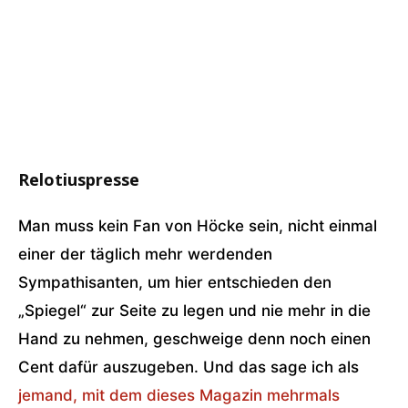
Relotiuspresse
Man muss kein Fan von Höcke sein, nicht einmal
einer der täglich mehr werdenden
Sympathisanten, um hier entschieden den
„Spiegel“ zur Seite zu legen und nie mehr in die
Hand zu nehmen, geschweige denn noch einen
Cent dafür auszugeben. Und das sage ich als
jemand, mit dem dieses Magazin mehrmals