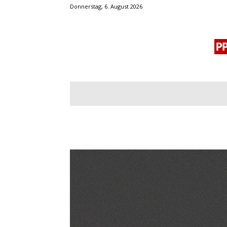
Donnerstag, 6. August 2026
BLOGROLL
MENSCHENRECHTE
OF