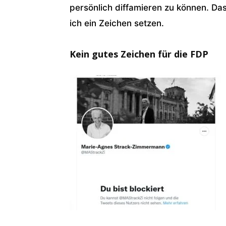
persönlich diffamieren zu können. Das
ich ein Zeichen setzen.
Kein gutes Zeichen für die FDP