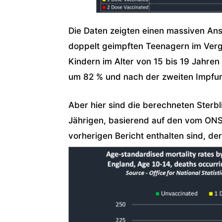
Die Daten zeigten einen massiven Ans
doppelt geimpften Teenagern im Vergl
Kindern im Alter von 15 bis 19 Jahren
um 82 % und nach der zweiten Impfu
Aber hier sind die berechneten Sterbl
Jährigen, basierend auf den vom ONS
vorherigen Bericht enthalten sind, de