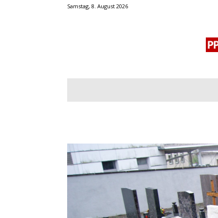
Samstag, 8. August 2026
BLOGROLL
MENSCHENRECHTE
OF