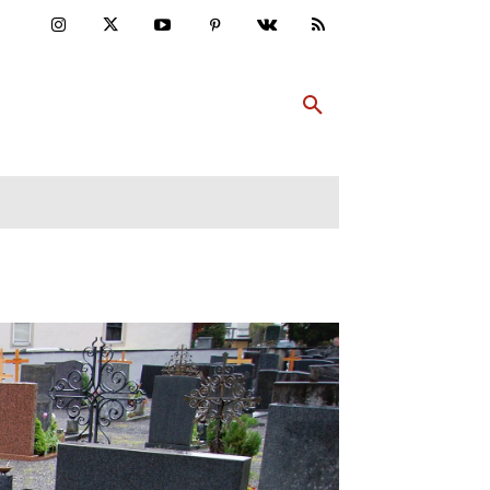
ULTUR
PP ABONNIEREN
MEHR