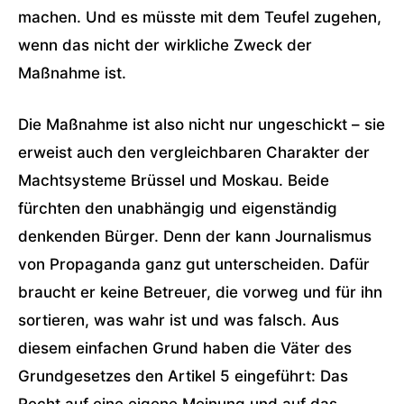
machen. Und es müsste mit dem Teufel zugehen,
wenn das nicht der wirkliche Zweck der
Maßnahme ist.
Die Maßnahme ist also nicht nur ungeschickt – sie
erweist auch den vergleichbaren Charakter der
Machtsysteme Brüssel und Moskau. Beide
fürchten den unabhängig und eigenständig
denkenden Bürger. Denn der kann Journalismus
von Propaganda ganz gut unterscheiden. Dafür
braucht er keine Betreuer, die vorweg und für ihn
sortieren, was wahr ist und was falsch. Aus
diesem einfachen Grund haben die Väter des
Grundgesetzes den Artikel 5 eingeführt: Das
Recht auf eine eigene Meinung und auf das