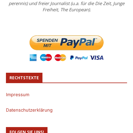
perennis) und freier Journalist (u.a. für die Die Zeit, Junge
Freiheit, The European).
RECHTSTEXTE
Impressum
Datenschutzerklärung
FOLGEN SIE UNS!