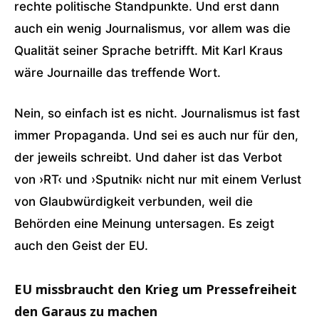
rechte politische Standpunkte. Und erst dann
auch ein wenig Journalismus, vor allem was die
Qualität seiner Sprache betrifft. Mit Karl Kraus
wäre Journaille das treffende Wort.
Nein, so einfach ist es nicht. Journalismus ist fast
immer Propaganda. Und sei es auch nur für den,
der jeweils schreibt. Und daher ist das Verbot
von ›RT‹ und ›Sputnik‹ nicht nur mit einem Verlust
von Glaubwürdigkeit verbunden, weil die
Behörden eine Meinung untersagen. Es zeigt
auch den Geist der EU.
EU missbraucht den Krieg um Pressefreiheit
den Garaus zu machen