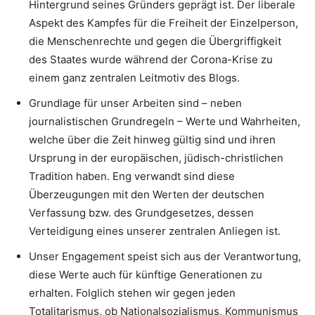
Hintergrund seines Gründers geprägt ist. Der liberale
Aspekt des Kampfes für die Freiheit der Einzelperson,
die Menschenrechte und gegen die Übergriffigkeit
des Staates wurde während der Corona-Krise zu
einem ganz zentralen Leitmotiv des Blogs.
Grundlage für unser Arbeiten sind – neben
journalistischen Grundregeln – Werte und Wahrheiten,
welche über die Zeit hinweg gültig sind und ihren
Ursprung in der europäischen, jüdisch-christlichen
Tradition haben. Eng verwandt sind diese
Überzeugungen mit den Werten der deutschen
Verfassung bzw. des Grundgesetzes, dessen
Verteidigung eines unserer zentralen Anliegen ist.
Unser Engagement speist sich aus der Verantwortung,
diese Werte auch für künftige Generationen zu
erhalten. Folglich stehen wir gegen jeden
Totalitarismus, ob Nationalsozialismus, Kommunismus