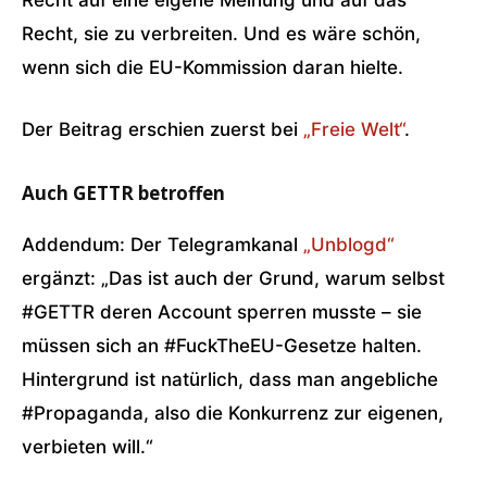
Recht, sie zu verbreiten. Und es wäre schön,
wenn sich die EU-Kommission daran hielte.
Der Beitrag erschien zuerst bei
„Freie Welt“
.
Auch GETTR betroffen
Addendum: Der Telegramkanal
„Unblogd“
ergänzt: „Das ist auch der Grund, warum selbst
#GETTR deren Account sperren musste – sie
müssen sich an #FuckTheEU-Gesetze halten.
Hintergrund ist natürlich, dass man angebliche
#Propaganda, also die Konkurrenz zur eigenen,
verbieten will.“