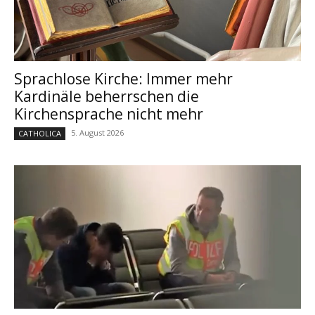
Sprachlose Kirche: Immer mehr
Kardinäle beherrschen die
Kirchensprache nicht mehr
5. August 2026
CATHOLICA