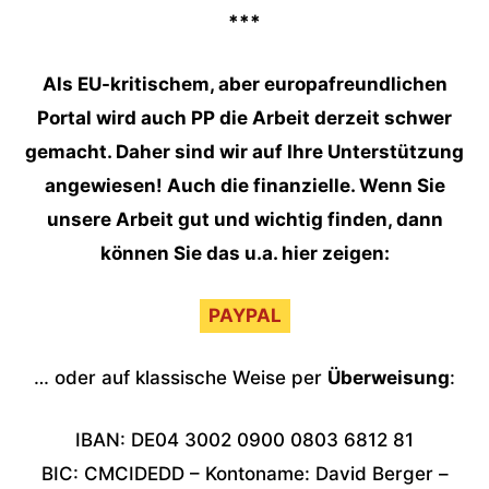
***
Als EU-kritischem, aber europafreundlichen
Portal wird auch PP die Arbeit derzeit schwer
gemacht. Daher sind wir auf Ihre Unterstützung
angewiesen! Auch die finanzielle. Wenn Sie
unsere Arbeit gut und wichtig finden, dann
können Sie das u.a. hier zeigen:
PAYPAL
… oder auf klassische Weise per
Überweisung
:
IBAN: DE04 3002 0900 0803 6812 81
BIC: CMCIDEDD – Kontoname: David Berger –