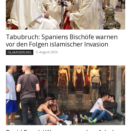
Tabubruch: Spaniens Bischöfe warnen
vor den Folgen islamischer Invasion
5. August 2026
ISLAMISIERUNG