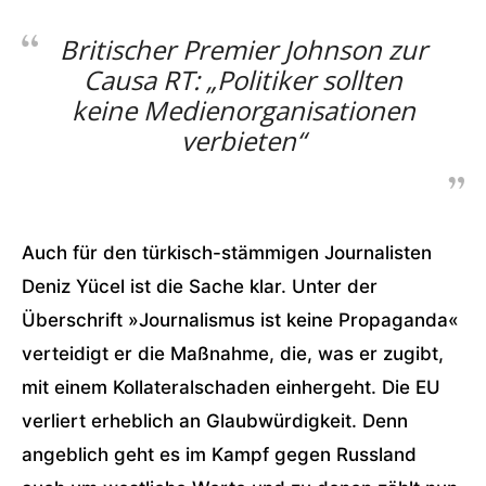
Britischer Premier Johnson zur
Causa RT: „Politiker sollten
keine Medienorganisationen
verbieten“
Auch für den türkisch-stämmigen Journalisten
Deniz Yücel ist die Sache klar. Unter der
Überschrift »Journalismus ist keine Propaganda«
verteidigt er die Maßnahme, die, was er zugibt,
mit einem Kollateralschaden einhergeht. Die EU
verliert erheblich an Glaubwürdigkeit. Denn
angeblich geht es im Kampf gegen Russland