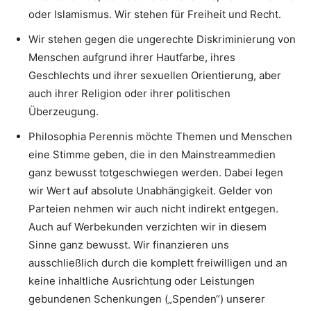
oder Islamismus. Wir stehen für Freiheit und Recht.
Wir stehen gegen die ungerechte Diskriminierung von
Menschen aufgrund ihrer Hautfarbe, ihres
Geschlechts und ihrer sexuellen Orientierung, aber
auch ihrer Religion oder ihrer politischen
Überzeugung.
Philosophia Perennis möchte Themen und Menschen
eine Stimme geben, die in den Mainstreammedien
ganz bewusst totgeschwiegen werden. Dabei legen
wir Wert auf absolute Unabhängigkeit. Gelder von
Parteien nehmen wir auch nicht indirekt entgegen.
Auch auf Werbekunden verzichten wir in diesem
Sinne ganz bewusst. Wir finanzieren uns
ausschließlich durch die komplett freiwilligen und an
keine inhaltliche Ausrichtung oder Leistungen
gebundenen Schenkungen („Spenden“) unserer