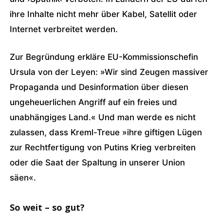
ihre Inhalte nicht mehr über Kabel, Satellit oder
Internet verbreitet werden.
Zur Begründung erkläre EU-Kommissionschefin
Ursula von der Leyen: »Wir sind Zeugen massiver
Propaganda und Desinformation über diesen
ungeheuerlichen Angriff auf ein freies und
unabhängiges Land.« Und man werde es nicht
zulassen, dass Kreml-Treue »ihre giftigen Lügen
zur Rechtfertigung von Putins Krieg verbreiten
oder die Saat der Spaltung in unserer Union
säen«.
So weit – so gut?