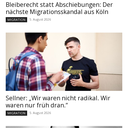
Bleiberecht statt Abschiebungen: Der
nächste Migrationsskandal aus Köln
5. August 2026
MIGRATION
Sellner: „Wir waren nicht radikal. Wir
waren nur früh dran.“
5. August 2026
MIGRATION