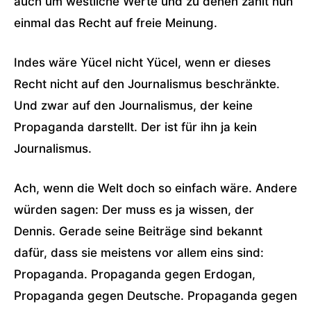
auch um westliche Werte und zu denen zählt nun
einmal das Recht auf freie Meinung.
Indes wäre Yücel nicht Yücel, wenn er dieses
Recht nicht auf den Journalismus beschränkte.
Und zwar auf den Journalismus, der keine
Propaganda darstellt. Der ist für ihn ja kein
Journalismus.
Ach, wenn die Welt doch so einfach wäre. Andere
würden sagen: Der muss es ja wissen, der
Dennis. Gerade seine Beiträge sind bekannt
dafür, dass sie meistens vor allem eins sind:
Propaganda. Propaganda gegen Erdogan,
Propaganda gegen Deutsche. Propaganda gegen