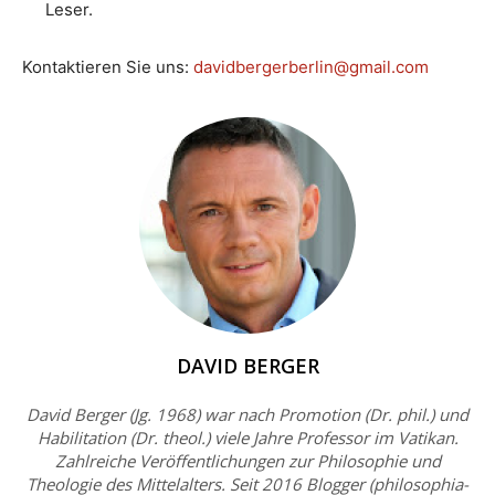
Leser.
Kontaktieren Sie uns:
davidbergerberlin@gmail.com
DAVID BERGER
David Berger (Jg. 1968) war nach Promotion (Dr. phil.) und
Habilitation (Dr. theol.) viele Jahre Professor im Vatikan.
Zahlreiche Veröffentlichungen zur Philosophie und
Theologie des Mittelalters. Seit 2016 Blogger (philosophia-