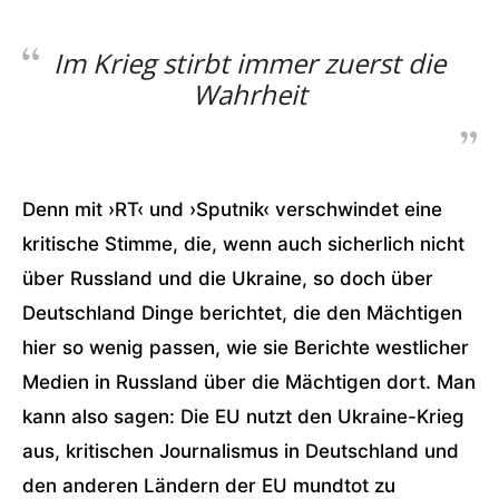
Im Krieg stirbt immer zuerst die
Wahrheit
Denn mit ›RT‹ und ›Sputnik‹ verschwindet eine
kritische Stimme, die, wenn auch sicherlich nicht
über Russland und die Ukraine, so doch über
Deutschland Dinge berichtet, die den Mächtigen
hier so wenig passen, wie sie Berichte westlicher
Medien in Russland über die Mächtigen dort. Man
kann also sagen: Die EU nutzt den Ukraine-Krieg
aus, kritischen Journalismus in Deutschland und
den anderen Ländern der EU mundtot zu