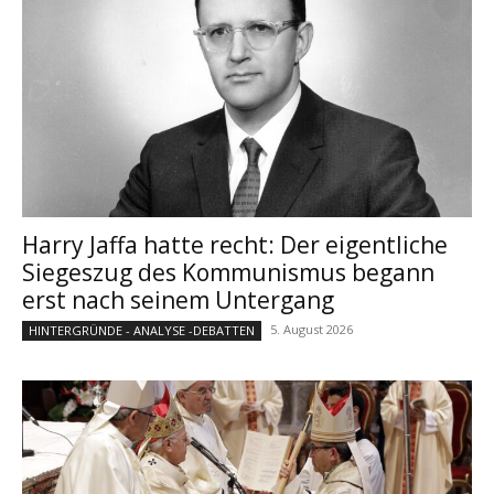
Harry Jaffa hatte recht: Der eigentliche
Siegeszug des Kommunismus begann
erst nach seinem Untergang
5. August 2026
HINTERGRÜNDE - ANALYSE -DEBATTEN