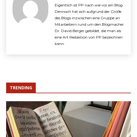
Eigentlich ist PP nach wie vor ein Blog.
Dennoch hat sich aufgrund der Größe
des Blogs inzwischen eine Gruppe an
Mitarbeitern rund um den Blogmacher
Dr. David Berger gebildet, die man als
eine Art Redaktion von PP bezeichnen
kann.
TRENDING