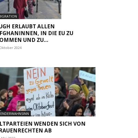
IGRATION
UGH ERLAUBT ALLEN
FGHANINNEN, IN DIE EU ZU
OMMEN UND ZU...
 Oktober 2024
ENDERWAHNSINN
LTPARTEIEN WENDEN SICH VON
RAUENRECHTEN AB