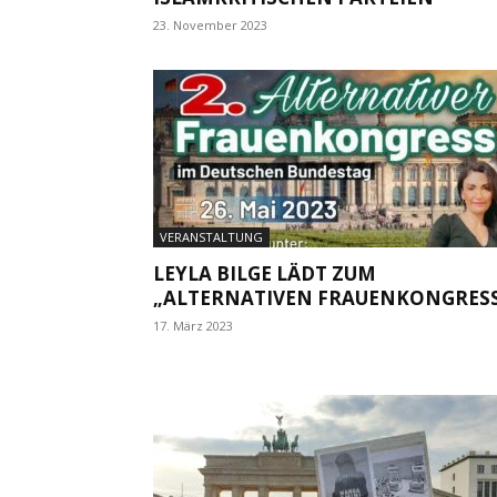
23. November 2023
VERANSTALTUNG
LEYLA BILGE LÄDT ZUM
„ALTERNATIVEN FRAUENKONGRES
17. März 2023