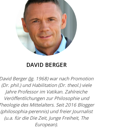
DAVID BERGER
David Berger (Jg. 1968) war nach Promotion
(Dr. phil.) und Habilitation (Dr. theol.) viele
Jahre Professor im Vatikan. Zahlreiche
Veröffentlichungen zur Philosophie und
Theologie des Mittelalters. Seit 2016 Blogger
(philosophia-perennis) und freier Journalist
(u.a. für die Die Zeit, Junge Freiheit, The
European).