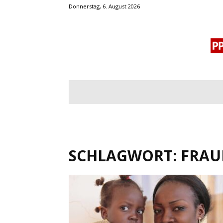
Donnerstag, 6. August 2026
BLOGROLL
MENSCHENRECHTE
OF
SCHLAGWORT: FRAU