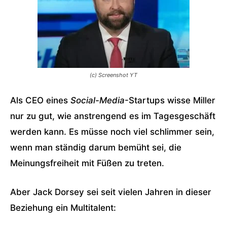
(c) Screenshot YT
Als CEO eines
Social-Media
-Startups wisse Miller
nur zu gut, wie anstrengend es im Tagesgeschäft
werden kann. Es müsse noch viel schlimmer sein,
wenn man ständig darum bemüht sei, die
Meinungsfreiheit mit Füßen zu treten.
Aber Jack Dorsey sei seit vielen Jahren in dieser
Beziehung ein Multitalent: