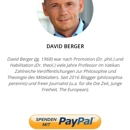
DAVID BERGER
David Berger (Jg. 1968) war nach Promotion (Dr. phil.) und
Habilitation (Dr. theol.) viele Jahre Professor im Vatikan.
Zahlreiche Veröffentlichungen zur Philosophie und
Theologie des Mittelalters. Seit 2016 Blogger (philosophia-
perennis) und freier Journalist (u.a. für die Die Zeit, Junge
Freiheit, The European).