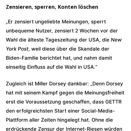
Zensieren, sperren, Konten löschen
„Er zensiert ungeliebte Meinungen, sperrt
unbequeme Nutzer, zensiert 2 Wochen vor der
Wahl die älteste Tageszeitung der USA, die
New
York Post
, weil diese über die Skandale der
Biden-Familie berichtet hat, und nahm damit
einseitig Einfluss auf die Wahl in USA.“
Zugleich ist Miller Dorsey dankbar: „Denn Dorsey
hat mit seinem Kampf gegen die Meinungsfreiheit
erst die Voraussetzung geschaffen, dass GETTR
den erfolgreichsten Start einer Social-Media-
Plattform aller Zeiten hingelegt hat. Ohne die
erdrückende Zensur der Internet-Riesen würden