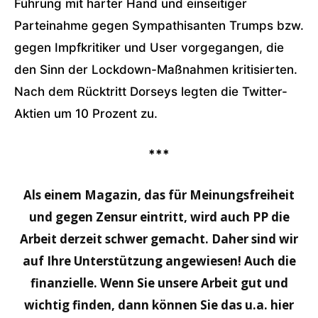
Führung mit harter Hand und einseitiger
Parteinahme gegen Sympathisanten Trumps bzw.
gegen Impfkritiker und User vorgegangen, die
den Sinn der Lockdown-Maßnahmen kritisierten.
Nach dem Rücktritt Dorseys legten die Twitter-
Aktien um 10 Prozent zu.
***
Als einem Magazin, das für Meinungsfreiheit
und gegen Zensur eintritt, wird auch PP die
Arbeit derzeit schwer gemacht. Daher sind wir
auf Ihre Unterstützung angewiesen! Auch die
finanzielle. Wenn Sie unsere Arbeit gut und
wichtig finden, dann können Sie das u.a. hier