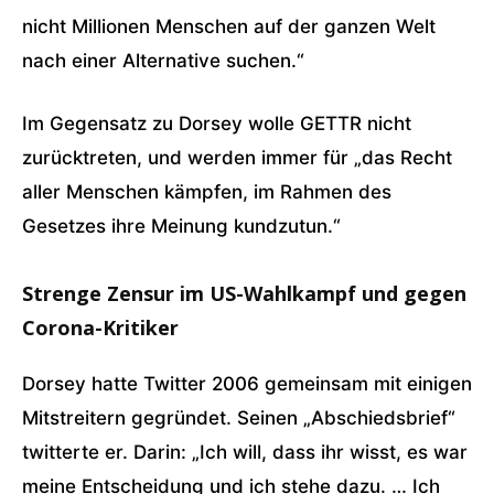
nicht Millionen Menschen auf der ganzen Welt
nach einer Alternative suchen.“
Im Gegensatz zu Dorsey wolle GETTR nicht
zurücktreten, und werden immer für „das Recht
aller Menschen kämpfen, im Rahmen des
Gesetzes ihre Meinung kundzutun.“
Strenge Zensur im US-Wahlkampf und gegen
Corona-Kritiker
Dorsey hatte Twitter 2006 gemeinsam mit einigen
Mitstreitern gegründet. Seinen „Abschiedsbrief“
twitterte er. Darin: „Ich will, dass ihr wisst, es war
meine Entscheidung und ich stehe dazu. … Ich