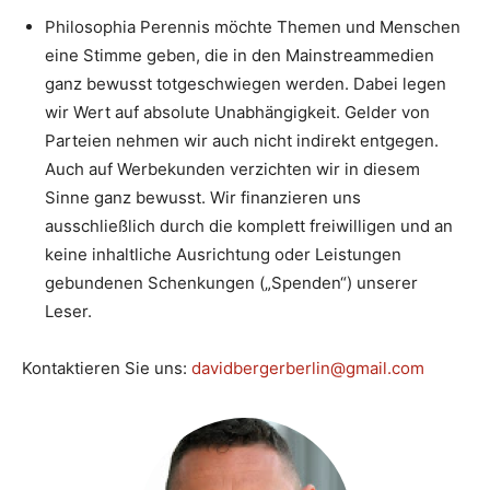
Philosophia Perennis möchte Themen und Menschen
eine Stimme geben, die in den Mainstreammedien
ganz bewusst totgeschwiegen werden. Dabei legen
wir Wert auf absolute Unabhängigkeit. Gelder von
Parteien nehmen wir auch nicht indirekt entgegen.
Auch auf Werbekunden verzichten wir in diesem
Sinne ganz bewusst. Wir finanzieren uns
ausschließlich durch die komplett freiwilligen und an
keine inhaltliche Ausrichtung oder Leistungen
gebundenen Schenkungen („Spenden“) unserer
Leser.
Kontaktieren Sie uns:
davidbergerberlin@gmail.com