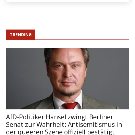
TRENDING
AfD-Politiker Hansel zwingt Berliner
Senat zur Wahrheit: Antisemitismus in
der queeren Szene offiziell bestätigt