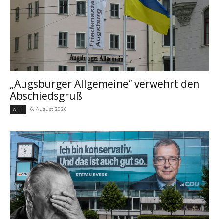
„Augsburger Allgemeine“ verwehrt den
Abschiedsgruß
6. August 2026
AFD