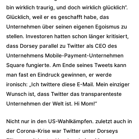
bin wirklich traurig, und doch wirklich glücklich“.
Glücklich, weil er es geschafft habe, das
Unternehmen über seinen eigenen Egoismus zu
stellen. Investoren hatten schon länger kritisiert,
dass Dorsey parallel zu Twitter als CEO des
Unternehmens Mobile-Payment-Unternehmen
Square fungierte. Am Ende seines Tweets kann
man fast en Eindruck gewinnen, er werde
ironisch: „Ich twittere diese E-Mail. Mein einziger
Wunsch ist, dass Twitter das transparenteste
Unternehmen der Welt ist. Hi Mom!“
Nicht nur in den US-Wahlkämpfen. zuletzt auch in
der Corona-Krise war Twitter unter Dorseys