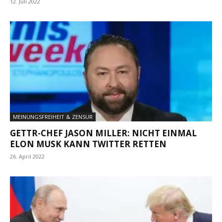
12. Juli 2022
MEINUNGSFREIHEIT & ZENSUR
GETTR-CHEF JASON MILLER: NICHT EINMAL
ELON MUSK KANN TWITTER RETTEN
26. April 2022