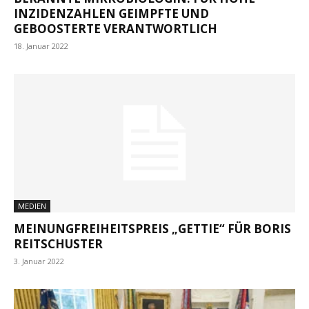
INZIDENZAHLEN GEIMPFTE UND
GEBOOSTERTE VERANTWORTLICH
18. Januar 2022
MEDIEN
MEINUNGFREIHEITSPREIS „GETTIE“ FÜR BORIS
REITSCHUSTER
3. Januar 2022