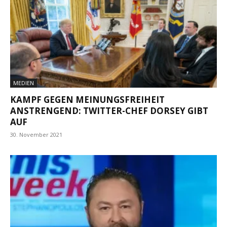
MEDIEN
KAMPF GEGEN MEINUNGSFREIHEIT
ANSTRENGEND: TWITTER-CHEF DORSEY GIBT
AUF
30. November 2021