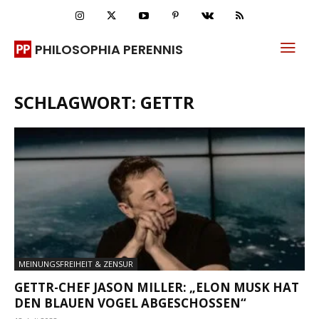
PHILOSOPHIA PERENNIS
SCHLAGWORT: GETTR
MEINUNGSFREIHEIT & ZENSUR
GETTR-CHEF JASON MILLER: „ELON MUSK HAT
DEN BLAUEN VOGEL ABGESCHOSSEN“