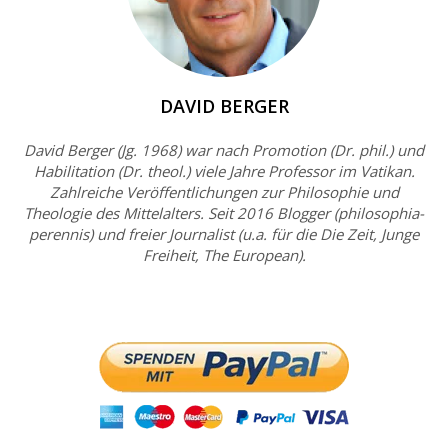
DAVID BERGER
David Berger (Jg. 1968) war nach Promotion (Dr. phil.) und
Habilitation (Dr. theol.) viele Jahre Professor im Vatikan.
Zahlreiche Veröffentlichungen zur Philosophie und
Theologie des Mittelalters. Seit 2016 Blogger (philosophia-
perennis) und freier Journalist (u.a. für die Die Zeit, Junge
Freiheit, The European).