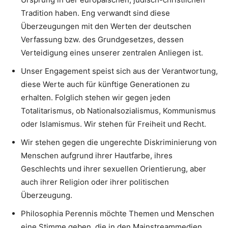
Tradition haben. Eng verwandt sind diese
Überzeugungen mit den Werten der deutschen
Verfassung bzw. des Grundgesetzes, dessen
Verteidigung eines unserer zentralen Anliegen ist.
Unser Engagement speist sich aus der Verantwortung,
diese Werte auch für künftige Generationen zu
erhalten. Folglich stehen wir gegen jeden
Totalitarismus, ob Nationalsozialismus, Kommunismus
oder Islamismus. Wir stehen für Freiheit und Recht.
Wir stehen gegen die ungerechte Diskriminierung von
Menschen aufgrund ihrer Hautfarbe, ihres
Geschlechts und ihrer sexuellen Orientierung, aber
auch ihrer Religion oder ihrer politischen
Überzeugung.
Philosophia Perennis möchte Themen und Menschen
eine Stimme geben, die in den Mainstreammedien