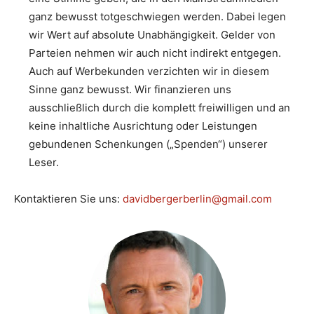
ganz bewusst totgeschwiegen werden. Dabei legen
wir Wert auf absolute Unabhängigkeit. Gelder von
Parteien nehmen wir auch nicht indirekt entgegen.
Auch auf Werbekunden verzichten wir in diesem
Sinne ganz bewusst. Wir finanzieren uns
ausschließlich durch die komplett freiwilligen und an
keine inhaltliche Ausrichtung oder Leistungen
gebundenen Schenkungen („Spenden“) unserer
Leser.
Kontaktieren Sie uns:
davidbergerberlin@gmail.com