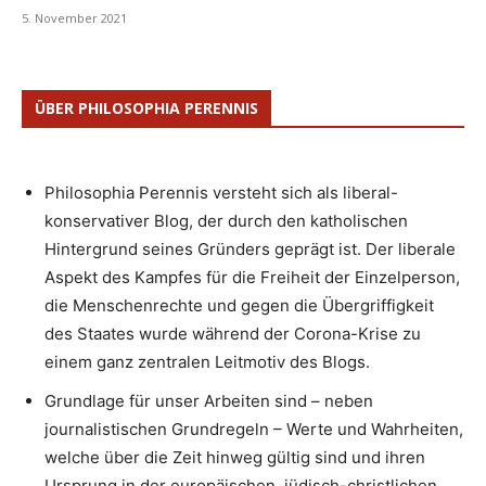
5. November 2021
ÜBER PHILOSOPHIA PERENNIS
Philosophia Perennis versteht sich als liberal-
konservativer Blog, der durch den katholischen
Hintergrund seines Gründers geprägt ist. Der liberale
Aspekt des Kampfes für die Freiheit der Einzelperson,
die Menschenrechte und gegen die Übergriffigkeit
des Staates wurde während der Corona-Krise zu
einem ganz zentralen Leitmotiv des Blogs.
Grundlage für unser Arbeiten sind – neben
journalistischen Grundregeln – Werte und Wahrheiten,
welche über die Zeit hinweg gültig sind und ihren
Ursprung in der europäischen, jüdisch-christlichen