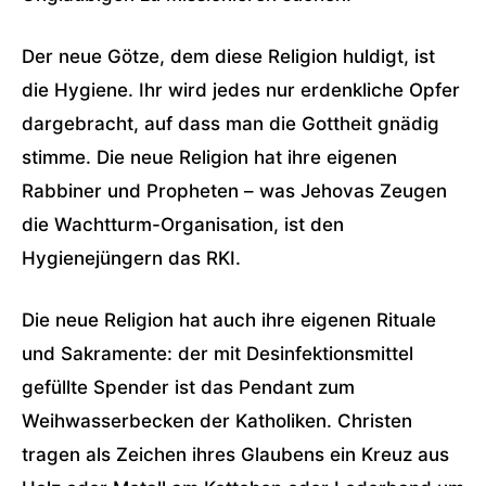
Der neue Götze, dem diese Religion huldigt, ist
die Hygiene. Ihr wird jedes nur erdenkliche Opfer
dargebracht, auf dass man die Gottheit gnädig
stimme. Die neue Religion hat ihre eigenen
Rabbiner und Propheten – was Jehovas Zeugen
die Wachtturm-Organisation, ist den
Hygienejüngern das RKI.
Die neue Religion hat auch ihre eigenen Rituale
und Sakramente: der mit Desinfektionsmittel
gefüllte Spender ist das Pendant zum
Weihwasserbecken der Katholiken. Christen
tragen als Zeichen ihres Glaubens ein Kreuz aus