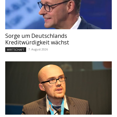
Sorge um Deutschlands
Kreditwürdigkeit wächst
7. August 2026
WIRTSCHAFT