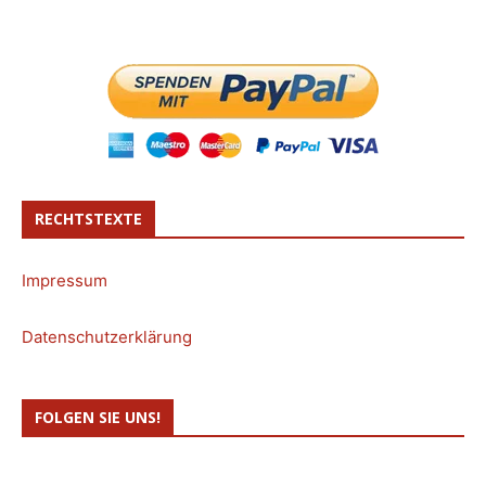
RECHTSTEXTE
Impressum
Datenschutzerklärung
FOLGEN SIE UNS!