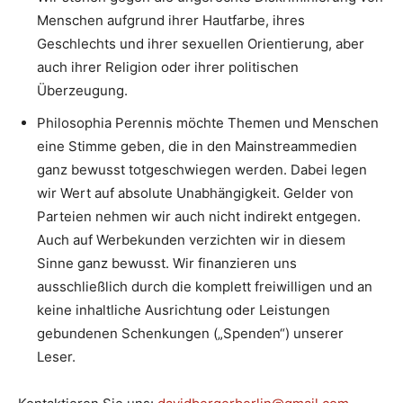
Menschen aufgrund ihrer Hautfarbe, ihres
Geschlechts und ihrer sexuellen Orientierung, aber
auch ihrer Religion oder ihrer politischen
Überzeugung.
Philosophia Perennis möchte Themen und Menschen
eine Stimme geben, die in den Mainstreammedien
ganz bewusst totgeschwiegen werden. Dabei legen
wir Wert auf absolute Unabhängigkeit. Gelder von
Parteien nehmen wir auch nicht indirekt entgegen.
Auch auf Werbekunden verzichten wir in diesem
Sinne ganz bewusst. Wir finanzieren uns
ausschließlich durch die komplett freiwilligen und an
keine inhaltliche Ausrichtung oder Leistungen
gebundenen Schenkungen („Spenden“) unserer
Leser.