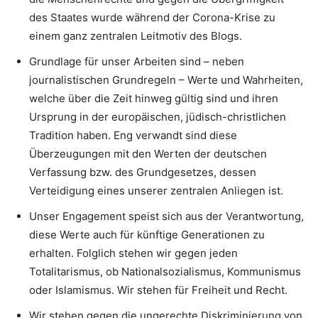
des Staates wurde während der Corona-Krise zu
einem ganz zentralen Leitmotiv des Blogs.
Grundlage für unser Arbeiten sind – neben
journalistischen Grundregeln – Werte und Wahrheiten,
welche über die Zeit hinweg gültig sind und ihren
Ursprung in der europäischen, jüdisch-christlichen
Tradition haben. Eng verwandt sind diese
Überzeugungen mit den Werten der deutschen
Verfassung bzw. des Grundgesetzes, dessen
Verteidigung eines unserer zentralen Anliegen ist.
Unser Engagement speist sich aus der Verantwortung,
diese Werte auch für künftige Generationen zu
erhalten. Folglich stehen wir gegen jeden
Totalitarismus, ob Nationalsozialismus, Kommunismus
oder Islamismus. Wir stehen für Freiheit und Recht.
Wir stehen gegen die ungerechte Diskriminierung von