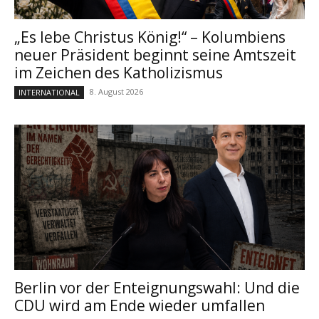
„Es lebe Christus König!“ – Kolumbiens
neuer Präsident beginnt seine Amtszeit
im Zeichen des Katholizismus
8. August 2026
INTERNATIONAL
Berlin vor der Enteignungswahl: Und die
CDU wird am Ende wieder umfallen