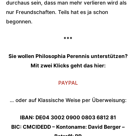
durchaus sein, dass man mehr verlieren wird als
nur Freundschaften. Teils hat es ja schon
begonnen.
***
Sie wollen Philosophia Perennis unterstützen?
Mit zwei Klicks geht das hier:
PAYPAL
… oder auf Klassische Weise per Überweisung:
IBAN: DE04 3002 0900 0803 6812 81
BIC: CMCIDEDD – Kontoname: David Berger –