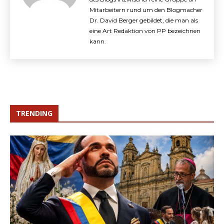
Mitarbeitern rund um den Blogmacher
Dr. David Berger gebildet, die man als
eine Art Redaktion von PP bezeichnen
kann.
TRENDING