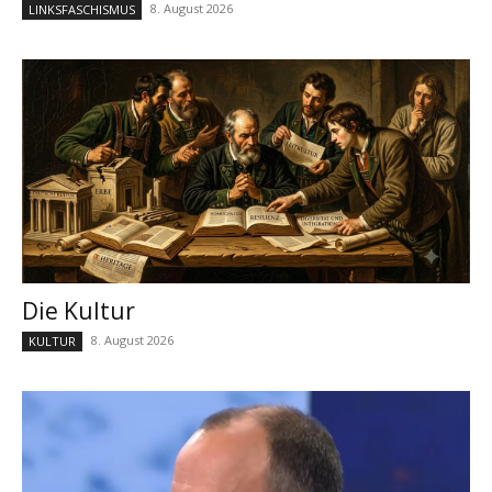
8. August 2026
LINKSFASCHISMUS
Die Kultur
8. August 2026
KULTUR