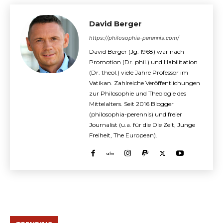
David Berger
https://philosophia-perennis.com/
David Berger (Jg. 1968) war nach
Promotion (Dr. phil.) und Habilitation
(Dr. theol.) viele Jahre Professor im
Vatikan. Zahlreiche Veröffentlichungen
zur Philosophie und Theologie des
Mittelalters. Seit 2016 Blogger
(philosophia-perennis) und freier
Journalist (u.a. für die Die Zeit, Junge
Freiheit, The European).