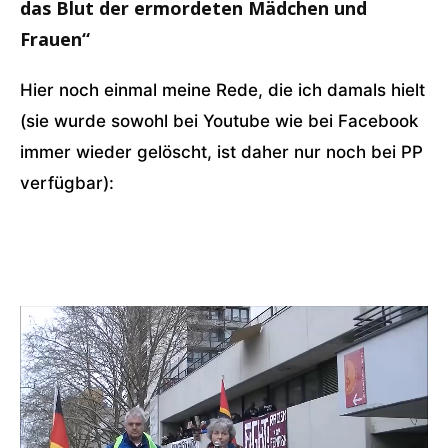
das Blut der ermordeten Mädchen und
Frauen“
Hier noch einmal meine Rede, die ich damals hielt
(sie wurde sowohl bei Youtube wie bei Facebook
immer wieder gelöscht, ist daher nur noch bei PP
verfügbar):