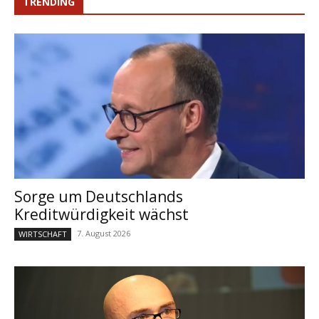
TRENDING
Sorge um Deutschlands
Kreditwürdigkeit wächst
7. August 2026
WIRTSCHAFT