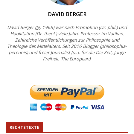
DAVID BERGER
David Berger (Jg. 1968) war nach Promotion (Dr. phil.) und
Habilitation (Dr. theol.) viele Jahre Professor im Vatikan.
Zahlreiche Veröffentlichungen zur Philosophie und
Theologie des Mittelalters. Seit 2016 Blogger (philosophia-
perennis) und freier Journalist (u.a. für die Die Zeit, Junge
Freiheit, The European).
RECHTSTEXTE