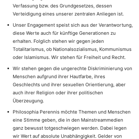
Verfassung bzw. des Grundgesetzes, dessen
Verteidigung eines unserer zentralen Anliegen ist.
Unser Engagement speist sich aus der Verantwortung,
diese Werte auch für künftige Generationen zu
erhalten. Folglich stehen wir gegen jeden
Totalitarismus, ob Nationalsozialismus, Kommunismus
oder Islamismus. Wir stehen für Freiheit und Recht.
Wir stehen gegen die ungerechte Diskriminierung von
Menschen aufgrund ihrer Hautfarbe, ihres
Geschlechts und ihrer sexuellen Orientierung, aber
auch ihrer Religion oder ihrer politischen
Überzeugung.
Philosophia Perennis möchte Themen und Menschen
eine Stimme geben, die in den Mainstreammedien
ganz bewusst totgeschwiegen werden. Dabei legen
wir Wert auf absolute Unabhängigkeit. Gelder von