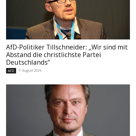
AfD-Politiker Tillschneider: „Wir sind mit
Abstand die christlichste Partei
Deutschlands“
7. August 2026
AFD