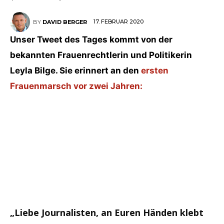
17. FEBRUAR 2020
BY
DAVID BERGER
Unser Tweet des Tages kommt von der
bekannten Frauenrechtlerin und Politikerin
Leyla Bilge. Sie erinnert an den
ersten
Frauenmarsch vor zwei Jahren:
„Liebe Journalisten, an Euren Händen klebt