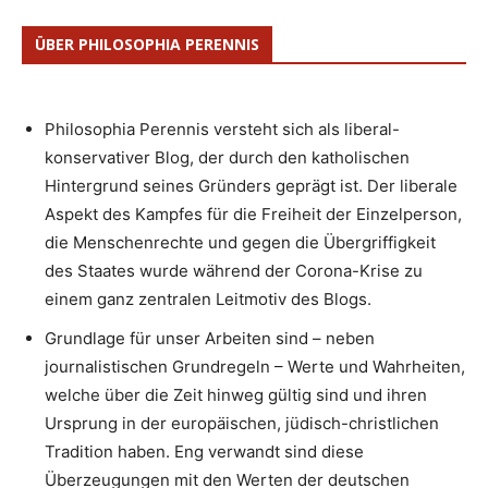
ÜBER PHILOSOPHIA PERENNIS
Philosophia Perennis versteht sich als liberal-
konservativer Blog, der durch den katholischen
Hintergrund seines Gründers geprägt ist. Der liberale
Aspekt des Kampfes für die Freiheit der Einzelperson,
die Menschenrechte und gegen die Übergriffigkeit
des Staates wurde während der Corona-Krise zu
einem ganz zentralen Leitmotiv des Blogs.
Grundlage für unser Arbeiten sind – neben
journalistischen Grundregeln – Werte und Wahrheiten,
welche über die Zeit hinweg gültig sind und ihren
Ursprung in der europäischen, jüdisch-christlichen
Tradition haben. Eng verwandt sind diese
Überzeugungen mit den Werten der deutschen