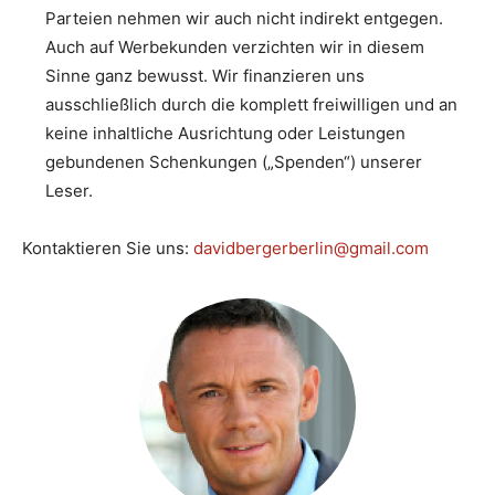
Parteien nehmen wir auch nicht indirekt entgegen.
Auch auf Werbekunden verzichten wir in diesem
Sinne ganz bewusst. Wir finanzieren uns
ausschließlich durch die komplett freiwilligen und an
keine inhaltliche Ausrichtung oder Leistungen
gebundenen Schenkungen („Spenden“) unserer
Leser.
Kontaktieren Sie uns:
davidbergerberlin@gmail.com