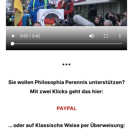
***
Sie wollen Philosophia Perennis unterstützen?
Mit zwei Klicks geht das hier:
PAYPAL
… oder auf Klassische Weise per Überweisung: