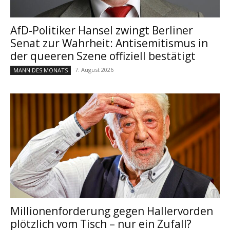
AfD-Politiker Hansel zwingt Berliner
Senat zur Wahrheit: Antisemitismus in
der queeren Szene offiziell bestätigt
7. August 2026
MANN DES MONATS
Millionenforderung gegen Hallervorden
plötzlich vom Tisch – nur ein Zufall?