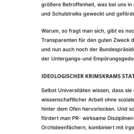
größere Betroffenheit, was bei uns i
und Schulstreiks geweckt und geförd
Warum, so fragt man sich, gibt es noc
Transparenten für den guten Zweck d
und nun auch noch der Bundespräsiden
der Untergangs-und Empörungsgedo
IDEOLOGISCHER KRIMSKRAMS STA
Selbst Universitäten wissen, dass sie 
wissenschaftlicher Arbeit ohne sozia
hinter dem Ofen hervorlocken. Und sc
fördert man PR- wirksame Disziplinen 
Orchideenfächern, kombiniert mit i