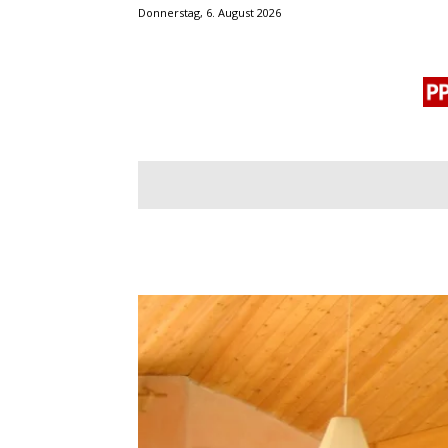
Donnerstag, 6. August 2026
BLOGROLL
MENSCHENRECHTE
OF