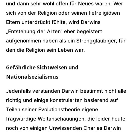
und dann sehr wohl offen für Neues waren. Wer
sich von der Religion oder seinen tiefreligiösen
Eltern unterdrückt fühlte, wird Darwins
„Entstehung der Arten“ eher begeistert
aufgenommen haben als ein Strenggläubiger, für
den die Religion sein Leben war.
Gefährliche Sichtweisen und
Nationalsozialismus
Jedenfalls verstanden Darwin bestimmt nicht alle
richtig und einige konstruierten basierend auf
Teilen seiner Evolutionstheorie eigene
fragwürdige Weltanschauungen, die leider heute
noch von einigen Unwissenden Charles Darwin