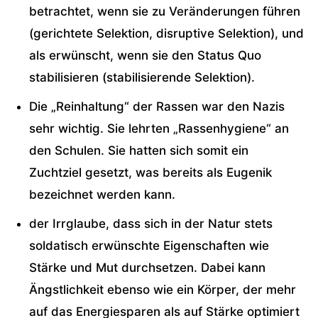
betrachtet, wenn sie zu Veränderungen führen
(gerichtete Selektion, disruptive Selektion), und
als erwünscht, wenn sie den Status Quo
stabilisieren (stabilisierende Selektion).
Die „Reinhaltung“ der Rassen war den Nazis
sehr wichtig. Sie lehrten „Rassenhygiene“ an
den Schulen. Sie hatten sich somit ein
Zuchtziel gesetzt, was bereits als Eugenik
bezeichnet werden kann.
der Irrglaube, dass sich in der Natur stets
soldatisch erwünschte Eigenschaften wie
Stärke und Mut durchsetzen. Dabei kann
Ängstlichkeit ebenso wie ein Körper, der mehr
auf das Energiesparen als auf Stärke optimiert