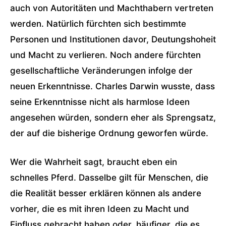
auch von Autoritäten und Machthabern vertreten
werden. Natürlich fürchten sich bestimmte
Personen und Institutionen davor, Deutungshoheit
und Macht zu verlieren. Noch andere fürchten
gesellschaftliche Veränderungen infolge der
neuen Erkenntnisse. Charles Darwin wusste, dass
seine Erkenntnisse nicht als harmlose Ideen
angesehen würden, sondern eher als Sprengsatz,
der auf die bisherige Ordnung geworfen würde.
Wer die Wahrheit sagt, braucht eben ein
schnelles Pferd. Dasselbe gilt für Menschen, die
die Realität besser erklären können als andere
vorher, die es mit ihren Ideen zu Macht und
Einfluss gebracht haben oder, häufiger, die es