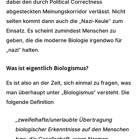
dabei den durch Political Correctness
abgesteckten Meinungskorridor verlässt. Nicht
selten kommt dann auch die „Nazi-Keule“ zum
Einsatz. Es scheint zumindest Menschen zu
geben, die die moderne Biologie irgendwo für
„nazi“ halten.
Was ist eigentlich Biologismus?
Es ist also an der Zeit, sich einmal zu fragen, was
man überhaupt unter „Biologismus“ versteht. Die
folgende Definition
„zweifelhafte/unerlaubte Übertragung
biologischer Erkenntnisse auf den Menschen