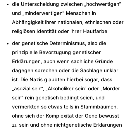
die Unterscheidung zwischen „hochwertigen“
und „minderwertigen“ Menschen in
Abhängigkeit ihrer nationalen, ethnischen oder
religiösen Identität oder ihrer Hautfarbe
der genetische Determinismus, also die
prinzipielle Bevorzugung genetischer
Erklärungen, auch wenn sachliche Gründe
dagegen sprechen oder die Sachlage unklar
ist. Die Nazis glaubten hierbei sogar, dass
„asozial sein“, „Alkoholiker sein“ oder „Mörder
sein“ rein genetisch bedingt seien, und
vermerkten so etwas teils in Stammbäumen,
ohne sich der Komplexität der Gene bewusst
zu sein und ohne nichtgenetische Erklärungen