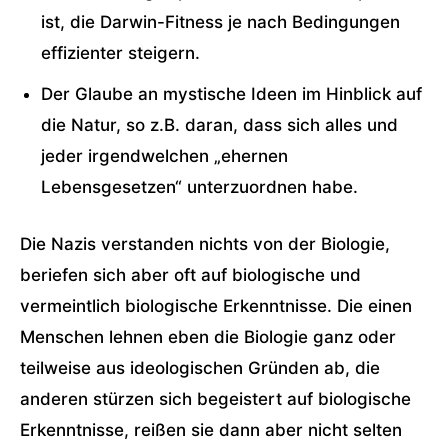
ist, die Darwin-Fitness je nach Bedingungen
effizienter steigern.
Der Glaube an mystische Ideen im Hinblick auf
die Natur, so z.B. daran, dass sich alles und
jeder irgendwelchen „ehernen
Lebensgesetzen“ unterzuordnen habe.
Die Nazis verstanden nichts von der Biologie,
beriefen sich aber oft auf biologische und
vermeintlich biologische Erkenntnisse. Die einen
Menschen lehnen eben die Biologie ganz oder
teilweise aus ideologischen Gründen ab, die
anderen stürzen sich begeistert auf biologische
Erkenntnisse, reißen sie dann aber nicht selten