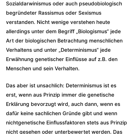
Sozialdarwinismus oder auch pseudobiologisch
begründeter Rassismus oder Sexismus
verstanden. Nicht wenige verstehen heute
allerdings unter dem Begriff „Biologismus“ jede
Art der biologischen Betrachtung menschlichen
Verhaltens und unter „Determinismus“ jede
Erwähnung genetischer Einflüsse auf z.B. den
Menschen und sein Verhalten.
Das aber ist unsachlich: Determinismus ist es
erst, wenn aus Prinzip immer die genetische
Erklärung bevorzugt wird, auch dann, wenn es
dafür keine sachlichen Gründe gibt und wenn
nichtgenetische Einflussfaktoren stets aus Prinzip
nicht gesehen oder unterbewertet werden. Das