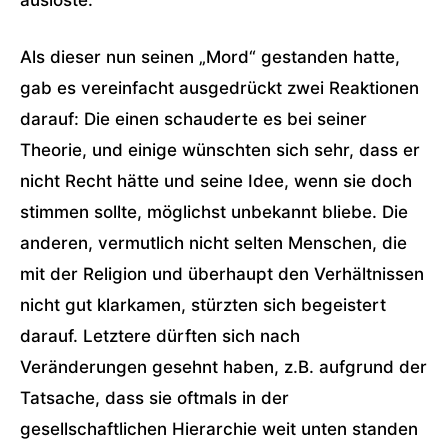
auslöste.
Als dieser nun seinen „Mord“ gestanden hatte,
gab es vereinfacht ausgedrückt zwei Reaktionen
darauf: Die einen schauderte es bei seiner
Theorie, und einige wünschten sich sehr, dass er
nicht Recht hätte und seine Idee, wenn sie doch
stimmen sollte, möglichst unbekannt bliebe. Die
anderen, vermutlich nicht selten Menschen, die
mit der Religion und überhaupt den Verhältnissen
nicht gut klarkamen, stürzten sich begeistert
darauf. Letztere dürften sich nach
Veränderungen gesehnt haben, z.B. aufgrund der
Tatsache, dass sie oftmals in der
gesellschaftlichen Hierarchie weit unten standen