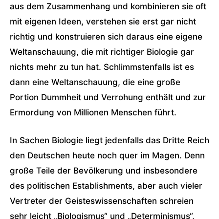
aus dem Zusammenhang und kombinieren sie oft
mit eigenen Ideen, verstehen sie erst gar nicht
richtig und konstruieren sich daraus eine eigene
Weltanschauung, die mit richtiger Biologie gar
nichts mehr zu tun hat. Schlimmstenfalls ist es
dann eine Weltanschauung, die eine große
Portion Dummheit und Verrohung enthält und zur
Ermordung von Millionen Menschen führt.
In Sachen Biologie liegt jedenfalls das Dritte Reich
den Deutschen heute noch quer im Magen. Denn
große Teile der Bevölkerung und insbesondere
des politischen Establishments, aber auch vieler
Vertreter der Geisteswissenschaften schreien
sehr leicht „Biologismus“ und „Determinismus“,