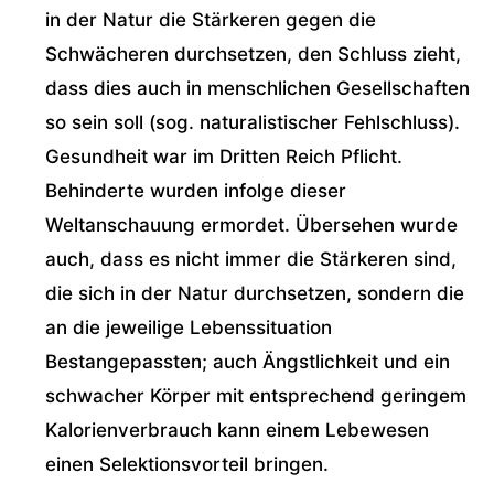
in der Natur die Stärkeren gegen die
Schwächeren durchsetzen, den Schluss zieht,
dass dies auch in menschlichen Gesellschaften
so sein soll (sog. naturalistischer Fehlschluss).
Gesundheit war im Dritten Reich Pflicht.
Behinderte wurden infolge dieser
Weltanschauung ermordet. Übersehen wurde
auch, dass es nicht immer die Stärkeren sind,
die sich in der Natur durchsetzen, sondern die
an die jeweilige Lebenssituation
Bestangepassten; auch Ängstlichkeit und ein
schwacher Körper mit entsprechend geringem
Kalorienverbrauch kann einem Lebewesen
einen Selektionsvorteil bringen.