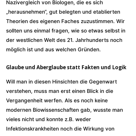
Nazivergleich von Biologen, die es sich
„herausnehmen“, gut belegten und etablierten
Theorien des eigenen Faches zuzustimmen. Wir
sollten uns einmal fragen, wie so etwas selbst in
der westlichen Welt des 21. Jahrhunderts noch
möglich ist und aus welchen Gründen.
Glaube und Aberglaube statt Fakten und Logik
Will man in diesen Hinsichten die Gegenwart
verstehen, muss man erst einen Blick in die
Vergangenheit werfen. Als es noch keine
modernen Biowissenschaften gab, wusste man
vieles nicht und konnte z.B. weder
Infektionskrankheiten noch die Wirkung von