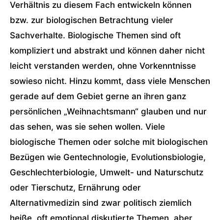
Verhältnis zu diesem Fach entwickeln können
bzw. zur biologischen Betrachtung vieler
Sachverhalte. Biologische Themen sind oft
kompliziert und abstrakt und können daher nicht
leicht verstanden werden, ohne Vorkenntnisse
sowieso nicht. Hinzu kommt, dass viele Menschen
gerade auf dem Gebiet gerne an ihren ganz
persönlichen „Weihnachtsmann“ glauben und nur
das sehen, was sie sehen wollen. Viele
biologische Themen oder solche mit biologischen
Bezügen wie Gentechnologie, Evolutionsbiologie,
Geschlechterbiologie, Umwelt- und Naturschutz
oder Tierschutz, Ernährung oder
Alternativmedizin sind zwar politisch ziemlich
heiße, oft emotional diskutierte Themen, aber