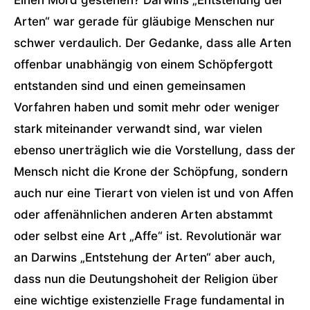
Einen Mord gestehen? Darwins „Entstehung der
Arten“ war gerade für gläubige Menschen nur
schwer verdaulich. Der Gedanke, dass alle Arten
offenbar unabhängig von einem Schöpfergott
entstanden sind und einen gemeinsamen
Vorfahren haben und somit mehr oder weniger
stark miteinander verwandt sind, war vielen
ebenso unerträglich wie die Vorstellung, dass der
Mensch nicht die Krone der Schöpfung, sondern
auch nur eine Tierart von vielen ist und von Affen
oder affenähnlichen anderen Arten abstammt
oder selbst eine Art „Affe“ ist. Revolutionär war
an Darwins „Entstehung der Arten“ aber auch,
dass nun die Deutungshoheit der Religion über
eine wichtige existenzielle Frage fundamental in