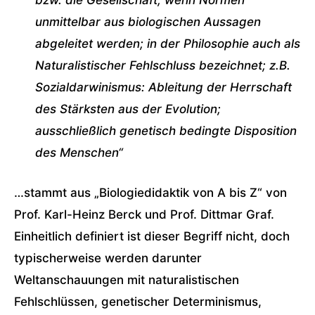
bzw. die Gesellschaft, wenn Normen
unmittelbar aus biologischen Aussagen
abgeleitet werden; in der Philosophie auch als
Naturalistischer Fehlschluss bezeichnet; z.B.
Sozialdarwinismus: Ableitung der Herrschaft
des Stärksten aus der Evolution;
ausschließlich genetisch bedingte Disposition
des Menschen“
…stammt aus „Biologiedidaktik von A bis Z“ von
Prof. Karl-Heinz Berck und Prof. Dittmar Graf.
Einheitlich definiert ist dieser Begriff nicht, doch
typischerweise werden darunter
Weltanschauungen mit naturalistischen
Fehlschlüssen, genetischer Determinismus,