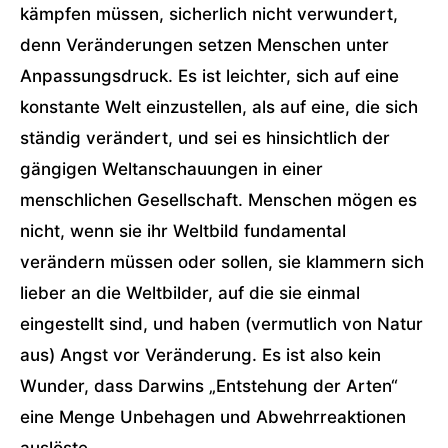
kämpfen müssen, sicherlich nicht verwundert,
denn Veränderungen setzen Menschen unter
Anpassungsdruck. Es ist leichter, sich auf eine
konstante Welt einzustellen, als auf eine, die sich
ständig verändert, und sei es hinsichtlich der
gängigen Weltanschauungen in einer
menschlichen Gesellschaft. Menschen mögen es
nicht, wenn sie ihr Weltbild fundamental
verändern müssen oder sollen, sie klammern sich
lieber an die Weltbilder, auf die sie einmal
eingestellt sind, und haben (vermutlich von Natur
aus) Angst vor Veränderung. Es ist also kein
Wunder, dass Darwins „Entstehung der Arten“
eine Menge Unbehagen und Abwehrreaktionen