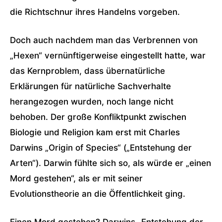
die Richtschnur ihres Handelns vorgeben.
Doch auch nachdem man das Verbrennen von
„Hexen“ vernünftigerweise eingestellt hatte, war
das Kernproblem, dass übernatürliche
Erklärungen für natürliche Sachverhalte
herangezogen wurden, noch lange nicht
behoben. Der große Konfliktpunkt zwischen
Biologie und Religion kam erst mit Charles
Darwins „Origin of Species“ („Entstehung der
Arten“). Darwin fühlte sich so, als würde er „einen
Mord gestehen“, als er mit seiner
Evolutionstheorie an die Öffentlichkeit ging.