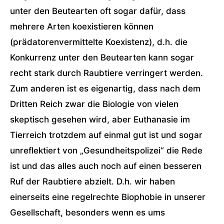
unter den Beutearten oft sogar dafür, dass
mehrere Arten koexistieren können
(prädatorenvermittelte Koexistenz), d.h. die
Konkurrenz unter den Beutearten kann sogar
recht stark durch Raubtiere verringert werden.
Zum anderen ist es eigenartig, dass nach dem
Dritten Reich zwar die Biologie von vielen
skeptisch gesehen wird, aber Euthanasie im
Tierreich trotzdem auf einmal gut ist und sogar
unreflektiert von „Gesundheitspolizei“ die Rede
ist und das alles auch noch auf einen besseren
Ruf der Raubtiere abzielt. D.h. wir haben
einerseits eine regelrechte Biophobie in unserer
Gesellschaft, besonders wenn es ums