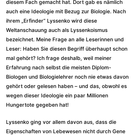
diesem Fach gemacht hat. Dort gab es nämlich
auch eine Ideologie mit Bezug zur Biologie. Nach
ihrem „Erfinder“ Lyssenko wird diese
Weltanschauung auch als Lyssenkoismus
bezeichnet. Meine Frage an alle Leserinnen und
Leser: Haben Sie diesen Begriff überhaupt schon
mal gehört? Ich frage deshalb, weil meiner
Erfahrung nach selbst die meisten Diplom-
Biologen und Biologielehrer noch nie etwas davon
gehört oder gelesen haben – und das, obwohl es
wegen dieser Ideologie ein paar Millionen
Hungertote gegeben hat!
Lyssenko ging vor allem davon aus, dass die
Eigenschaften von Lebewesen nicht durch Gene