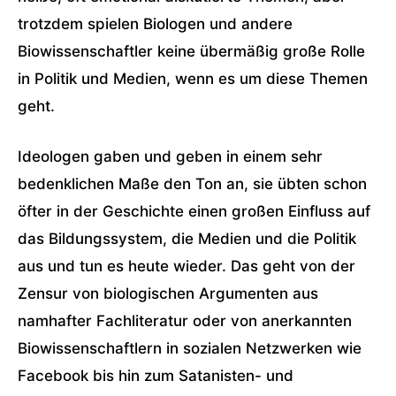
trotzdem spielen Biologen und andere
Biowissenschaftler keine übermäßig große Rolle
in Politik und Medien, wenn es um diese Themen
geht.
Ideologen gaben und geben in einem sehr
bedenklichen Maße den Ton an, sie übten schon
öfter in der Geschichte einen großen Einfluss auf
das Bildungssystem, die Medien und die Politik
aus und tun es heute wieder. Das geht von der
Zensur von biologischen Argumenten aus
namhafter Fachliteratur oder von anerkannten
Biowissenschaftlern in sozialen Netzwerken wie
Facebook bis hin zum Satanisten- und