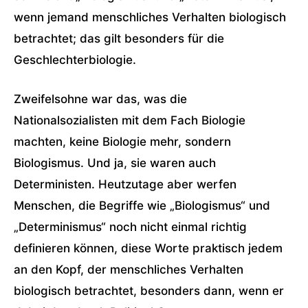
wenn jemand menschliches Verhalten biologisch
betrachtet; das gilt besonders für die
Geschlechterbiologie.
Zweifelsohne war das, was die
Nationalsozialisten mit dem Fach Biologie
machten, keine Biologie mehr, sondern
Biologismus. Und ja, sie waren auch
Deterministen. Heutzutage aber werfen
Menschen, die Begriffe wie „Biologismus“ und
„Determinismus“ noch nicht einmal richtig
definieren können, diese Worte praktisch jedem
an den Kopf, der menschliches Verhalten
biologisch betrachtet, besonders dann, wenn er