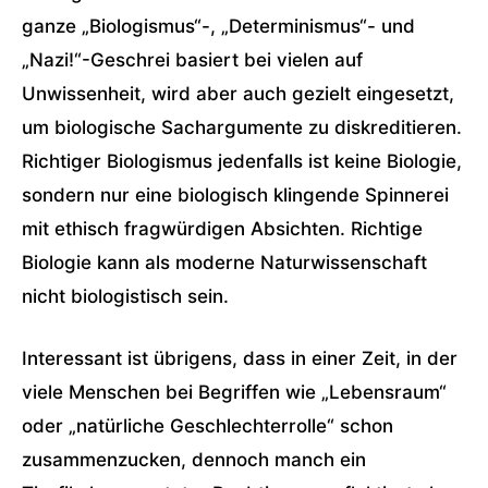
ganze „Biologismus“-, „Determinismus“- und
„Nazi!“-Geschrei basiert bei vielen auf
Unwissenheit, wird aber auch gezielt eingesetzt,
um biologische Sachargumente zu diskreditieren.
Richtiger Biologismus jedenfalls ist keine Biologie,
sondern nur eine biologisch klingende Spinnerei
mit ethisch fragwürdigen Absichten. Richtige
Biologie kann als moderne Naturwissenschaft
nicht biologistisch sein.
Interessant ist übrigens, dass in einer Zeit, in der
viele Menschen bei Begriffen wie „Lebensraum“
oder „natürliche Geschlechterrolle“ schon
zusammenzucken, dennoch manch ein