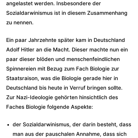
angelastet werden. Insbesondere der
Sozialdarwinismus ist in diesem Zusammenhang
zu nennen.
Ein paar Jahrzehnte später kam in Deutschland
Adolf Hitler an die Macht. Dieser machte nun ein
paar dieser blöden und menschenfeindlichen
Spinnereien mit Bezug zum Fach Biologie zur
Staatsraison, was die Biologie gerade hier in
Deutschland bis heute in Verruf bringen sollte.
Zur Nazi-Ideologie gehörten hinsichtlich des
Faches Biologie folgende Aspekte:
der Sozialdarwinismus, der darin besteht, dass
man aus der pauschalen Annahme, dass sich