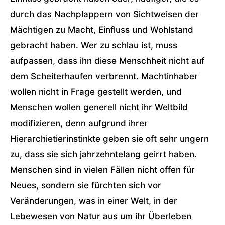
durch das Nachplappern von Sichtweisen der
Mächtigen zu Macht, Einfluss und Wohlstand
gebracht haben. Wer zu schlau ist, muss
aufpassen, dass ihn diese Menschheit nicht auf
dem Scheiterhaufen verbrennt. Machtinhaber
wollen nicht in Frage gestellt werden, und
Menschen wollen generell nicht ihr Weltbild
modifizieren, denn aufgrund ihrer
Hierarchietierinstinkte geben sie oft sehr ungern
zu, dass sie sich jahrzehntelang geirrt haben.
Menschen sind in vielen Fällen nicht offen für
Neues, sondern sie fürchten sich vor
Veränderungen, was in einer Welt, in der
Lebewesen von Natur aus um ihr Überleben