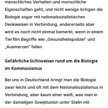
menschliches Verhalten und menschliche
Eigenschaften geht, und nicht wenige bringen die
Biologie sogar mit nationalsozialistischen
Denkweisen in Verbindung, andererseits aber
wird es noch nicht einmal bemerkt, wenn in einem
Tierfilm Begriffe wie „Gesundheitspolizei“ und
„Ausmerzen“ fallen.
Gefährliche Sichtweisen rund um die Biologie
im Kommunismus
Bei uns in Deutschland bringt man die Biologie
zwar leicht und oft mit dem Nationalsozialismus in
Verbindung, aber kaum einer weiß, was man in
der damaligen Sowjetunion unter Stalin mit