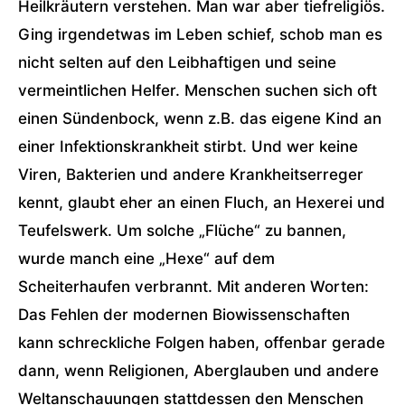
Heilkräutern verstehen. Man war aber tiefreligiös.
Ging irgendetwas im Leben schief, schob man es
nicht selten auf den Leibhaftigen und seine
vermeintlichen Helfer. Menschen suchen sich oft
einen Sündenbock, wenn z.B. das eigene Kind an
einer Infektionskrankheit stirbt. Und wer keine
Viren, Bakterien und andere Krankheitserreger
kennt, glaubt eher an einen Fluch, an Hexerei und
Teufelswerk. Um solche „Flüche“ zu bannen,
wurde manch eine „Hexe“ auf dem
Scheiterhaufen verbrannt. Mit anderen Worten:
Das Fehlen der modernen Biowissenschaften
kann schreckliche Folgen haben, offenbar gerade
dann, wenn Religionen, Aberglauben und andere
Weltanschauungen stattdessen den Menschen