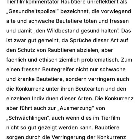
Tierfilmkommentator Raubtiere unreflektiert als
„Gesundheitspolizei“ bezeichnet, die vorwiegend
alte und schwache Beutetiere töten und fressen
und damit „den Wildbestand gesund halten“. Das
ist zwar gut gemeint, da Sprüche dieser Art auf
den Schutz von Raubtieren abzielen, aber
fachlich und ethisch ziemlich problematisch. Zum
einen fressen Beutegreifer nicht nur schwache
und kranke Beutetiere, sondern verringern auch
die Konkurrenz unter ihren Beutearten und den
einzelnen Individuen dieser Arten. Die Konkurrenz
aber führt auch zur „Ausmerzung“ von
„Schwächlingen“, auch wenn dies im Tierfilm
nicht so gut gezeigt werden kann. Raubtiere
sorgen durch die Verringerung der Konkurrenz