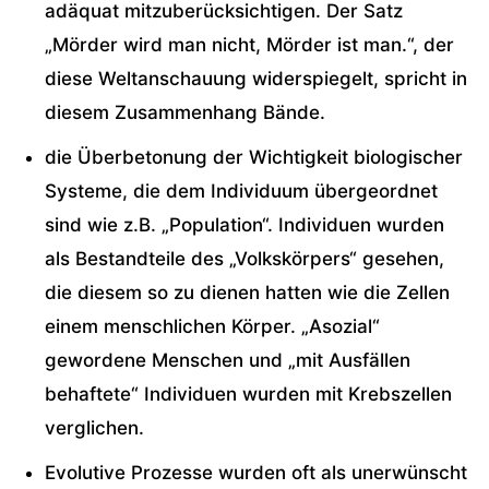
adäquat mitzuberücksichtigen. Der Satz
„Mörder wird man nicht, Mörder ist man.“, der
diese Weltanschauung widerspiegelt, spricht in
diesem Zusammenhang Bände.
die Überbetonung der Wichtigkeit biologischer
Systeme, die dem Individuum übergeordnet
sind wie z.B. „Population“. Individuen wurden
als Bestandteile des „Volkskörpers“ gesehen,
die diesem so zu dienen hatten wie die Zellen
einem menschlichen Körper. „Asozial“
gewordene Menschen und „mit Ausfällen
behaftete“ Individuen wurden mit Krebszellen
verglichen.
Evolutive Prozesse wurden oft als unerwünscht