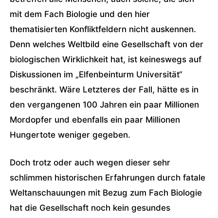
mit dem Fach Biologie und den hier
thematisierten Konfliktfeldern nicht auskennen.
Denn welches Weltbild eine Gesellschaft von der
biologischen Wirklichkeit hat, ist keineswegs auf
Diskussionen im „Elfenbeinturm Universität“
beschränkt. Wäre Letzteres der Fall, hätte es in
den vergangenen 100 Jahren ein paar Millionen
Mordopfer und ebenfalls ein paar Millionen
Hungertote weniger gegeben.
Doch trotz oder auch wegen dieser sehr
schlimmen historischen Erfahrungen durch fatale
Weltanschauungen mit Bezug zum Fach Biologie
hat die Gesellschaft noch kein gesundes