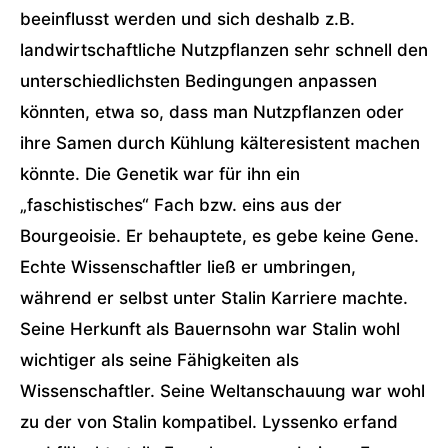
beeinflusst werden und sich deshalb z.B.
landwirtschaftliche Nutzpflanzen sehr schnell den
unterschiedlichsten Bedingungen anpassen
könnten, etwa so, dass man Nutzpflanzen oder
ihre Samen durch Kühlung kälteresistent machen
könnte. Die Genetik war für ihn ein
„faschistisches“ Fach bzw. eins aus der
Bourgeoisie. Er behauptete, es gebe keine Gene.
Echte Wissenschaftler ließ er umbringen,
während er selbst unter Stalin Karriere machte.
Seine Herkunft als Bauernsohn war Stalin wohl
wichtiger als seine Fähigkeiten als
Wissenschaftler. Seine Weltanschauung war wohl
zu der von Stalin kompatibel. Lyssenko erfand