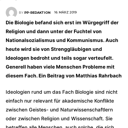
16. MÄRZ 2019
BY
PP-REDAKTION
Die Biologie befand sich erst im Würgegriff der
Religion und dann unter der Fuchtel von
Nationalsozialismus und Kommunismus. Auch
heute wird sie von Strenggläubigen und
Ideologen bedroht und teils sogar verteufelt.
Generell haben viele Menschen Probleme mit
diesem Fach. Ein Beitrag von Matthias Rahrbach
Ideologien rund um das Fach Biologie sind nicht
einfach nur relevant für akademische Konflikte
zwischen Geistes- und Naturwissenschaftlern
oder zwischen Religion und Wissenschaft. Sie
betreffen alle Menschen, auch solche, die sich