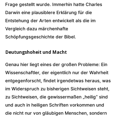
Frage gestellt wurde. Immerhin hatte Charles
Darwin eine plausiblere Erklärung für die
Entstehung der Arten entwickelt als die im
Vergleich dazu märchenhafte
Schöpfungsgeschichte der Bibel.
Deutungshoheit und Macht
Genau hier liegt eines der großen Probleme: Ein
Wissenschaftler, der eigentlich nur der Wahrheit
entgegenforscht, findet irgendetwas heraus, was
im Widerspruch zu bisherigen Sichtweisen steht,
zu Sichtweisen, die gewissermaßen „heilig“ sind
und auch in heiligen Schriften vorkommen und
die nicht nur von gläubigen Menschen, sondern