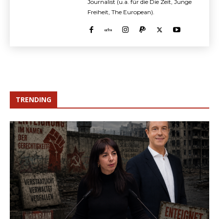
Journalist (u.a. für die Die Zeit, Junge
Freiheit, The European).
TRENDING