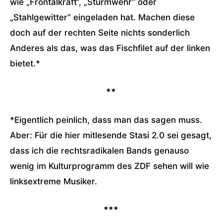
wie „Frontalkraft“, „Sturmwehr“ oder
„Stahlgewitter“ eingeladen hat. Machen diese
doch auf der rechten Seite nichts sonderlich
Anderes als das, was das Fischfilet auf der linken
bietet.*
**
*Eigentlich peinlich, dass man das sagen muss.
Aber: Für die hier mitlesende Stasi 2.0 sei gesagt,
dass ich die rechtsradikalen Bands genauso
wenig im Kulturprogramm des ZDF sehen will wie
linksextreme Musiker.
***