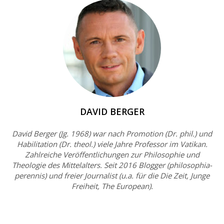
DAVID BERGER
David Berger (Jg. 1968) war nach Promotion (Dr. phil.) und
Habilitation (Dr. theol.) viele Jahre Professor im Vatikan.
Zahlreiche Veröffentlichungen zur Philosophie und
Theologie des Mittelalters. Seit 2016 Blogger (philosophia-
perennis) und freier Journalist (u.a. für die Die Zeit, Junge
Freiheit, The European).