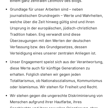
einem ganz zentralen Leitmotiv des Blogs.
Grundlage für unser Arbeiten sind – neben
journalistischen Grundregeln – Werte und Wahrheiten,
welche über die Zeit hinweg gültig sind und ihren
Ursprung in der europäischen, jüdisch-christlichen
Tradition haben. Eng verwandt sind diese
Überzeugungen mit den Werten der deutschen
Verfassung bzw. des Grundgesetzes, dessen
Verteidigung eines unserer zentralen Anliegen ist.
Unser Engagement speist sich aus der Verantwortung,
diese Werte auch für künftige Generationen zu
erhalten. Folglich stehen wir gegen jeden
Totalitarismus, ob Nationalsozialismus, Kommunismus
oder Islamismus. Wir stehen für Freiheit und Recht.
Wir stehen gegen die ungerechte Diskriminierung von
Menschen aufgrund ihrer Hautfarbe, ihres