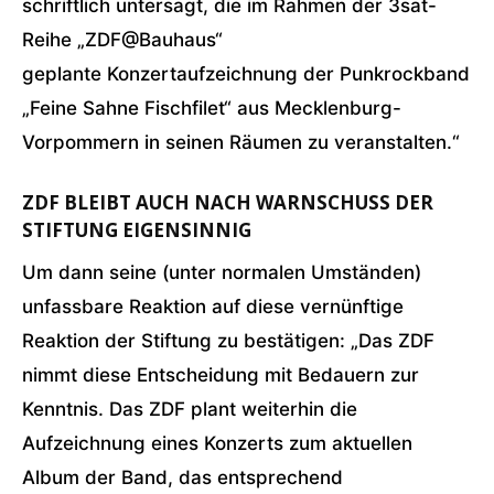
schriftlich untersagt, die im Rahmen der 3sat-
Reihe „ZDF@Bauhaus“
geplante Konzertaufzeichnung der Punkrockband
„Feine Sahne Fischfilet“ aus Mecklenburg-
Vorpommern in seinen Räumen zu veranstalten.“
ZDF BLEIBT AUCH NACH WARNSCHUSS DER
STIFTUNG EIGENSINNIG
Um dann seine (unter normalen Umständen)
unfassbare Reaktion auf diese vernünftige
Reaktion der Stiftung zu bestätigen: „Das ZDF
nimmt diese Entscheidung mit Bedauern zur
Kenntnis. Das ZDF plant weiterhin die
Aufzeichnung eines Konzerts zum aktuellen
Album der Band, das entsprechend