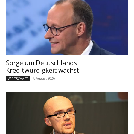
Sorge um Deutschlands
Kreditwürdigkeit wächst
7. August 2026
WIRTSCHAFT