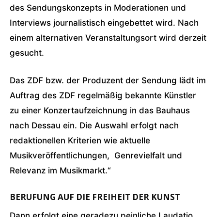
des Sendungskonzepts in Moderationen und
Interviews journalistisch eingebettet wird. Nach
einem alternativen Veranstaltungsort wird derzeit
gesucht.
Das ZDF bzw. der Produzent der Sendung lädt im
Auftrag des ZDF regelmäßig bekannte Künstler
zu einer Konzertaufzeichnung in das Bauhaus
nach Dessau ein. Die Auswahl erfolgt nach
redaktionellen Kriterien wie aktuelle
Musikveröffentlichungen, Genrevielfalt und
Relevanz im Musikmarkt.“
BERUFUNG AUF DIE FREIHEIT DER KUNST
Dann erfolgt eine geradezu peinliche Laudatio