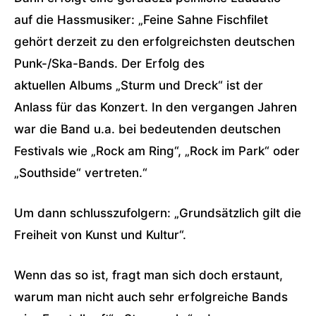
auf die Hassmusiker: „Feine Sahne Fischfilet
gehört derzeit zu den erfolgreichsten deutschen
Punk-/Ska-Bands. Der Erfolg des
aktuellen Albums „Sturm und Dreck“ ist der
Anlass für das Konzert. In den vergangen Jahren
war die Band u.a. bei bedeutenden deutschen
Festivals wie „Rock am Ring“, „Rock im Park“ oder
„Southside“ vertreten.“
Um dann schlusszufolgern: „Grundsätzlich gilt die
Freiheit von Kunst und Kultur“.
Wenn das so ist, fragt man sich doch erstaunt,
warum man nicht auch sehr erfolgreiche Bands