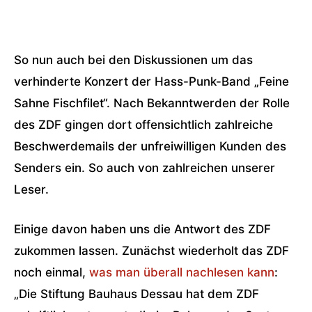
So nun auch bei den Diskussionen um das
verhinderte Konzert der Hass-Punk-Band „Feine
Sahne Fischfilet“. Nach Bekanntwerden der Rolle
des ZDF gingen dort offensichtlich zahlreiche
Beschwerdemails der unfreiwilligen Kunden des
Senders ein. So auch von zahlreichen unserer
Leser.
Einige davon haben uns die Antwort des ZDF
zukommen lassen. Zunächst wiederholt das ZDF
noch einmal,
was man überall nachlesen kann
:
„Die Stiftung Bauhaus Dessau hat dem ZDF