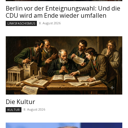
Berlin vor der Enteignungswahl: Und die
CDU wird am Ende wieder umfallen
8. August 2026
LINKSFASCHISMUS
Die Kultur
8. August 2026
KULTUR