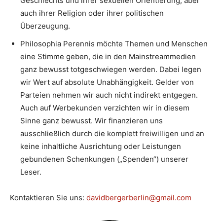
Geschlechts und ihrer sexuellen Orientierung, aber
auch ihrer Religion oder ihrer politischen
Überzeugung.
Philosophia Perennis möchte Themen und Menschen
eine Stimme geben, die in den Mainstreammedien
ganz bewusst totgeschwiegen werden. Dabei legen
wir Wert auf absolute Unabhängigkeit. Gelder von
Parteien nehmen wir auch nicht indirekt entgegen.
Auch auf Werbekunden verzichten wir in diesem
Sinne ganz bewusst. Wir finanzieren uns
ausschließlich durch die komplett freiwilligen und an
keine inhaltliche Ausrichtung oder Leistungen
gebundenen Schenkungen („Spenden“) unserer
Leser.
Kontaktieren Sie uns:
davidbergerberlin@gmail.com