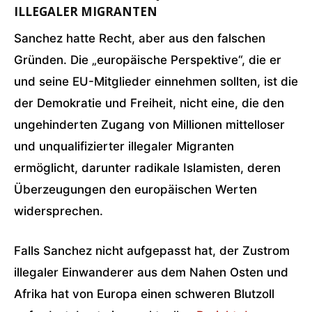
ILLEGALER MIGRANTEN
Sanchez hatte Recht, aber aus den falschen
Gründen. Die „europäische Perspektive“, die er
und seine EU-Mitglieder einnehmen sollten, ist die
der Demokratie und Freiheit, nicht eine, die den
ungehinderten Zugang von Millionen mittelloser
und unqualifizierter illegaler Migranten
ermöglicht, darunter radikale Islamisten, deren
Überzeugungen den europäischen Werten
widersprechen.
Falls Sanchez nicht aufgepasst hat, der Zustrom
illegaler Einwanderer aus dem Nahen Osten und
Afrika hat von Europa einen schweren Blutzoll