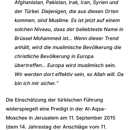
Afghanistan, Pakistan, Irak, Iran, Syrien und
der Türkei. Diejenigen, die aus diesen Orten
kommen, sind Muslime. Es ist jetzt auf einem
solchen Niveau, dass der beliebteste Name in
Brüssel Mohammed ist… Wenn dieser Trend
anhält, wird die muslimische Bevölkerung die
christliche Bevölkerung in Europa
übertreffen… Europa wird muslimisch sein.
Wir werden dort effektiv sein, so Allah will. Da
bin ich mir sicher.“
Die Einschätzung der türkischen Führung
widerspiegelt eine Predigt in der Al-Aqsa-
Moschee in Jerusalem am 11. September 2015
(dem 14. Jahrestag der Anschläge vom 11.