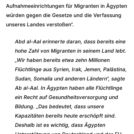
Aufnahmeeinrichtungen für Migranten in Ägypten
würden gegen die Gesetze und die Verfassung
unseres Landes verstoßen“.
Abd al-Aal erinnerte daran, dass bereits eine
hohe Zahl von Migranten in seinem Land lebt.
„Wir haben bereits etwa zehn Millionen
Flüchtlinge aus Syrien, Irak, Jemen, Palästina,
Sudan, Somalia und anderen Ländern“, sagte
Ab al-Aal. In Ägypten haben alle Flüchtlinge
ein Recht auf Gesundheitsversorgung und
Bildung. „Das bedeutet, dass unsere
Kapazitäten bereits heute erschöpft sind.
Deshalb ist es wichtig, dass Ägypten