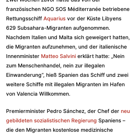
französischen NGO SOS Méditerranée betriebene
Rettungsschiff
Aquarius
vor der Küste Libyens
629 Subsahara-Migranten aufgenommen.
Nachdem Italien und Malta sich geweigert hatten,
die Migranten aufzunehmen, und der italienische
Innenminister
Matteo Salvini
erklärt hatte: „Nein
zum Menschenhandel, nein zur illegalen
Einwanderung“, hieß Spanien das Schiff und zwei
weitere Schiffe mit illegalen Migranten im Hafen
von Valencia Willkommen.
Premierminister Pedro Sánchez, der Chef der
neu
gebildeten sozialistischen Regierung
Spaniens –
die den Migranten kostenlose medizinische