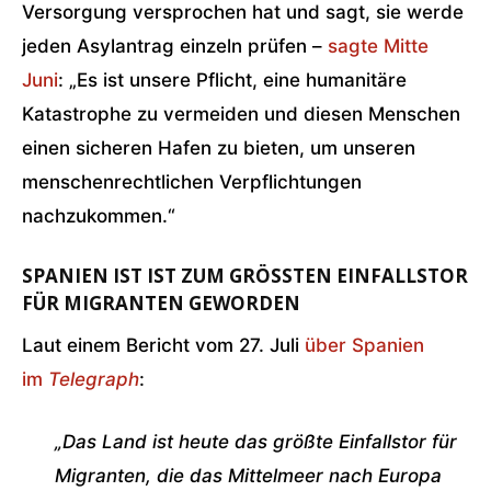
Versorgung versprochen hat und sagt, sie werde
jeden Asylantrag einzeln prüfen –
sagte Mitte
Juni
: „Es ist unsere Pflicht, eine humanitäre
Katastrophe zu vermeiden und diesen Menschen
einen sicheren Hafen zu bieten, um unseren
menschenrechtlichen Verpflichtungen
nachzukommen.“
SPANIEN IST IST ZUM
GRÖSSTEN EINFALLSTOR F
ÜR MIGRANTEN
GEWORDEN
Laut einem Bericht vom 27. Juli
über Spanien
im
Telegraph
:
„Das Land ist heute das größte Einfallstor für
Migranten, die das Mittelmeer nach Europa