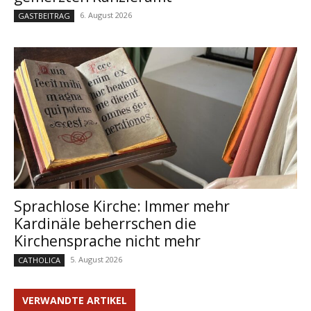
6. August 2026
GASTBEITRAG
Sprachlose Kirche: Immer mehr
Kardinäle beherrschen die
Kirchensprache nicht mehr
5. August 2026
CATHOLICA
VERWANDTE ARTIKEL