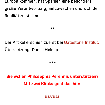
Europa kommen, hat Spanien eine besonders
große Verantwortung, aufzuwachen und sich der
Realität zu stellen.
**
Der Artikel erschien zuerst bei
Gatestone Institut.
Übersetzung: Daniel Heiniger
***
Sie wollen Philosophia Perennis unterstützen?
Mit zwei Klicks geht das hier:
PAYPAL