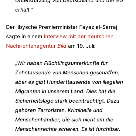
Unterstützung von Deutschland und der EU
erhält.“
Der libysche Premierminister Fayez al-Sarraj
sagte in einem
Interview mit der deutschen
Nachrichtenagentur
Bild
am 19. Juli:
„Wir haben Flüchtlingsunterkünfte für
Zehntausende von Menschen geschaffen,
aber es gibt Hunderttausende von illegalen
Migranten in unserem Land. Dies hat die
Sicherheitslage stark beeinträchtigt. Dazu
gehören Terroristen, Kriminelle und
Menschenhändler, die sich nicht um die
Menschenrechte scheren. Es ist furchtbar.