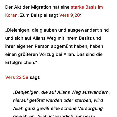
Der Akt der Migration hat eine
starke Basis im
Koran
. Zum Beispiel sagt
Vers 9,20
:
„Diejenigen, die glauben und ausgewandert sind
und sich auf Allahs Weg mit ihrem Besitz und
ihrer eigenen Person abgemüht haben, haben
einen größeren Vorzug bei Allah. Das sind die
Erfolgreichen.“
Vers 22:58
sagt:
„Denjenigen, die auf Allahs Weg auswandern,
hierauf getötet werden oder sterben, wird
Allah ganz gewiß eine schöne Versorgung
gewähren. Allah ist wahrlich der beste