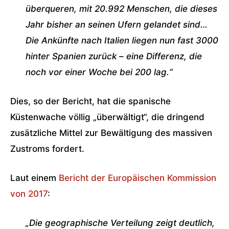
überqueren, mit 20.992 Menschen, die dieses
Jahr bisher an seinen Ufern gelandet sind…
Die Ankünfte nach Italien liegen nun fast 3000
hinter Spanien zurück – eine Differenz, die
noch vor einer Woche bei 200 lag.“
Dies, so der Bericht, hat die spanische
Küstenwache völlig „überwältigt“, die dringend
zusätzliche Mittel zur Bewältigung des massiven
Zustroms fordert.
Laut einem
Bericht der Europäischen Kommission
von 2017
:
„Die geographische Verteilung zeigt deutlich,