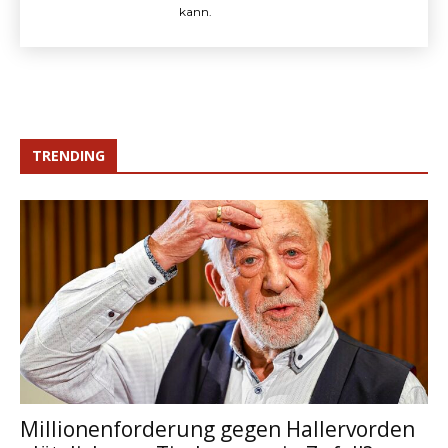
kann.
TRENDING
Millionenforderung gegen Hallervorden