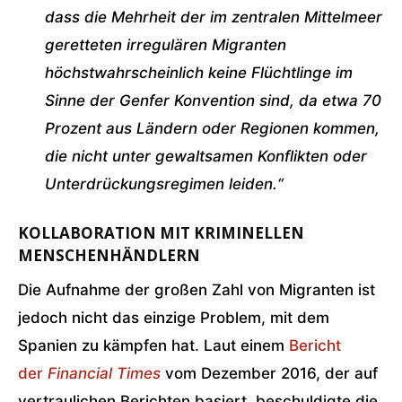
dass die Mehrheit der im zentralen Mittelmeer
geretteten irregulären Migranten
höchstwahrscheinlich keine Flüchtlinge im
Sinne der Genfer Konvention sind, da etwa 70
Prozent aus Ländern oder Regionen kommen,
die nicht unter gewaltsamen Konflikten oder
Unterdrückungsregimen leiden.“
KOLLABORATION MIT KRIMINELLEN
MENSCHENHÄNDLERN
Die Aufnahme der großen Zahl von Migranten ist
jedoch nicht das einzige Problem, mit dem
Spanien zu kämpfen hat. Laut einem
Bericht
der
Financial Times
vom Dezember 2016, der auf
vertraulichen Berichten basiert, beschuldigte die