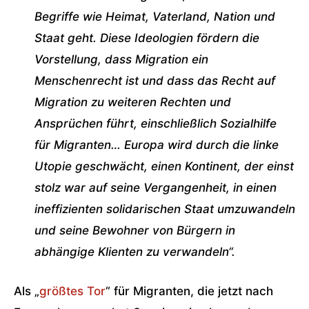
Begriffe wie Heimat, Vaterland, Nation und
Staat geht. Diese Ideologien fördern die
Vorstellung, dass Migration ein
Menschenrecht ist und dass das Recht auf
Migration zu weiteren Rechten und
Ansprüchen führt, einschließlich Sozialhilfe
für Migranten… Europa wird durch die linke
Utopie geschwächt, einen Kontinent, der einst
stolz war auf seine Vergangenheit, in einen
ineffizienten solidarischen Staat umzuwandeln
und seine Bewohner von Bürgern in
abhängige Klienten zu verwandeln“.
Als „
größtes Tor
“ für Migranten, die jetzt nach