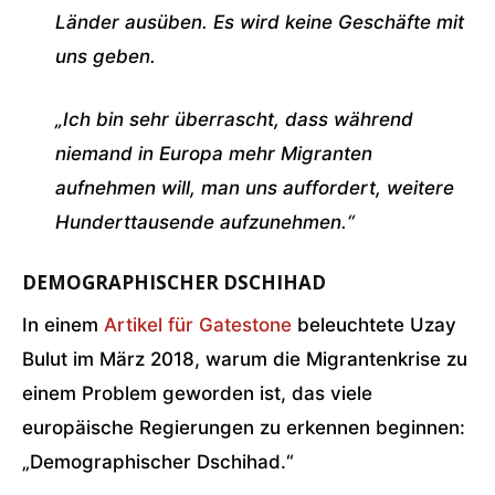
Länder ausüben. Es wird keine Geschäfte mit
uns geben.
„Ich bin sehr überrascht, dass während
niemand in Europa mehr Migranten
aufnehmen will, man uns auffordert, weitere
Hunderttausende aufzunehmen.“
DEMOGRAPHISCHER DSCHIHAD
In einem
Artikel für Gatestone
beleuchtete Uzay
Bulut im März 2018, warum die Migrantenkrise zu
einem Problem geworden ist, das viele
europäische Regierungen zu erkennen beginnen:
„Demographischer Dschihad.“