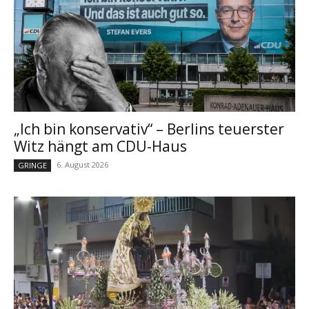
„Ich bin konservativ“ – Berlins teuerster
Witz hängt am CDU-Haus
6. August 2026
GRINGE