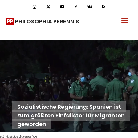
PHILOSOPHIA PERENNIS
Sozialistische Regierung: Spanien ist
zum größten Einfallstor für Migranten
geworden
(c) Youtube Screenshot