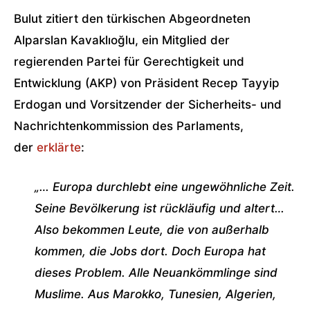
Bulut zitiert den türkischen Abgeordneten
Alparslan Kavaklıoğlu, ein Mitglied der
regierenden Partei für Gerechtigkeit und
Entwicklung (AKP) von Präsident Recep Tayyip
Erdogan und Vorsitzender der Sicherheits- und
Nachrichtenkommission des Parlaments,
der
erklärte
:
„… Europa durchlebt eine ungewöhnliche Zeit.
Seine Bevölkerung ist rückläufig und altert…
Also bekommen Leute, die von außerhalb
kommen, die Jobs dort. Doch Europa hat
dieses Problem. Alle Neuankömmlinge sind
Muslime. Aus Marokko, Tunesien, Algerien,