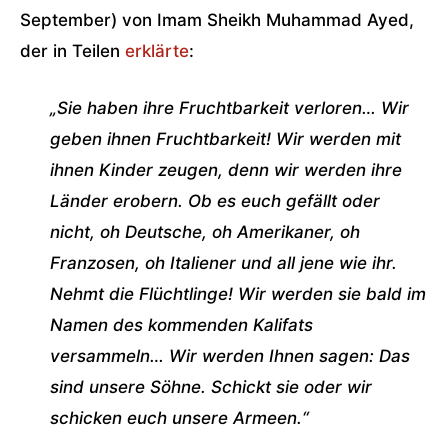
September) von Imam Sheikh Muhammad Ayed,
der in Teilen
erklärte
:
„Sie haben ihre Fruchtbarkeit verloren… Wir
geben ihnen Fruchtbarkeit! Wir werden mit
ihnen Kinder zeugen, denn wir werden ihre
Länder erobern. Ob es euch gefällt oder
nicht, oh Deutsche, oh Amerikaner, oh
Franzosen, oh Italiener und all jene wie ihr.
Nehmt die Flüchtlinge! Wir werden sie bald im
Namen des kommenden Kalifats
versammeln… Wir werden Ihnen sagen: Das
sind unsere Söhne. Schickt sie oder wir
schicken euch unsere Armeen.“