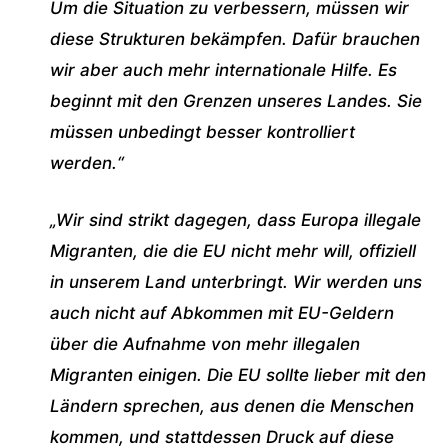
Um die Situation zu verbessern, müssen wir
diese Strukturen bekämpfen. Dafür brauchen
wir aber auch mehr internationale Hilfe. Es
beginnt mit den Grenzen unseres Landes. Sie
müssen unbedingt besser kontrolliert
werden.“
„Wir sind strikt dagegen, dass Europa illegale
Migranten, die die EU nicht mehr will, offiziell
in unserem Land unterbringt. Wir werden uns
auch nicht auf Abkommen mit EU-Geldern
über die Aufnahme von mehr illegalen
Migranten einigen. Die EU sollte lieber mit den
Ländern sprechen, aus denen die Menschen
kommen, und stattdessen Druck auf diese