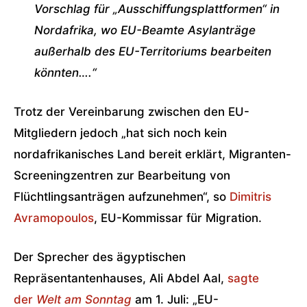
Vorschlag für „Ausschiffungsplattformen“ in
Nordafrika, wo EU-Beamte Asylanträge
außerhalb des EU-Territoriums bearbeiten
könnten….“
Trotz der Vereinbarung zwischen den EU-
Mitgliedern jedoch „hat sich noch kein
nordafrikanisches Land bereit erklärt, Migranten-
Screeningzentren zur Bearbeitung von
Flüchtlingsanträgen aufzunehmen“, so
Dimitris
Avramopoulos
, EU-Kommissar für Migration.
Der Sprecher des ägyptischen
Repräsentantenhauses, Ali Abdel Aal,
sagte
der
Welt am Sonntag
am 1. Juli: „EU-