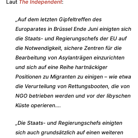
Laut
The Independent
:
„Auf dem letzten Gipfeltreffen des
Europarates in Brüssel Ende Juni einigten sich
die Staats- und Regierungschefs der EU auf
die Notwendigkeit, sichere Zentren für die
Bearbeitung von Asylanträgen einzurichten
und sich auf eine Reihe hartnäckiger
Positionen zu Migranten zu einigen – wie etwa
die Verurteilung von Rettungsbooten, die von
NGO betrieben werden und vor der libyschen
Küste operieren….
„Die Staats- und Regierungschefs einigten
sich auch grundsätzlich auf einen weiteren