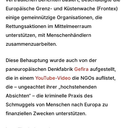
Europäische Grenz- und Küstenwache (Frontex)
einige gemeinnützige Organisationen, die
Rettungsaktionen im Mittelmeerraum
unterstützen, mit Menschenhändlern
zusammenzuarbeiten.
Diese Behauptung wurde auch von der
paneuropäischen Denkfabrik
Gefira
aufgestellt,
die in einem
YouTube-Video
die NGOs auflistet,
die – ungeachtet ihrer „hochstehenden
Absichten“ – die kriminelle Praxis des
Schmuggels von Menschen nach Europa zu
finanziellen Zwecken unterstützen.