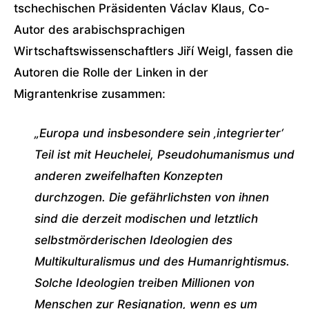
tschechischen Präsidenten Václav Klaus, Co-
Autor des arabischsprachigen
Wirtschaftswissenschaftlers Jiří Weigl, fassen die
Autoren die Rolle der Linken in der
Migrantenkrise zusammen:
„Europa und insbesondere sein ‚integrierter‘
Teil ist mit Heuchelei, Pseudohumanismus und
anderen zweifelhaften Konzepten
durchzogen. Die gefährlichsten von ihnen
sind die derzeit modischen und letztlich
selbstmörderischen Ideologien des
Multikulturalismus und des Humanrightismus.
Solche Ideologien treiben Millionen von
Menschen zur Resignation, wenn es um