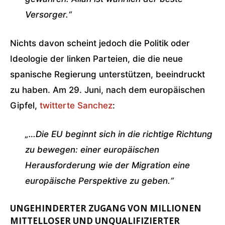
Versorger.“
Nichts davon scheint jedoch die Politik oder
Ideologie der linken Parteien, die die neue
spanische Regierung unterstützen, beeindruckt
zu haben. Am 29. Juni, nach dem europäischen
Gipfel,
twitterte Sanchez
:
„…Die EU beginnt sich in die richtige Richtung
zu bewegen: einer europäischen
Herausforderung wie der Migration eine
europäische Perspektive zu geben.“
UNGEHINDERTER ZUGANG VON MILLIONEN
MITTELLOSER UND UNQUALIFIZIERTER