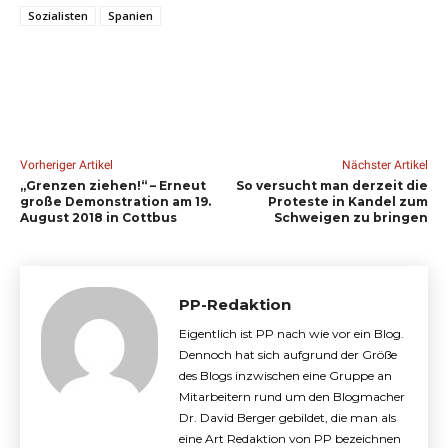
Sozialisten
Spanien
Vorheriger Artikel
Nächster Artikel
„Grenzen ziehen!“ – Erneut
So versucht man derzeit die
große Demonstration am 19.
Proteste in Kandel zum
August 2018 in Cottbus
Schweigen zu bringen
PP-Redaktion
Eigentlich ist PP nach wie vor ein Blog.
Dennoch hat sich aufgrund der Größe
des Blogs inzwischen eine Gruppe an
Mitarbeitern rund um den Blogmacher
Dr. David Berger gebildet, die man als
eine Art Redaktion von PP bezeichnen