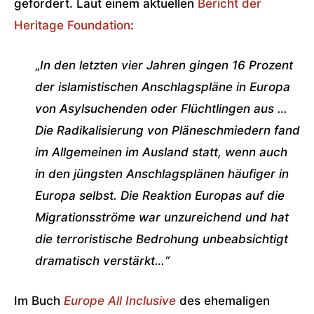
gefordert. Laut einem aktuellen
Bericht der
Heritage Foundation
:
„
In den letzten vier Jahren gingen 16 Prozent
der islamistischen Anschlagspläne in Europa
von Asylsuchenden oder Flüchtlingen aus …
Die Radikalisierung von Pläneschmiedern fand
im Allgemeinen im Ausland statt, wenn auch
in den jüngsten Anschlagsplänen häufiger in
Europa selbst. Die Reaktion Europas auf die
Migrationsströme war unzureichend und hat
die terroristische Bedrohung unbeabsichtigt
dramatisch verstärkt…“
Im Buch
Europe All Inclusive
des ehemaligen