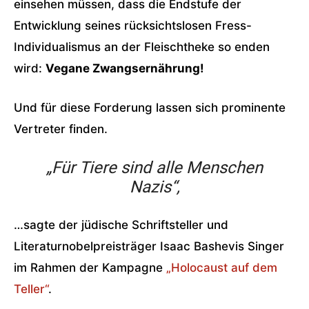
einsehen müssen, dass die Endstufe der
Entwicklung seines rücksichtslosen Fress-
Individualismus an der Fleischtheke so enden
wird:
Vegane Zwangsernährung!
Und für diese Forderung lassen sich prominente
Vertreter finden.
„Für Tiere sind alle Menschen
Nazis“,
…sagte der jüdische Schriftsteller und
Literaturnobelpreisträger Isaac Bashevis Singer
im Rahmen der Kampagne
„Holocaust auf dem
Teller“
.