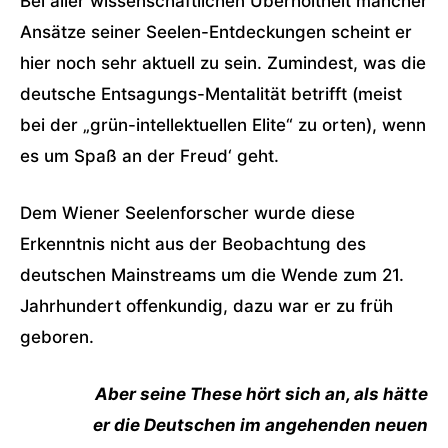
Bei aller wissenschaftlichen Überholtheit mancher
Ansätze seiner Seelen-Entdeckungen scheint er
hier noch sehr aktuell zu sein. Zumindest, was die
deutsche Entsagungs-Mentalität betrifft (meist
bei der „grün-intellektuellen Elite“ zu orten), wenn
es um Spaß an der Freud‘ geht.
Dem Wiener Seelenforscher wurde diese
Erkenntnis nicht aus der Beobachtung des
deutschen Mainstreams um die Wende zum 21.
Jahrhundert offenkundig, dazu war er zu früh
geboren.
Aber seine These hört sich an, als hätte
er die Deutschen im angehenden neuen