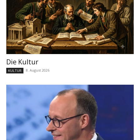
Die Kultur
8. August 2026
KULTUR