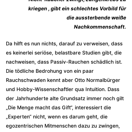
kriegen , gibt ein schlechtes Vorbild für
die aussterbende weiße
Nachkommenschaft.
Da hilft es nun nichts, darauf zu verweisen, dass
es keinerlei seriöse, belastbare Studien gibt, die
nachweisen, dass Passiv-Rauchen schädlich ist.
Die tödliche Bedrohung von ein paar
Rauchschwaden kennt aber Otto Normalbürger
und Hobby-Wissenschaftler qua Intuition. Dass
der Jahrhunderte alte Grundsatz immer noch gilt
„Die Menge macht das Gift“, interessiert die
„Experten“ nicht, wenn es darum geht, die
egozentrischen Mitmenschen dazu zu zwingen,