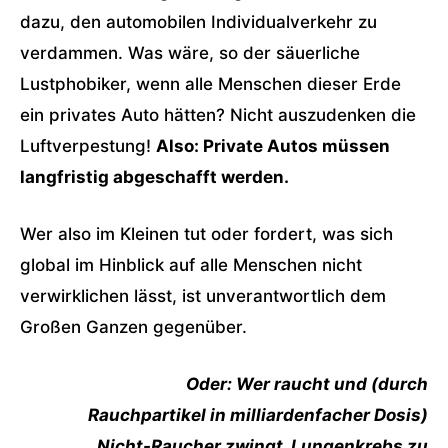
dazu, den automobilen Individualverkehr zu
verdammen. Was wäre, so der säuerliche
Lustphobiker, wenn alle Menschen dieser Erde
ein privates Auto hätten? Nicht auszudenken die
Luftverpestung!
Also: Private Autos müssen
langfristig abgeschafft werden.
Wer also im Kleinen tut oder fordert, was sich
global im Hinblick auf alle Menschen nicht
verwirklichen lässt, ist unverantwortlich dem
Großen Ganzen gegenüber.
Oder: Wer raucht und (durch
Rauchpartikel in milliardenfacher Dosis)
Nicht-Raucher zwingt, Lungenkrebs zu