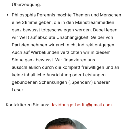
Überzeugung.
Philosophia Perennis möchte Themen und Menschen
eine Stimme geben, die in den Mainstreammedien
ganz bewusst totgeschwiegen werden. Dabei legen
wir Wert auf absolute Unabhängigkeit. Gelder von
Parteien nehmen wir auch nicht indirekt entgegen.
Auch auf Werbekunden verzichten wir in diesem
Sinne ganz bewusst. Wir finanzieren uns
ausschließlich durch die komplett freiwilligen und an
keine inhaltliche Ausrichtung oder Leistungen
gebundenen Schenkungen („Spenden“) unserer
Leser.
Kontaktieren Sie uns:
davidbergerberlin@gmail.com