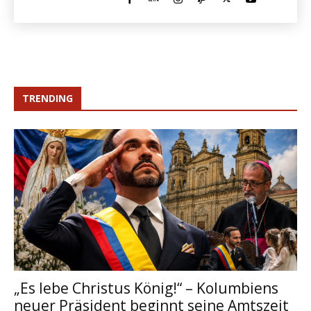
TRENDING
„Es lebe Christus König!“ – Kolumbiens
neuer Präsident beginnt seine Amtszeit