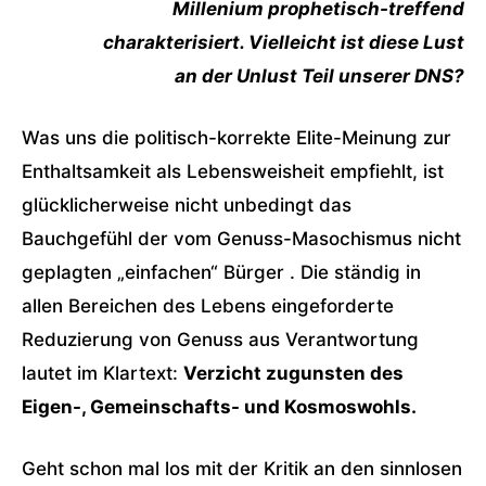
Millenium prophetisch-treffend
charakterisiert. Vielleicht ist diese Lust
an der Unlust Teil unserer DNS?
Was uns die politisch-korrekte Elite-Meinung zur
Enthaltsamkeit als Lebensweisheit empfiehlt, ist
glücklicherweise nicht unbedingt das
Bauchgefühl der vom Genuss-Masochismus nicht
geplagten „einfachen“ Bürger . Die ständig in
allen Bereichen des Lebens eingeforderte
Reduzierung von Genuss aus Verantwortung
lautet im Klartext:
Verzicht zugunsten des
Eigen-, Gemeinschafts- und Kosmoswohls.
Geht schon mal los mit der Kritik an den sinnlosen