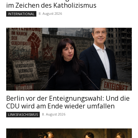
im Zeichen des Katholizismus
8. August 2026
INTERNATIONAL
Berlin vor der Enteignungswahl: Und die
CDU wird am Ende wieder umfallen
8. August 2026
LINKSFASCHISMUS