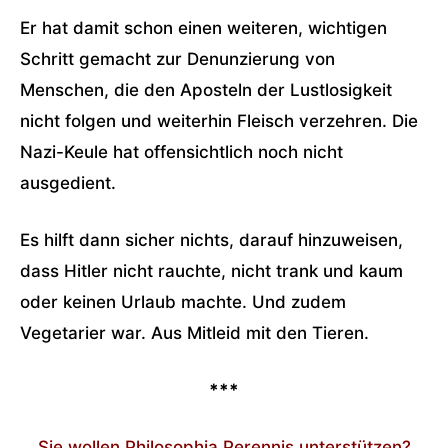
Er hat damit schon einen weiteren, wichtigen
Schritt gemacht zur Denunzierung von
Menschen, die den Aposteln der Lustlosigkeit
nicht folgen und weiterhin Fleisch verzehren. Die
Nazi-Keule hat offensichtlich noch nicht
ausgedient.
Es hilft dann sicher nichts, darauf hinzuweisen,
dass Hitler nicht rauchte, nicht trank und kaum
oder keinen Urlaub machte. Und zudem
Vegetarier war. Aus Mitleid mit den Tieren.
***
Sie wollen Philosophia Perennis unterstützen?