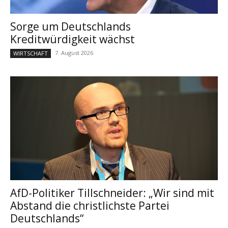
Sorge um Deutschlands
Kreditwürdigkeit wächst
7. August 2026
WIRTSCHAFT
AfD-Politiker Tillschneider: „Wir sind mit
Abstand die christlichste Partei
Deutschlands“