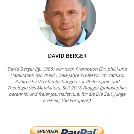
DAVID BERGER
David Berger (Jg. 1968) war nach Promotion (Dr. phil.) und
Habilitation (Dr. theol.) viele Jahre Professor im Vatikan.
Zahlreiche Veröffentlichungen zur Philosophie und
Theologie des Mittelalters. Seit 2016 Blogger (philosophia-
perennis) und freier Journalist (u.a. für die Die Zeit, Junge
Freiheit, The European).