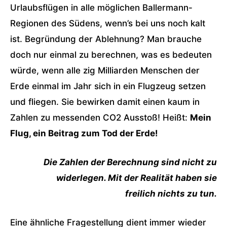
Urlaubsflügen in alle möglichen Ballermann-
Regionen des Südens, wenn’s bei uns noch kalt
ist. Begründung der Ablehnung? Man brauche
doch nur einmal zu berechnen, was es bedeuten
würde, wenn alle zig Milliarden Menschen der
Erde einmal im Jahr sich in ein Flugzeug setzen
und fliegen. Sie bewirken damit einen kaum in
Zahlen zu messenden CO2 Ausstoß! Heißt:
Mein
Flug, ein Beitrag zum Tod der Erde!
Die Zahlen der Berechnung sind nicht zu
widerlegen. Mit der Realität haben sie
freilich nichts zu tun.
Eine ähnliche Fragestellung dient immer wieder