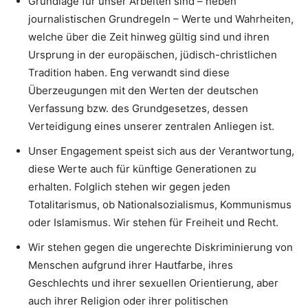
Grundlage für unser Arbeiten sind – neben
journalistischen Grundregeln – Werte und Wahrheiten,
welche über die Zeit hinweg gültig sind und ihren
Ursprung in der europäischen, jüdisch-christlichen
Tradition haben. Eng verwandt sind diese
Überzeugungen mit den Werten der deutschen
Verfassung bzw. des Grundgesetzes, dessen
Verteidigung eines unserer zentralen Anliegen ist.
Unser Engagement speist sich aus der Verantwortung,
diese Werte auch für künftige Generationen zu
erhalten. Folglich stehen wir gegen jeden
Totalitarismus, ob Nationalsozialismus, Kommunismus
oder Islamismus. Wir stehen für Freiheit und Recht.
Wir stehen gegen die ungerechte Diskriminierung von
Menschen aufgrund ihrer Hautfarbe, ihres
Geschlechts und ihrer sexuellen Orientierung, aber
auch ihrer Religion oder ihrer politischen