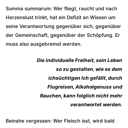
Summa summarum: Wer fliegt, raucht und nach
Herzenslust trinkt, hat ein Defizit an Wissen um
seine Verantwortung gegenüber sich, gegenüber
der Gemeinschaft, gegenüber der Schöpfung. Er
muss also ausgebremst werden.
Die individuelle Freiheit, sein Leben
so zu gestalten, wie es dem
ichsüchtigen Ich gefällt, durch
Flugreisen, Alkoholgenuss und
Rauchen, kann folglich nicht mehr
verantwortet werden.
Beinahe vergessen: Wer Fleisch isst, wird bald