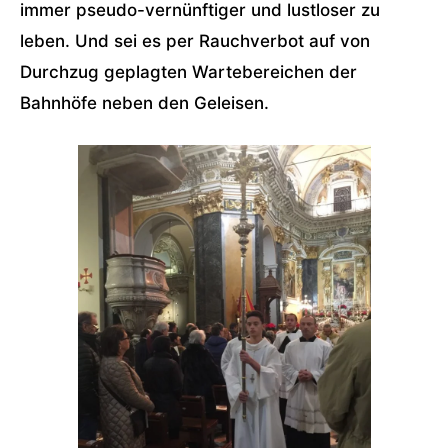
immer pseudo-vernünftiger und lustloser zu
leben. Und sei es per Rauchverbot auf von
Durchzug geplagten Wartebereichen der
Bahnhöfe neben den Geleisen.