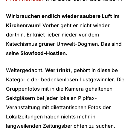
Wir brauchen endlich wieder saubere Luft im
Kirchenraum!
Vorher geht er nicht wieder
dorthin. Er kniet lieber nieder vor dem
Katechismus grüner Umwelt-Dogmen. Das sind
seine
Slowfood-Hostien.
Weitergedacht.
Wer trinkt
, gehört in dieselbe
Kategorie der bedenkenlosen Lustgewinnler. Die
Gruppenfotos mit in die Kamera gehaltenen
Sektgläsern bei jeder lokalen Pipifax-
Veranstaltung mit dilettantischen Fotos der
Lokalzeitungen haben nichts mehr in
langweilenden Zeitungsberichten zu suchen.