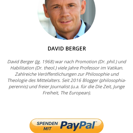
DAVID BERGER
David Berger (Jg. 1968) war nach Promotion (Dr. phil.) und
Habilitation (Dr. theol.) viele Jahre Professor im Vatikan.
Zahlreiche Veröffentlichungen zur Philosophie und
Theologie des Mittelalters. Seit 2016 Blogger (philosophia-
perennis) und freier Journalist (u.a. für die Die Zeit, Junge
Freiheit, The European).