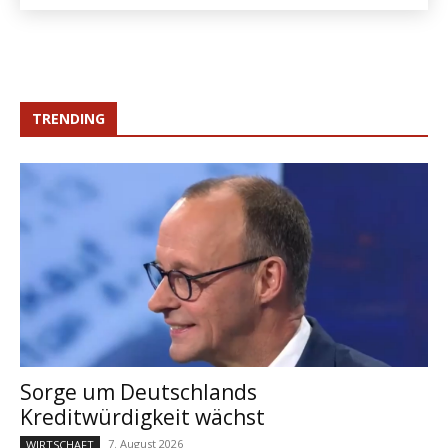
TRENDING
Sorge um Deutschlands
Kreditwürdigkeit wächst
7. August 2026
WIRTSCHAFT