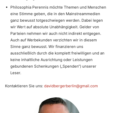
Philosophia Perennis möchte Themen und Menschen
eine Stimme geben, die in den Mainstreammedien
ganz bewusst totgeschwiegen werden. Dabei legen
wir Wert auf absolute Unabhängigkeit. Gelder von
Parteien nehmen wir auch nicht indirekt entgegen.
Auch auf Werbekunden verzichten wir in diesem
Sinne ganz bewusst. Wir finanzieren uns
ausschließlich durch die komplett freiwilligen und an
keine inhaltliche Ausrichtung oder Leistungen
gebundenen Schenkungen („Spenden“) unserer
Leser.
Kontaktieren Sie uns:
davidbergerberlin@gmail.com