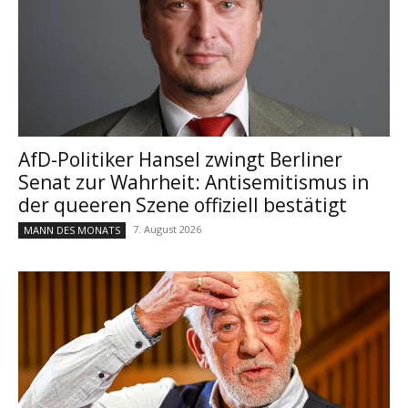
AfD-Politiker Hansel zwingt Berliner
Senat zur Wahrheit: Antisemitismus in
der queeren Szene offiziell bestätigt
7. August 2026
MANN DES MONATS