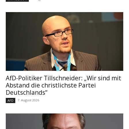
AfD-Politiker Tillschneider: „Wir sind mit
Abstand die christlichste Partei
Deutschlands“
7. August 2026
AFD