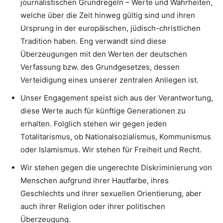
journalistischen Grundregeln – Werte und Wahrheiten,
welche über die Zeit hinweg gültig sind und ihren
Ursprung in der europäischen, jüdisch-christlichen
Tradition haben. Eng verwandt sind diese
Überzeugungen mit den Werten der deutschen
Verfassung bzw. des Grundgesetzes, dessen
Verteidigung eines unserer zentralen Anliegen ist.
Unser Engagement speist sich aus der Verantwortung,
diese Werte auch für künftige Generationen zu
erhalten. Folglich stehen wir gegen jeden
Totalitarismus, ob Nationalsozialismus, Kommunismus
oder Islamismus. Wir stehen für Freiheit und Recht.
Wir stehen gegen die ungerechte Diskriminierung von
Menschen aufgrund ihrer Hautfarbe, ihres
Geschlechts und ihrer sexuellen Orientierung, aber
auch ihrer Religion oder ihrer politischen
Überzeugung.