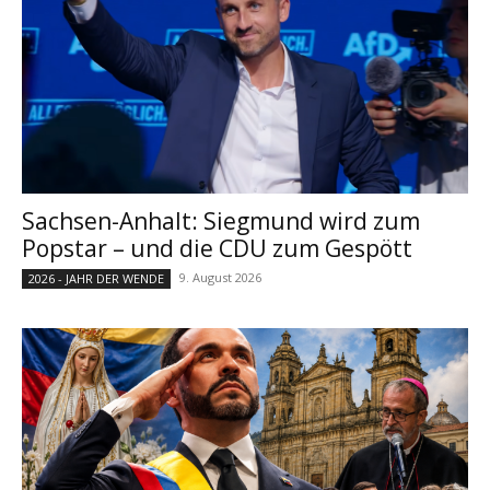
Sachsen-Anhalt: Siegmund wird zum
Popstar – und die CDU zum Gespött
9. August 2026
2026 - JAHR DER WENDE