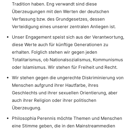
Tradition haben. Eng verwandt sind diese
Überzeugungen mit den Werten der deutschen
Verfassung bzw. des Grundgesetzes, dessen
Verteidigung eines unserer zentralen Anliegen ist.
Unser Engagement speist sich aus der Verantwortung,
diese Werte auch für künftige Generationen zu
erhalten. Folglich stehen wir gegen jeden
Totalitarismus, ob Nationalsozialismus, Kommunismus
oder Islamismus. Wir stehen für Freiheit und Recht.
Wir stehen gegen die ungerechte Diskriminierung von
Menschen aufgrund ihrer Hautfarbe, ihres
Geschlechts und ihrer sexuellen Orientierung, aber
auch ihrer Religion oder ihrer politischen
Überzeugung.
Philosophia Perennis möchte Themen und Menschen
eine Stimme geben, die in den Mainstreammedien