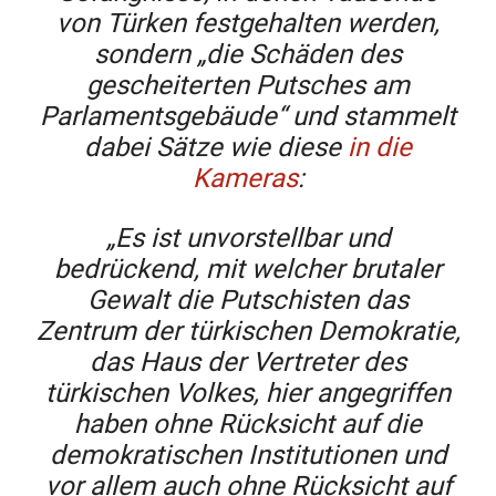
von Türken festgehalten werden,
sondern „die Schäden des
gescheiterten Putsches am
Parlamentsgebäude“ und stammelt
dabei Sätze wie diese
in die
Kameras
:
„Es ist unvorstellbar und
bedrückend, mit welcher brutaler
Gewalt die Putschisten das
Zentrum der türkischen Demokratie,
das Haus der Vertreter des
türkischen Volkes, hier angegriffen
haben ohne Rücksicht auf die
demokratischen Institutionen und
vor allem auch ohne Rücksicht auf