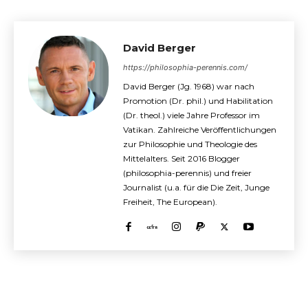
David Berger
https://philosophia-perennis.com/
David Berger (Jg. 1968) war nach
Promotion (Dr. phil.) und Habilitation
(Dr. theol.) viele Jahre Professor im
Vatikan. Zahlreiche Veröffentlichungen
zur Philosophie und Theologie des
Mittelalters. Seit 2016 Blogger
(philosophia-perennis) und freier
Journalist (u.a. für die Die Zeit, Junge
Freiheit, The European).