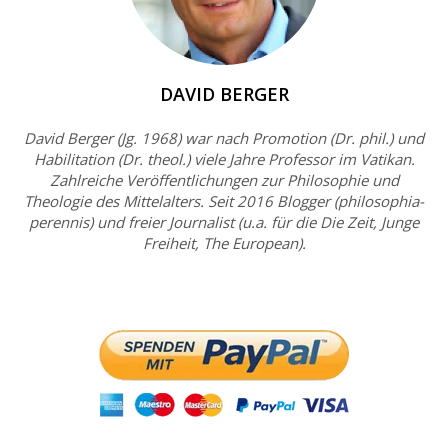
DAVID BERGER
David Berger (Jg. 1968) war nach Promotion (Dr. phil.) und
Habilitation (Dr. theol.) viele Jahre Professor im Vatikan.
Zahlreiche Veröffentlichungen zur Philosophie und
Theologie des Mittelalters. Seit 2016 Blogger (philosophia-
perennis) und freier Journalist (u.a. für die Die Zeit, Junge
Freiheit, The European).