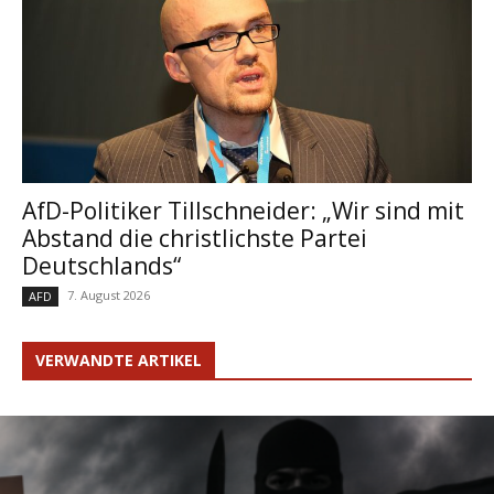
AfD-Politiker Tillschneider: „Wir sind mit
Abstand die christlichste Partei
Deutschlands“
7. August 2026
AFD
VERWANDTE ARTIKEL