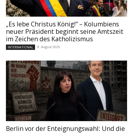
„Es lebe Christus König!“ – Kolumbiens
neuer Präsident beginnt seine Amtszeit
im Zeichen des Katholizismus
8. August 2026
INTERNATIONAL
Berlin vor der Enteignungswahl: Und die