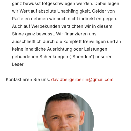
ganz bewusst totgeschwiegen werden. Dabei legen
wir Wert auf absolute Unabhängigkeit. Gelder von
Parteien nehmen wir auch nicht indirekt entgegen.
Auch auf Werbekunden verzichten wir in diesem
Sinne ganz bewusst. Wir finanzieren uns
ausschließlich durch die komplett freiwilligen und an
keine inhaltliche Ausrichtung oder Leistungen
gebundenen Schenkungen („Spenden“) unserer
Leser.
Kontaktieren Sie uns:
davidbergerberlin@gmail.com