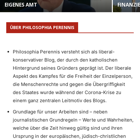
EIGENES AMT
FINANZI
ÜBER PHILOSOPHIA PERENNIS
Philosophia Perennis versteht sich als liberal-
konservativer Blog, der durch den katholischen
Hintergrund seines Gründers geprägt ist. Der liberale
Aspekt des Kampfes für die Freiheit der Einzelperson,
die Menschenrechte und gegen die Übergriffigkeit
des Staates wurde während der Corona-Krise zu
einem ganz zentralen Leitmotiv des Blogs.
Grundlage für unser Arbeiten sind – neben
journalistischen Grundregeln – Werte und Wahrheiten,
welche über die Zeit hinweg gültig sind und ihren
Ursprung in der europäischen, jüdisch-christlichen