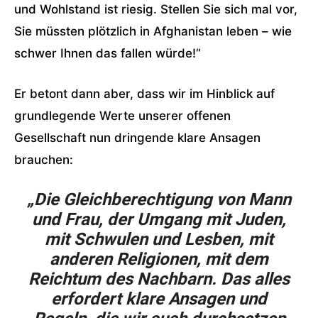
und Wohlstand ist riesig. Stellen Sie sich mal vor,
Sie müssten plötzlich in Afghanistan leben – wie
schwer Ihnen das fallen würde!“
Er betont dann aber, dass wir im Hinblick auf
grundlegende Werte unserer offenen
Gesellschaft nun dringende klare Ansagen
brauchen:
„Die Gleichberechtigung von Mann
und Frau, der Umgang mit Juden,
mit Schwulen und Lesben, mit
anderen Religionen, mit dem
Reichtum des Nachbarn. Das alles
erfordert klare Ansagen und