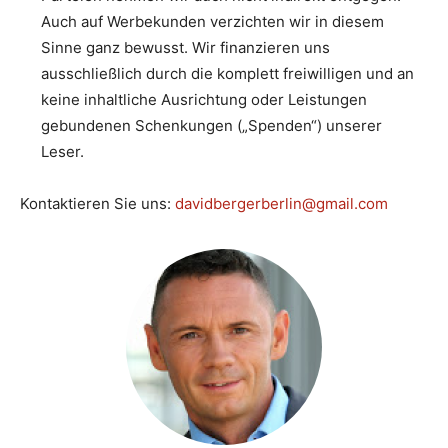
Auch auf Werbekunden verzichten wir in diesem
Sinne ganz bewusst. Wir finanzieren uns
ausschließlich durch die komplett freiwilligen und an
keine inhaltliche Ausrichtung oder Leistungen
gebundenen Schenkungen („Spenden“) unserer
Leser.
Kontaktieren Sie uns:
davidbergerberlin@gmail.com