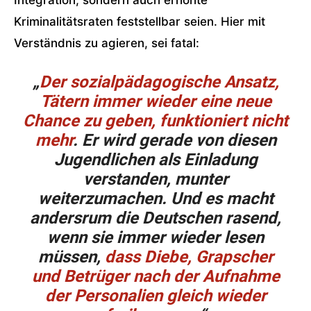
Integration, sondern auch erhöhte
Kriminalitätsraten feststellbar seien. Hier mit
Verständnis zu agieren, sei fatal:
„
Der sozialpädagogische Ansatz,
Tätern immer wieder eine neue
Chance zu geben, funktioniert nicht
mehr
. Er wird gerade von diesen
Jugendlichen als Einladung
verstanden, munter
weiterzumachen. Und es macht
andersrum die Deutschen rasend,
wenn sie immer wieder lesen
müssen,
dass Diebe, Grapscher
und Betrüger nach der Aufnahme
der Personalien gleich wieder