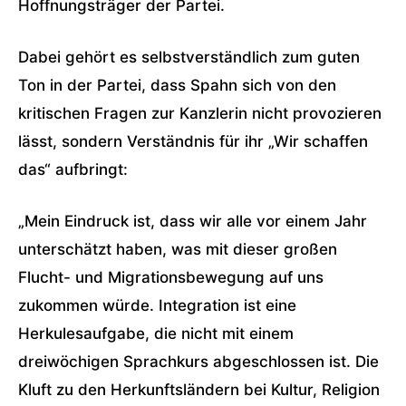
Hoffnungsträger der Partei.
Dabei gehört es selbstverständlich zum guten
Ton in der Partei, dass Spahn sich von den
kritischen Fragen zur Kanzlerin nicht provozieren
lässt, sondern Verständnis für ihr „Wir schaffen
das“ aufbringt:
„Mein Eindruck ist, dass wir alle vor einem Jahr
unterschätzt haben, was mit dieser großen
Flucht- und Migrationsbewegung auf uns
zukommen würde. Integration ist eine
Herkulesaufgabe, die nicht mit einem
dreiwöchigen Sprachkurs abgeschlossen ist. Die
Kluft zu den Herkunftsländern bei Kultur, Religion