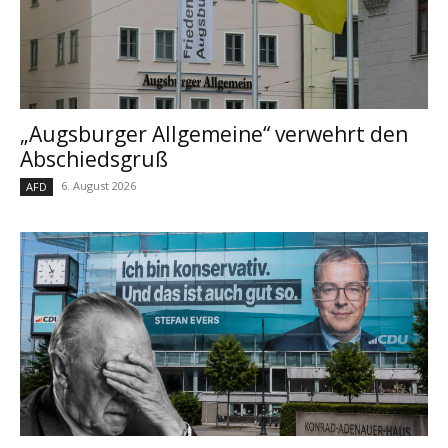
„Augsburger Allgemeine“ verwehrt den
Abschiedsgruß
6. August 2026
AFD