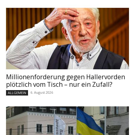
Millionenforderung gegen Hallervorden
plötzlich vom Tisch – nur ein Zufall?
6. August 2026
ALLGEMEIN