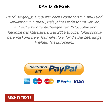
DAVID BERGER
David Berger (Jg. 1968) war nach Promotion (Dr. phil.) und
Habilitation (Dr. theol.) viele Jahre Professor im Vatikan.
Zahlreiche Veröffentlichungen zur Philosophie und
Theologie des Mittelalters. Seit 2016 Blogger (philosophia-
perennis) und freier Journalist (u.a. für die Die Zeit, Junge
Freiheit, The European).
RECHTSTEXTE