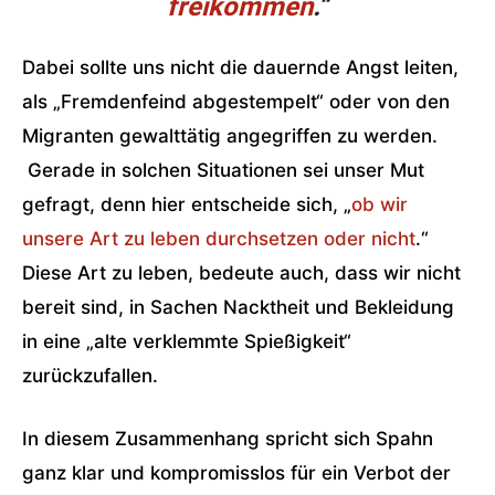
freikommen
.“
Dabei sollte uns nicht die dauernde Angst leiten,
als „Fremdenfeind abgestempelt“ oder von den
Migranten gewalttätig angegriffen zu werden.
Gerade in solchen Situationen sei unser Mut
gefragt, denn hier entscheide sich, „
ob wir
unsere Art zu leben durchsetzen oder nicht
.“
Diese Art zu leben, bedeute auch, dass wir nicht
bereit sind, in Sachen Nacktheit und Bekleidung
in eine „alte verklemmte Spießigkeit“
zurückzufallen.
In diesem Zusammenhang spricht sich Spahn
ganz klar und kompromisslos für ein Verbot der