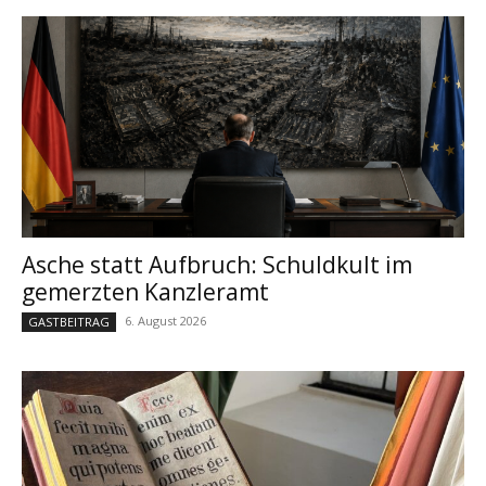
Asche statt Aufbruch: Schuldkult im
gemerzten Kanzleramt
6. August 2026
GASTBEITRAG