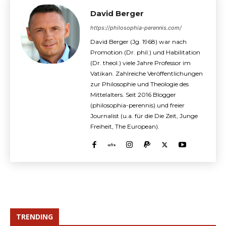
David Berger
https://philosophia-perennis.com/
David Berger (Jg. 1968) war nach
Promotion (Dr. phil.) und Habilitation
(Dr. theol.) viele Jahre Professor im
Vatikan. Zahlreiche Veröffentlichungen
zur Philosophie und Theologie des
Mittelalters. Seit 2016 Blogger
(philosophia-perennis) und freier
Journalist (u.a. für die Die Zeit, Junge
Freiheit, The European).
TRENDING