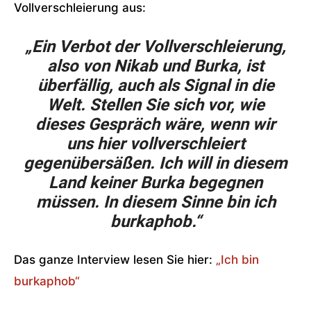
Vollverschleierung aus:
„Ein Verbot der Vollverschleierung,
also von Nikab und Burka, ist
überfällig, auch als Signal in die
Welt. Stellen Sie sich vor, wie
dieses Gespräch wäre, wenn wir
uns hier vollverschleiert
gegenübersäßen. Ich will in diesem
Land keiner Burka begegnen
müssen. In diesem Sinne bin ich
burkaphob.“
Das ganze Interview lesen Sie hier:
„Ich bin
burkaphob“