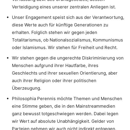
Verteidigung eines unserer zentralen Anliegen ist.
Unser Engagement speist sich aus der Verantwortung,
diese Werte auch für künftige Generationen zu
erhalten. Folglich stehen wir gegen jeden
Totalitarismus, ob Nationalsozialismus, Kommunismus
oder Islamismus. Wir stehen für Freiheit und Recht.
Wir stehen gegen die ungerechte Diskriminierung von
Menschen aufgrund ihrer Hautfarbe, ihres
Geschlechts und ihrer sexuellen Orientierung, aber
auch ihrer Religion oder ihrer politischen
Überzeugung.
Philosophia Perennis möchte Themen und Menschen
eine Stimme geben, die in den Mainstreammedien
ganz bewusst totgeschwiegen werden. Dabei legen
wir Wert auf absolute Unabhängigkeit. Gelder von
Parteien nehmen wir auch nicht indirekt entgegen.