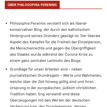
ÜBER PHILOSOPHIA PERENNIS
Philosophia Perennis versteht sich als liberal-
konservativer Blog, der durch den katholischen
Hintergrund seines Gründers geprägt ist. Der liberale
Aspekt des Kampfes für die Freiheit der Einzelperson,
die Menschenrechte und gegen die Übergriffigkeit
des Staates wurde während der Corona-Krise zu
einem ganz zentralen Leitmotiv des Blogs.
Grundlage für unser Arbeiten sind – neben
journalistischen Grundregeln – Werte und Wahrheiten,
welche über die Zeit hinweg gültig sind und ihren
Ursprung in der europäischen, jüdisch-christlichen
Tradition haben. Eng verwandt sind diese
Überzeugungen mit den Werten der deutschen
Verfassung bzw. des Grundgesetzes, dessen