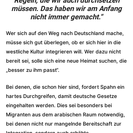
Regeln, die wir auch durchsetzen
müssen. Das haben wir am Anfang
nicht immer gemacht.“
Wer sich auf den Weg nach Deutschland mache,
müsse sich gut überlegen, ob er sich hier in die
westliche Kultur integrieren will. Wer dazu nicht
bereit sei, solle sich eine neue Heimat suchen, die
„besser zu ihm passt“.
Bei denen, die schon hier sind, fordert Spahn ein
hartes Durchgreifen, damit deutsche Gesetze
eingehalten werden. Dies sei besonders bei
Migranten aus dem arabischen Raum notwendig,
bei denen nicht nur mangelnde Bereitschaft zur