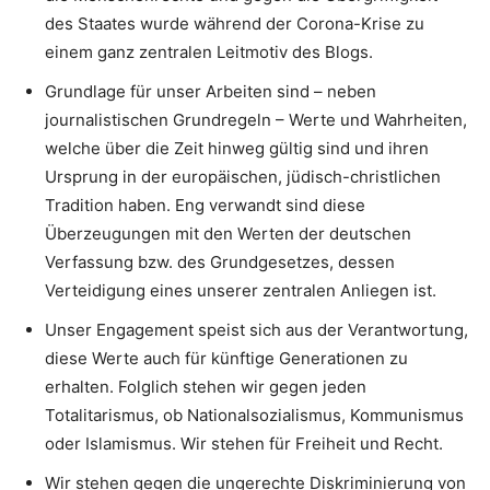
des Staates wurde während der Corona-Krise zu
einem ganz zentralen Leitmotiv des Blogs.
Grundlage für unser Arbeiten sind – neben
journalistischen Grundregeln – Werte und Wahrheiten,
welche über die Zeit hinweg gültig sind und ihren
Ursprung in der europäischen, jüdisch-christlichen
Tradition haben. Eng verwandt sind diese
Überzeugungen mit den Werten der deutschen
Verfassung bzw. des Grundgesetzes, dessen
Verteidigung eines unserer zentralen Anliegen ist.
Unser Engagement speist sich aus der Verantwortung,
diese Werte auch für künftige Generationen zu
erhalten. Folglich stehen wir gegen jeden
Totalitarismus, ob Nationalsozialismus, Kommunismus
oder Islamismus. Wir stehen für Freiheit und Recht.
Wir stehen gegen die ungerechte Diskriminierung von