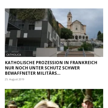
CATHOLICA
KATHOLISCHE PROZESSION IN FRANKREICH
NUR NOCH UNTER SCHUTZ SCHWER
BEWAFFNETER MILITÄRS...
25. August 2019