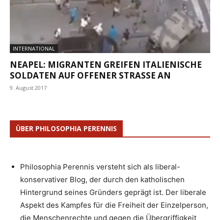
INTERNATIONAL
NEAPEL: MIGRANTEN GREIFEN ITALIENISCHE
SOLDATEN AUF OFFENER STRASSE AN
9. August 2017
ÜBER PHILOSOPHIA PERENNIS
Philosophia Perennis versteht sich als liberal-
konservativer Blog, der durch den katholischen
Hintergrund seines Gründers geprägt ist. Der liberale
Aspekt des Kampfes für die Freiheit der Einzelperson,
die Menschenrechte und gegen die Übergriffigkeit