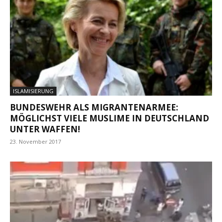
ISLAMISIERUNG
BUNDESWEHR ALS MIGRANTENARMEE:
MÖGLICHST VIELE MUSLIME IN DEUTSCHLAND
UNTER WAFFEN!
23. November 2017