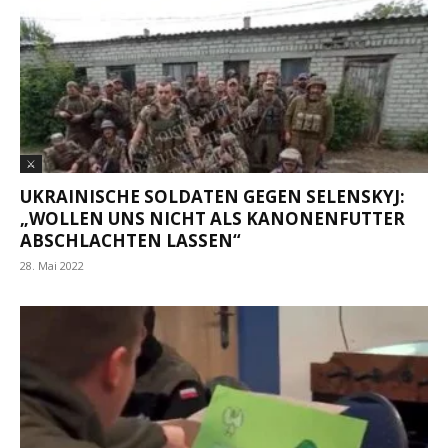
⚔
UKRAINISCHE SOLDATEN GEGEN SELENSKYJ:
„WOLLEN UNS NICHT ALS KANONENFUTTER
ABSCHLACHTEN LASSEN“
28. Mai 2022