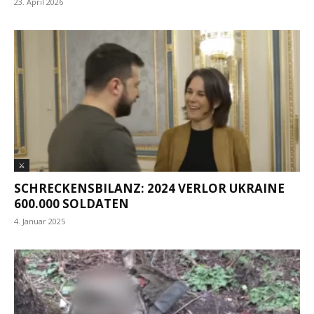
23. April 2026
⚔
SCHRECKENSBILANZ: 2024 VERLOR UKRAINE
600.000 SOLDATEN
4. Januar 2025