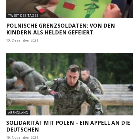
TWEET DES TAGES
POLNISCHE GRENZSOLDATEN: VON DEN
KINDERN ALS HELDEN GEFEIERT
10. Dezember 2021
ABENDLAND
SOLIDARITÄT MIT POLEN – EIN APPELL AN DIE
DEUTSCHEN
19. November 2021