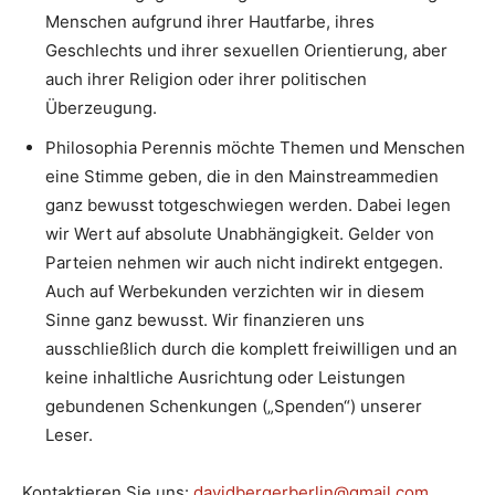
Menschen aufgrund ihrer Hautfarbe, ihres
Geschlechts und ihrer sexuellen Orientierung, aber
auch ihrer Religion oder ihrer politischen
Überzeugung.
Philosophia Perennis möchte Themen und Menschen
eine Stimme geben, die in den Mainstreammedien
ganz bewusst totgeschwiegen werden. Dabei legen
wir Wert auf absolute Unabhängigkeit. Gelder von
Parteien nehmen wir auch nicht indirekt entgegen.
Auch auf Werbekunden verzichten wir in diesem
Sinne ganz bewusst. Wir finanzieren uns
ausschließlich durch die komplett freiwilligen und an
keine inhaltliche Ausrichtung oder Leistungen
gebundenen Schenkungen („Spenden“) unserer
Leser.
Kontaktieren Sie uns:
davidbergerberlin@gmail.com