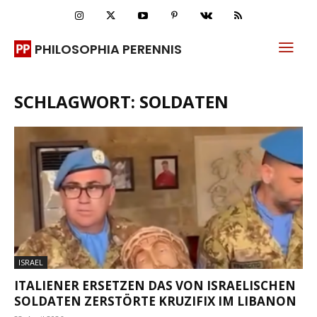
PHILOSOPHIA PERENNIS
SCHLAGWORT: SOLDATEN
ISRAEL
ITALIENER ERSETZEN DAS VON ISRAELISCHEN
SOLDATEN ZERSTÖRTE KRUZIFIX IM LIBANON