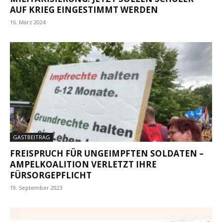
AUF KRIEG EINGESTIMMT WERDEN
16. März 2024
GASTBEITRAG
FREISPRUCH FÜR UNGEIMPFTEN SOLDATEN –
AMPELKOALITION VERLETZT IHRE
FÜRSORGEPFLICHT
19. September 2023