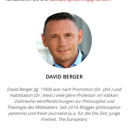
DAVID BERGER
David Berger (Jg. 1968) war nach Promotion (Dr. phil.) und
Habilitation (Dr. theol.) viele Jahre Professor im Vatikan.
Zahlreiche Veröffentlichungen zur Philosophie und
Theologie des Mittelalters. Seit 2016 Blogger (philosophia-
perennis) und freier Journalist (u.a. für die Die Zeit, Junge
Freiheit, The European).