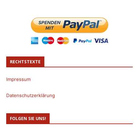
RECHTSTEXTE
Impressum
Datenschutzerklärung
FOLGEN SIE UNS!