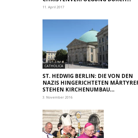
11. April 2017
CATHOLICA
ST. HEDWIG BERLIN: DIE VON DEN
NAZIS HINGERICHTETEN MÄRTYRE
STEHEN KIRCHENUMBAU...
3. November 2016