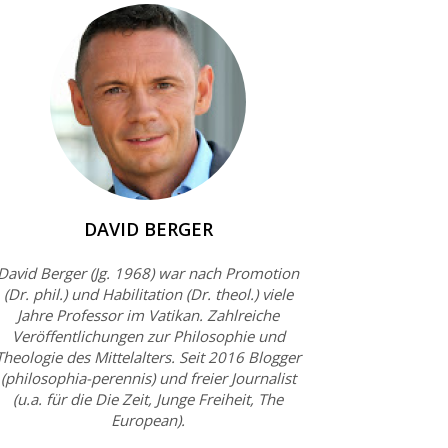
DAVID BERGER
David Berger (Jg. 1968) war nach Promotion
(Dr. phil.) und Habilitation (Dr. theol.) viele
Jahre Professor im Vatikan. Zahlreiche
Veröffentlichungen zur Philosophie und
Theologie des Mittelalters. Seit 2016 Blogger
(philosophia-perennis) und freier Journalist
(u.a. für die Die Zeit, Junge Freiheit, The
European).