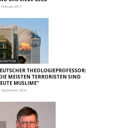
. Februar 2017
IGRATION
EUTSCHER THEOLOGIEPROFESSOR:
DIE MEISTEN TERRORISTEN SIND
EUTE MUSLIME“
. September 2016