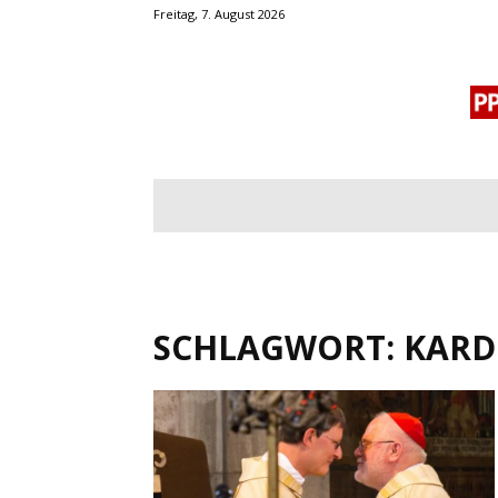
Freitag, 7. August 2026
BLOGROLL
MENSCHENRECHTE
OF
SCHLAGWORT: KARD