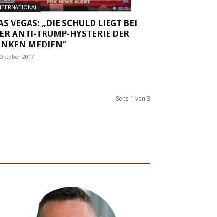
NTERNATIONAL
AS VEGAS: „DIE SCHULD LIEGT BEI
ER ANTI-TRUMP-HYSTERIE DER
INKEN MEDIEN“
 Oktober 2017
Seite 1 von 3