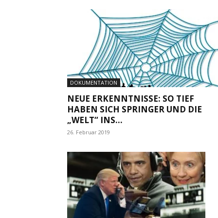
DOKUMENTATION
NEUE ERKENNTNISSE: SO TIEF
HABEN SICH SPRINGER UND DIE
„WELT“ INS...
26. Februar 2019