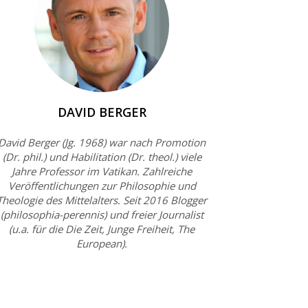
DAVID BERGER
David Berger (Jg. 1968) war nach Promotion
(Dr. phil.) und Habilitation (Dr. theol.) viele
Jahre Professor im Vatikan. Zahlreiche
Veröffentlichungen zur Philosophie und
Theologie des Mittelalters. Seit 2016 Blogger
(philosophia-perennis) und freier Journalist
(u.a. für die Die Zeit, Junge Freiheit, The
European).