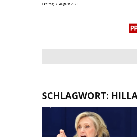
Freitag, 7. August 2026
BLOGROLL
MENSCHENRECHTE
OF
SCHLAGWORT: HILL