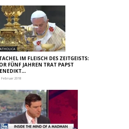
ATHOLICA
TACHEL IM FLEISCH DES ZEITGEISTS:
OR FÜNF JAHREN TRAT PAPST
ENEDIKT...
. Februar 2018