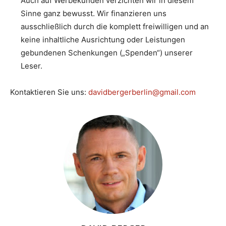
Auch auf Werbekunden verzichten wir in diesem
Sinne ganz bewusst. Wir finanzieren uns
ausschließlich durch die komplett freiwilligen und an
keine inhaltliche Ausrichtung oder Leistungen
gebundenen Schenkungen („Spenden“) unserer
Leser.
Kontaktieren Sie uns:
davidbergerberlin@gmail.com