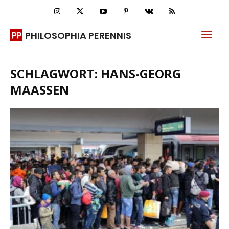
PHILOSOPHIA PERENNIS
SCHLAGWORT: HANS-GEORG
MAASSEN