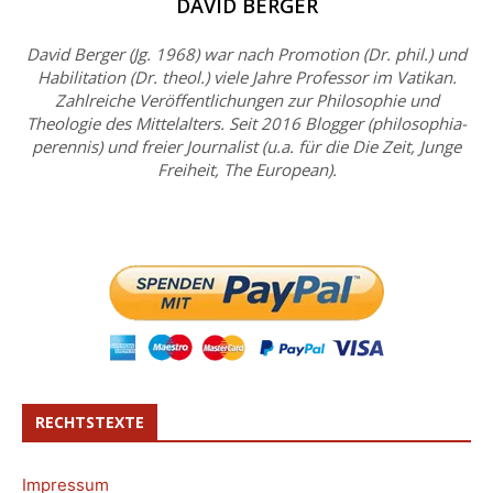
DAVID BERGER
David Berger (Jg. 1968) war nach Promotion (Dr. phil.) und
Habilitation (Dr. theol.) viele Jahre Professor im Vatikan.
Zahlreiche Veröffentlichungen zur Philosophie und
Theologie des Mittelalters. Seit 2016 Blogger (philosophia-
perennis) und freier Journalist (u.a. für die Die Zeit, Junge
Freiheit, The European).
RECHTSTEXTE
Impressum