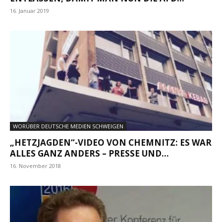
16. Januar 2019
WORÜBER DEUTSCHE MEDIEN SCHWEIGEN
„HETZJAGDEN“-VIDEO VON CHEMNITZ: ES WAR
ALLES GANZ ANDERS – PRESSE UND...
16. November 2018