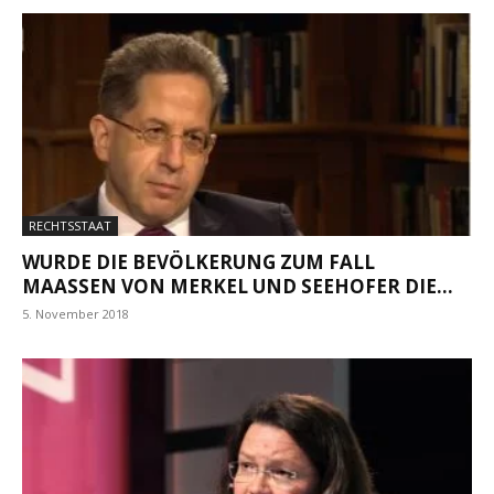
RECHTSSTAAT
WURDE DIE BEVÖLKERUNG ZUM FALL
MAASSEN VON MERKEL UND SEEHOFER DIE...
5. November 2018