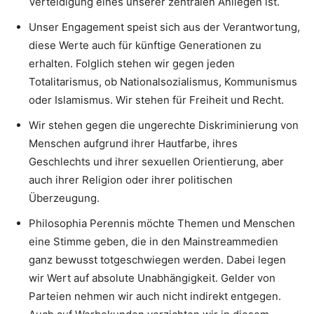
Verteidigung eines unserer zentralen Anliegen ist.
Unser Engagement speist sich aus der Verantwortung,
diese Werte auch für künftige Generationen zu
erhalten. Folglich stehen wir gegen jeden
Totalitarismus, ob Nationalsozialismus, Kommunismus
oder Islamismus. Wir stehen für Freiheit und Recht.
Wir stehen gegen die ungerechte Diskriminierung von
Menschen aufgrund ihrer Hautfarbe, ihres
Geschlechts und ihrer sexuellen Orientierung, aber
auch ihrer Religion oder ihrer politischen
Überzeugung.
Philosophia Perennis möchte Themen und Menschen
eine Stimme geben, die in den Mainstreammedien
ganz bewusst totgeschwiegen werden. Dabei legen
wir Wert auf absolute Unabhängigkeit. Gelder von
Parteien nehmen wir auch nicht indirekt entgegen.