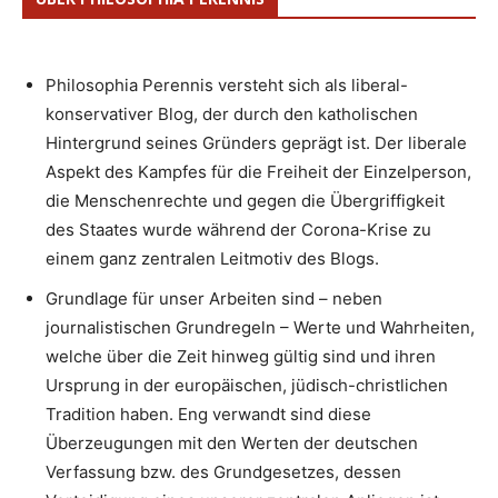
Philosophia Perennis versteht sich als liberal-
konservativer Blog, der durch den katholischen
Hintergrund seines Gründers geprägt ist. Der liberale
Aspekt des Kampfes für die Freiheit der Einzelperson,
die Menschenrechte und gegen die Übergriffigkeit
des Staates wurde während der Corona-Krise zu
einem ganz zentralen Leitmotiv des Blogs.
Grundlage für unser Arbeiten sind – neben
journalistischen Grundregeln – Werte und Wahrheiten,
welche über die Zeit hinweg gültig sind und ihren
Ursprung in der europäischen, jüdisch-christlichen
Tradition haben. Eng verwandt sind diese
Überzeugungen mit den Werten der deutschen
Verfassung bzw. des Grundgesetzes, dessen