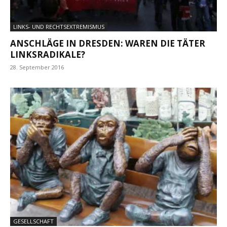
LINKS- UND RECHTSEXTREMISMUS
ANSCHLÄGE IN DRESDEN: WAREN DIE TÄTER
LINKSRADIKALE?
28. September 2016
GESELLSCHAFT