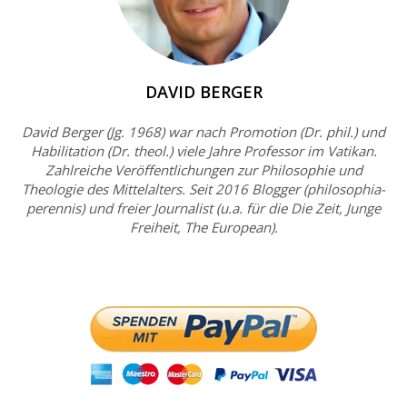
DAVID BERGER
David Berger (Jg. 1968) war nach Promotion (Dr. phil.) und
Habilitation (Dr. theol.) viele Jahre Professor im Vatikan.
Zahlreiche Veröffentlichungen zur Philosophie und
Theologie des Mittelalters. Seit 2016 Blogger (philosophia-
perennis) und freier Journalist (u.a. für die Die Zeit, Junge
Freiheit, The European).