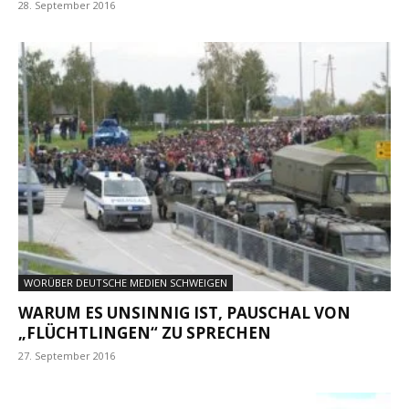
28. September 2016
WORÜBER DEUTSCHE MEDIEN SCHWEIGEN
WARUM ES UNSINNIG IST, PAUSCHAL VON
„FLÜCHTLINGEN“ ZU SPRECHEN
27. September 2016