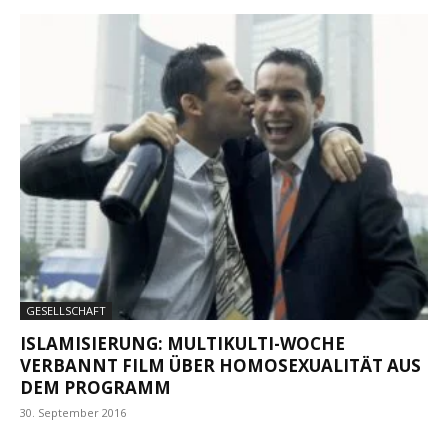
GESELLSCHAFT
ISLAMISIERUNG: MULTIKULTI-WOCHE
VERBANNT FILM ÜBER HOMOSEXUALITÄT AUS
DEM PROGRAMM
30. September 2016