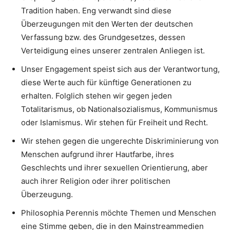
Tradition haben. Eng verwandt sind diese
Überzeugungen mit den Werten der deutschen
Verfassung bzw. des Grundgesetzes, dessen
Verteidigung eines unserer zentralen Anliegen ist.
Unser Engagement speist sich aus der Verantwortung,
diese Werte auch für künftige Generationen zu
erhalten. Folglich stehen wir gegen jeden
Totalitarismus, ob Nationalsozialismus, Kommunismus
oder Islamismus. Wir stehen für Freiheit und Recht.
Wir stehen gegen die ungerechte Diskriminierung von
Menschen aufgrund ihrer Hautfarbe, ihres
Geschlechts und ihrer sexuellen Orientierung, aber
auch ihrer Religion oder ihrer politischen
Überzeugung.
Philosophia Perennis möchte Themen und Menschen
eine Stimme geben, die in den Mainstreammedien