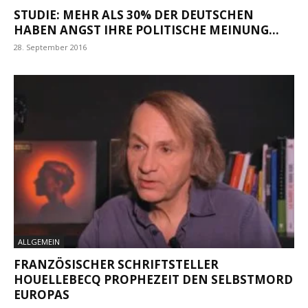
STUDIE: MEHR ALS 30% DER DEUTSCHEN
HABEN ANGST IHRE POLITISCHE MEINUNG...
28. September 2016
ALLGEMEIN
FRANZÖSISCHER SCHRIFTSTELLER
HOUELLEBECQ PROPHEZEIT DEN SELBSTMORD
EUROPAS