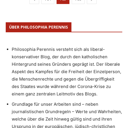
ÜBER PHILOSOPHIA PERENNIS
Philosophia Perennis versteht sich als liberal-
konservativer Blog, der durch den katholischen
Hintergrund seines Gründers geprägt ist. Der liberale
Aspekt des Kampfes für die Freiheit der Einzelperson,
die Menschenrechte und gegen die Übergriffigkeit
des Staates wurde während der Corona-Krise zu
einem ganz zentralen Leitmotiv des Blogs.
Grundlage für unser Arbeiten sind – neben
journalistischen Grundregeln – Werte und Wahrheiten,
welche über die Zeit hinweg gültig sind und ihren
Ursprung in der europäischen, jüdisch-christlichen