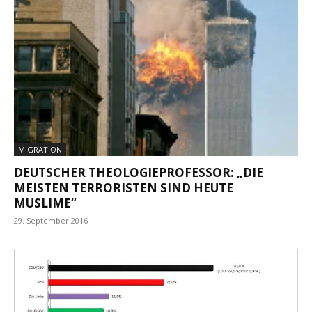
MIGRATION
DEUTSCHER THEOLOGIEPROFESSOR: „DIE
MEISTEN TERRORISTEN SIND HEUTE
MUSLIME“
29. September 2016