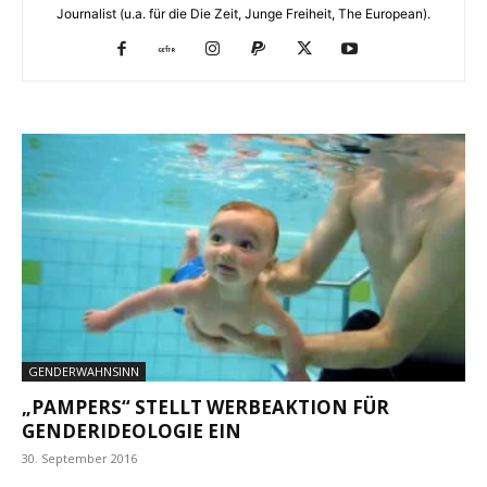
Journalist (u.a. für die Die Zeit, Junge Freiheit, The European).
GENDERWAHNSINN
„PAMPERS“ STELLT WERBEAKTION FÜR
GENDERIDEOLOGIE EIN
30. September 2016