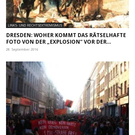
LINKS- UND RECHTSEXTREMISMUS
DRESDEN: WOHER KOMMT DAS RÄTSELHAFTE
FOTO VON DER „EXPLOSION“ VOR DER...
28. September 2016