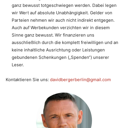
ganz bewusst totgeschwiegen werden. Dabei legen
wir Wert auf absolute Unabhängigkeit. Gelder von
Parteien nehmen wir auch nicht indirekt entgegen.
Auch auf Werbekunden verzichten wir in diesem
Sinne ganz bewusst. Wir finanzieren uns
ausschließlich durch die komplett freiwilligen und an
keine inhaltliche Ausrichtung oder Leistungen
gebundenen Schenkungen („Spenden“) unserer
Leser.
Kontaktieren Sie uns:
davidbergerberlin@gmail.com