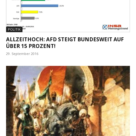
POLITIK
ALLZEITHOCH: AFD STEIGT BUNDESWEIT AUF
ÜBER 15 PROZENT!
29. September 2016