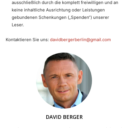
ausschließlich durch die komplett freiwilligen und an
keine inhaltliche Ausrichtung oder Leistungen
gebundenen Schenkungen („Spenden“) unserer
Leser.
Kontaktieren Sie uns:
davidbergerberlin@gmail.com
DAVID BERGER