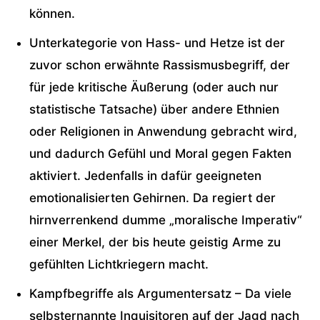
können.
Unterkategorie von Hass- und Hetze ist der
zuvor schon erwähnte Rassismusbegriff, der
für jede kritische Äußerung (oder auch nur
statistische Tatsache) über andere Ethnien
oder Religionen in Anwendung gebracht wird,
und dadurch Gefühl und Moral gegen Fakten
aktiviert. Jedenfalls in dafür geeigneten
emotionalisierten Gehirnen. Da regiert der
hirnverrenkend dumme „moralische Imperativ“
einer Merkel, der bis heute geistig Arme zu
gefühlten Lichtkriegern macht.
Kampfbegriffe als Argumentersatz – Da viele
selbsternannte Inquisitoren auf der Jagd nach