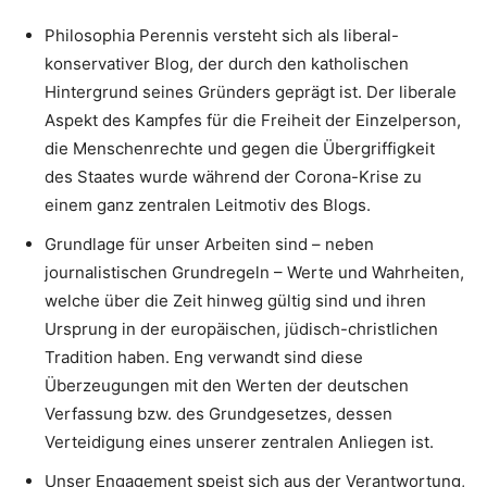
Philosophia Perennis versteht sich als liberal-
konservativer Blog, der durch den katholischen
Hintergrund seines Gründers geprägt ist. Der liberale
Aspekt des Kampfes für die Freiheit der Einzelperson,
die Menschenrechte und gegen die Übergriffigkeit
des Staates wurde während der Corona-Krise zu
einem ganz zentralen Leitmotiv des Blogs.
Grundlage für unser Arbeiten sind – neben
journalistischen Grundregeln – Werte und Wahrheiten,
welche über die Zeit hinweg gültig sind und ihren
Ursprung in der europäischen, jüdisch-christlichen
Tradition haben. Eng verwandt sind diese
Überzeugungen mit den Werten der deutschen
Verfassung bzw. des Grundgesetzes, dessen
Verteidigung eines unserer zentralen Anliegen ist.
Unser Engagement speist sich aus der Verantwortung,