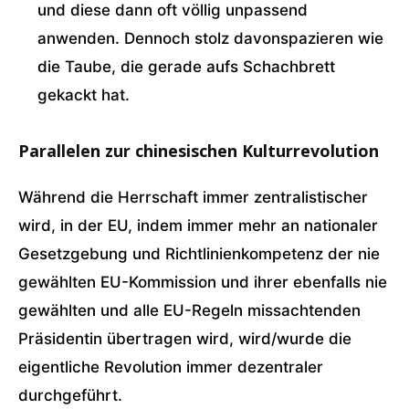
und diese dann oft völlig unpassend
anwenden. Dennoch stolz davonspazieren wie
die Taube, die gerade aufs Schachbrett
gekackt hat.
Parallelen zur chinesischen Kulturrevolution
Während die Herrschaft immer zentralistischer
wird, in der EU, indem immer mehr an nationaler
Gesetzgebung und Richtlinienkompetenz der nie
gewählten EU-Kommission und ihrer ebenfalls nie
gewählten und alle EU-Regeln missachtenden
Präsidentin übertragen wird, wird/wurde die
eigentliche Revolution immer dezentraler
durchgeführt.