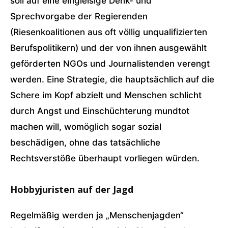
soll auf eine eingleisige Denk- und
Sprechvorgabe der Regierenden
(Riesenkoalitionen aus oft völlig unqualifizierten
Berufspolitikern) und der von ihnen ausgewählt
geförderten NGOs und Journalistenden verengt
werden. Eine Strategie, die hauptsächlich auf die
Schere im Kopf abzielt und Menschen schlicht
durch Angst und Einschüchterung mundtot
machen will, womöglich sogar sozial
beschädigen, ohne das tatsächliche
Rechtsverstöße überhaupt vorliegen würden.
Hobbyjuristen auf der Jagd
Regelmäßig werden ja „Menschenjagden“