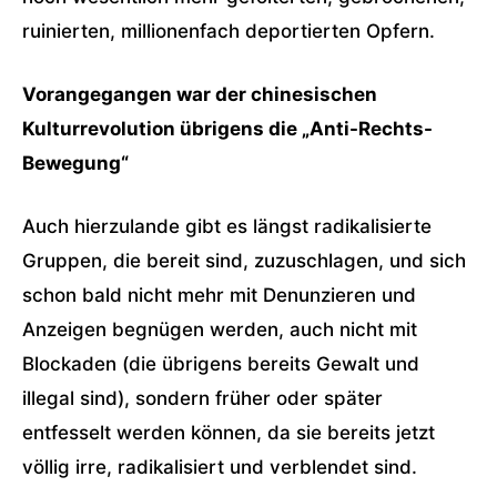
ruinierten, millionenfach deportierten Opfern.
Vorangegangen war der chinesischen
Kulturrevolution übrigens die „Anti-Rechts-
Bewegung“
Auch hierzulande gibt es längst radikalisierte
Gruppen, die bereit sind, zuzuschlagen, und sich
schon bald nicht mehr mit Denunzieren und
Anzeigen begnügen werden, auch nicht mit
Blockaden (die übrigens bereits Gewalt und
illegal sind), sondern früher oder später
entfesselt werden können, da sie bereits jetzt
völlig irre, radikalisiert und verblendet sind.