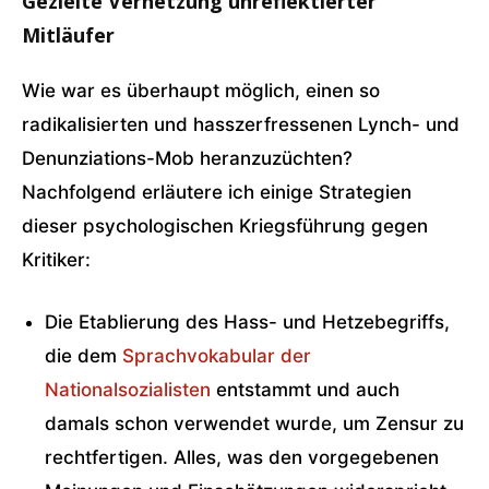
Gezielte Verhetzung unreflektierter
Mitläufer
Wie war es überhaupt möglich, einen so
radikalisierten und hasszerfressenen Lynch- und
Denunziations-Mob heranzuzüchten?
Nachfolgend erläutere ich einige Strategien
dieser psychologischen Kriegsführung gegen
Kritiker:
Die Etablierung des Hass- und Hetzebegriffs,
die dem
Sprachvokabular der
Nationalsozialisten
entstammt und auch
damals schon verwendet wurde, um Zensur zu
rechtfertigen. Alles, was den vorgegebenen