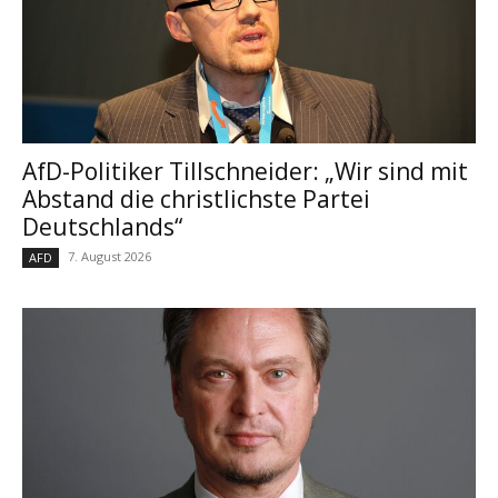
AfD-Politiker Tillschneider: „Wir sind mit
Abstand die christlichste Partei
Deutschlands“
7. August 2026
AFD