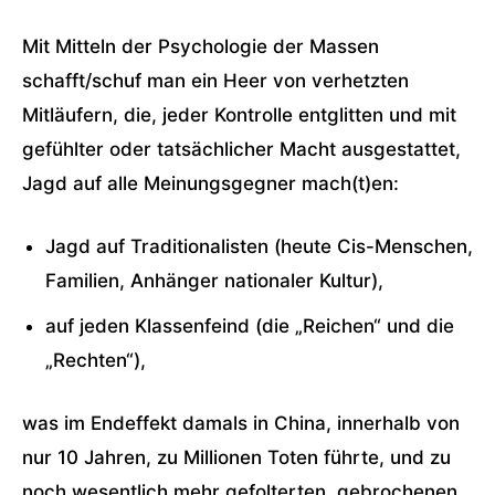
Mit Mitteln der Psychologie der Massen
schafft/schuf man ein Heer von verhetzten
Mitläufern, die, jeder Kontrolle entglitten und mit
gefühlter oder tatsächlicher Macht ausgestattet,
Jagd auf alle Meinungsgegner mach(t)en:
Jagd auf Traditionalisten (heute Cis-Menschen,
Familien, Anhänger nationaler Kultur),
auf jeden Klassenfeind (die „Reichen“ und die
„Rechten“),
was im Endeffekt damals in China, innerhalb von
nur 10 Jahren, zu Millionen Toten führte, und zu
noch wesentlich mehr gefolterten, gebrochenen,