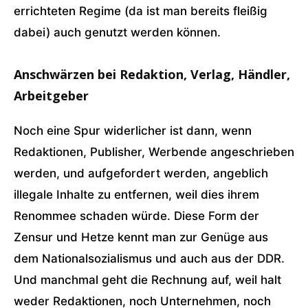
errichteten Regime (da ist man bereits fleißig
dabei) auch genutzt werden können.
Anschwärzen bei Redaktion, Verlag, Händler,
Arbeitgeber
Noch eine Spur widerlicher ist dann, wenn
Redaktionen, Publisher, Werbende angeschrieben
werden, und aufgefordert werden, angeblich
illegale Inhalte zu entfernen, weil dies ihrem
Renommee schaden würde. Diese Form der
Zensur und Hetze kennt man zur Genüge aus
dem Nationalsozialismus und auch aus der DDR.
Und manchmal geht die Rechnung auf, weil halt
weder Redaktionen, noch Unternehmen, noch