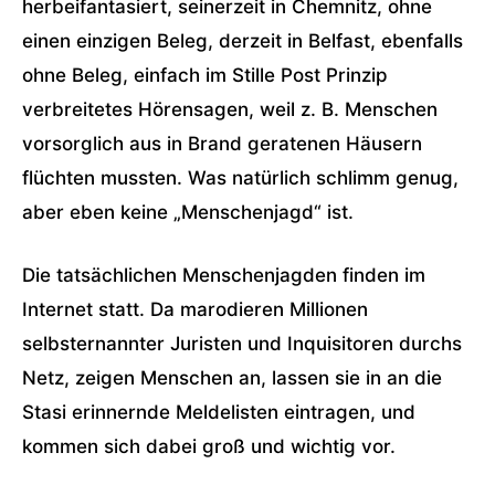
herbeifantasiert, seinerzeit in Chemnitz, ohne
einen einzigen Beleg, derzeit in Belfast, ebenfalls
ohne Beleg, einfach im Stille Post Prinzip
verbreitetes Hörensagen, weil z. B. Menschen
vorsorglich aus in Brand geratenen Häusern
flüchten mussten. Was natürlich schlimm genug,
aber eben keine „Menschenjagd“ ist.
Die tatsächlichen Menschenjagden finden im
Internet statt. Da marodieren Millionen
selbsternannter Juristen und Inquisitoren durchs
Netz, zeigen Menschen an, lassen sie in an die
Stasi erinnernde Meldelisten eintragen, und
kommen sich dabei groß und wichtig vor.