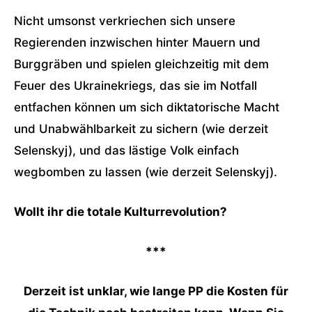
Nicht umsonst verkriechen sich unsere
Regierenden inzwischen hinter Mauern und
Burggräben und spielen gleichzeitig mit dem
Feuer des Ukrainekriegs, das sie im Notfall
entfachen können um sich diktatorische Macht
und Unabwählbarkeit zu sichern (wie derzeit
Selenskyj), und das lästige Volk einfach
wegbomben zu lassen (wie derzeit Selenskyj).
Wollt ihr die totale Kulturrevolution?
***
Derzeit ist unklar, wie lange PP die Kosten für