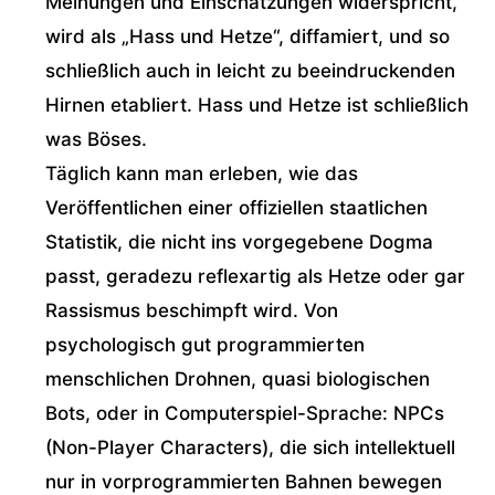
Meinungen und Einschätzungen widerspricht,
wird als „Hass und Hetze“, diffamiert, und so
schließlich auch in leicht zu beeindruckenden
Hirnen etabliert. Hass und Hetze ist schließlich
was Böses.
Täglich kann man erleben, wie das
Veröffentlichen einer offiziellen staatlichen
Statistik, die nicht ins vorgegebene Dogma
passt, geradezu reflexartig als Hetze oder gar
Rassismus beschimpft wird. Von
psychologisch gut programmierten
menschlichen Drohnen, quasi biologischen
Bots, oder in Computerspiel-Sprache: NPCs
(Non-Player Characters), die sich intellektuell
nur in vorprogrammierten Bahnen bewegen