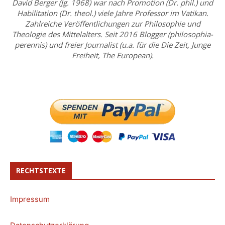
David Berger (Jg. 1968) war nach Promotion (Dr. phil.) und
Habilitation (Dr. theol.) viele Jahre Professor im Vatikan.
Zahlreiche Veröffentlichungen zur Philosophie und
Theologie des Mittelalters. Seit 2016 Blogger (philosophia-
perennis) und freier Journalist (u.a. für die Die Zeit, Junge
Freiheit, The European).
RECHTSTEXTE
Impressum