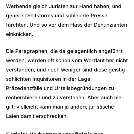
Werbende gleich Juristen zur Hand haben, und
generell Shitstorms und schlechte Presse
fürchten. Und so vor dem Hass der Denunzianten
einknicken.
Die Paragraphen, die da gelegentlich angeführt
werden, werden oft schon vom Wortlaut her nicht
verstanden, und noch weniger sind diese geistig
schlichten Inquisitoren in der Lage,
Präzedenzfälle und Urteilsbegründungen zu
recherchieren und zu verstehen. Aber auch hier
gilt: vielleicht kann man ja andere juristische
Laien damit erschrecken.