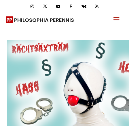
PHILOSOPHIA PERENNIS