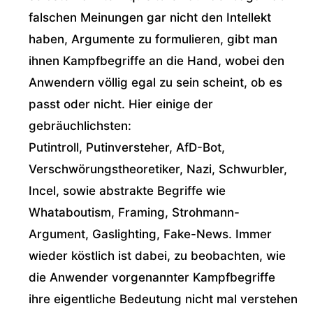
falschen Meinungen gar nicht den Intellekt
haben, Argumente zu formulieren, gibt man
ihnen Kampfbegriffe an die Hand, wobei den
Anwendern völlig egal zu sein scheint, ob es
passt oder nicht. Hier einige der
gebräuchlichsten:
Putintroll, Putinversteher, AfD-Bot,
Verschwörungstheoretiker, Nazi, Schwurbler,
Incel, sowie abstrakte Begriffe wie
Whataboutism, Framing, Strohmann-
Argument, Gaslighting, Fake-News. Immer
wieder köstlich ist dabei, zu beobachten, wie
die Anwender vorgenannter Kampfbegriffe
ihre eigentliche Bedeutung nicht mal verstehen