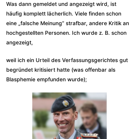
Was dann gemeldet und angezeigt wird, ist
häufig komplett lächerlich. Viele finden schon
eine „falsche Meinung“ strafbar, andere Kritik an
hochgestellten Personen. Ich wurde z. B. schon
angezeigt,
weil ich ein Urteil des Verfassungsgerichtes gut
begründet kritisiert hatte (was offenbar als
Blasphemie empfunden wurde);