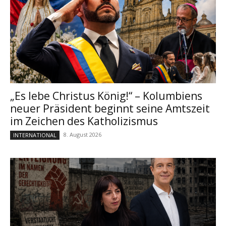
„Es lebe Christus König!“ – Kolumbiens
neuer Präsident beginnt seine Amtszeit
im Zeichen des Katholizismus
8. August 2026
INTERNATIONAL