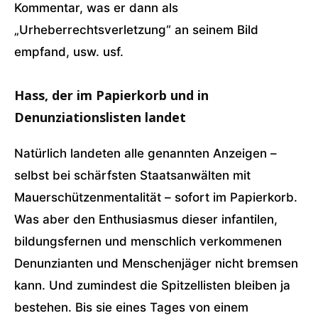
Kommentar, was er dann als
„Urheberrechtsverletzung“ an seinem Bild
empfand, usw. usf.
Hass, der im Papierkorb und in
Denunziationslisten landet
Natürlich landeten alle genannten Anzeigen –
selbst bei schärfsten Staatsanwälten mit
Mauerschützenmentalität – sofort im Papierkorb.
Was aber den Enthusiasmus dieser infantilen,
bildungsfernen und menschlich verkommenen
Denunzianten und Menschenjäger nicht bremsen
kann. Und zumindest die Spitzellisten bleiben ja
bestehen. Bis sie eines Tages von einem