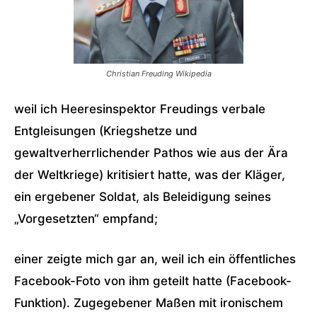
Christian Freuding Wikipedia
weil ich Heeresinspektor Freudings verbale
Entgleisungen (Kriegshetze und
gewaltverherrlichender Pathos wie aus der Ära
der Weltkriege) kritisiert hatte, was der Kläger,
ein ergebener Soldat, als Beleidigung seines
„Vorgesetzten“ empfand;
einer zeigte mich gar an, weil ich ein öffentliches
Facebook-Foto von ihm geteilt hatte (Facebook-
Funktion). Zugegebener Maßen mit ironischem