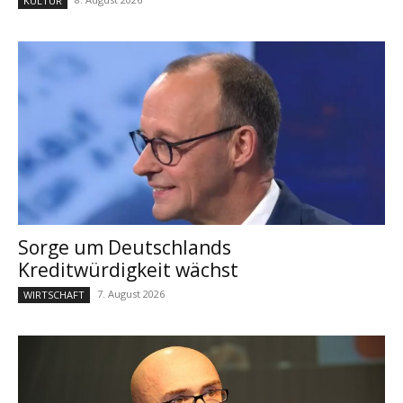
KULTUR
Sorge um Deutschlands
Kreditwürdigkeit wächst
7. August 2026
WIRTSCHAFT