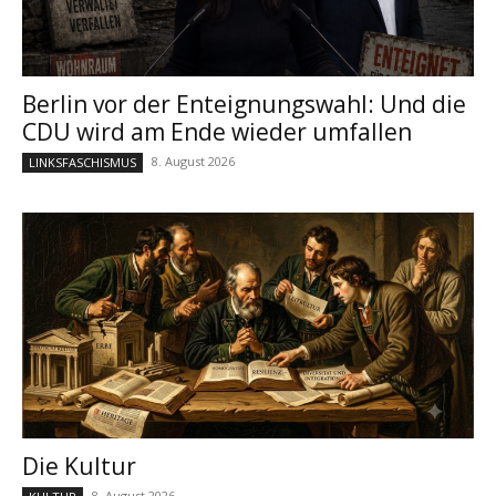
Berlin vor der Enteignungswahl: Und die
CDU wird am Ende wieder umfallen
8. August 2026
LINKSFASCHISMUS
Die Kultur
8. August 2026