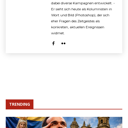
dabei diverse Kampagnen entwickelt. -
Er sieht sich heute als Kolumnisten in
Wort und Bild (Photoshop), der sich
eher Fragen des Zeitgeistes als
konkreten, aktuellen Ereignissen
widmet.
TRENDING