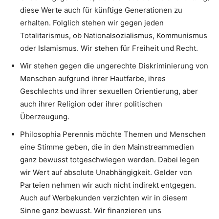
diese Werte auch für künftige Generationen zu
erhalten. Folglich stehen wir gegen jeden
Totalitarismus, ob Nationalsozialismus, Kommunismus
oder Islamismus. Wir stehen für Freiheit und Recht.
Wir stehen gegen die ungerechte Diskriminierung von
Menschen aufgrund ihrer Hautfarbe, ihres
Geschlechts und ihrer sexuellen Orientierung, aber
auch ihrer Religion oder ihrer politischen
Überzeugung.
Philosophia Perennis möchte Themen und Menschen
eine Stimme geben, die in den Mainstreammedien
ganz bewusst totgeschwiegen werden. Dabei legen
wir Wert auf absolute Unabhängigkeit. Gelder von
Parteien nehmen wir auch nicht indirekt entgegen.
Auch auf Werbekunden verzichten wir in diesem
Sinne ganz bewusst. Wir finanzieren uns